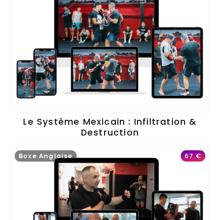
Le Système Mexicain : Infiltration &
Destruction
Boxe Anglaise
67
€