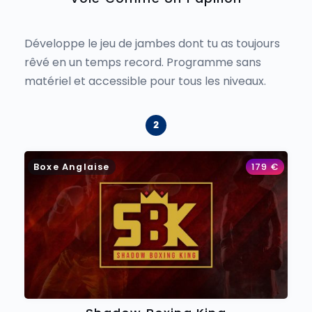
Développe le jeu de jambes dont tu as toujours
rêvé en un temps record. Programme sans
matériel et accessible pour tous les niveaux.
Boxe Anglaise
179
€