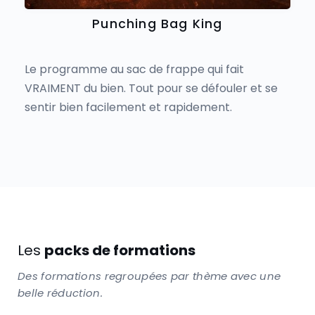
Punching Bag King
Le programme au sac de frappe qui fait
VRAIMENT du bien. Tout pour se défouler et se
sentir bien facilement et rapidement.
Les
packs de formations
Des formations regroupées par thème avec une
belle réduction.