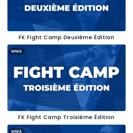
FK Fight Camp Deuxième Édition
MMA
FK Fight Camp Troisième Édition
MMA