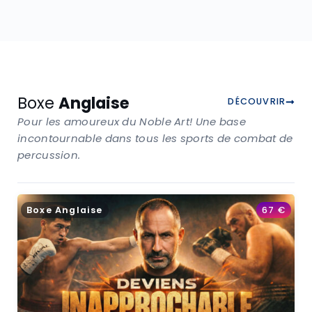
Boxe
Anglaise
DÉCOUVRIR
Pour les amoureux du Noble Art! Une base
incontournable dans tous les sports de combat de
percussion.
Boxe Anglaise
67
€