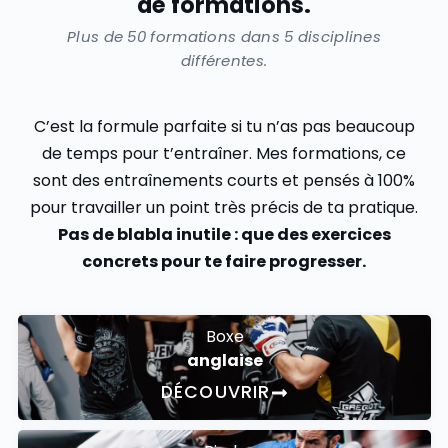
de formations.
Plus de 50 formations dans 5 disciplines
différentes.
C’est la formule parfaite si tu n’as pas beaucoup
de temps pour t’entraîner. Mes formations, ce
sont des entraînements courts et pensés à 100%
pour travailler un point très précis de ta pratique.
Pas de blabla inutile : que des exercices
concrets pour te faire progresser.
Boxe
anglaise
DÉCOUVRIR