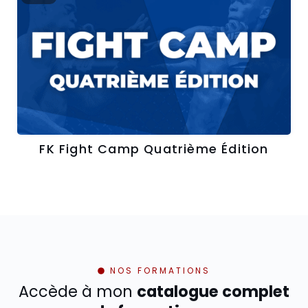
FK Fight Camp Quatrième Édition
NOS FORMATIONS
Accède à mon
catalogue complet