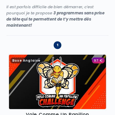
Il est parfois difficile de bien démarrer, c’est
pourquoi je te propose
3 programmes sans prise
de tête qui te permettent de t’y mettre dès
maintenant!
Boxe Anglaise
97
€
Vole Comme Un Papillon