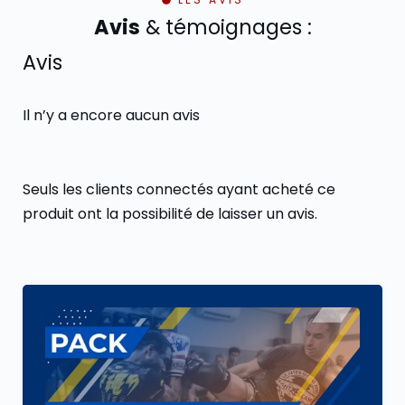
Avis
& témoignages :
Avis
Il n’y a encore aucun avis
Seuls les clients connectés ayant acheté ce
produit ont la possibilité de laisser un avis.