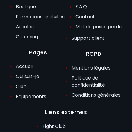
Boutique
F.A.Q
Formations gratuites
Contact
Articles
Mot de passe perdu
Coaching
Support client
Pages
RGPD
Accueil
Mentions légales
Qui suis-je
Politique de
confidentialité
Club
Conditions générales
Equipements
Liens externes
Fight Club