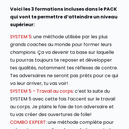
Voici les 3 formations incluses dans le PACK
qui vont te permettre d’atteindre un niveau
supérieur:
SYSTEM 5
: une méthode utilisée par les plus
grands coaches au monde pour former leurs
champions. Ça va devenir ta base sur laquelle
tu pourras toujours te reposer et développer
tes qualités, notamment tes réflexes de contre.
Tes adversaires ne seront pas prêts pour ce qui
va leur arriver, tu vas voir!
SYSTEM 5 – Travail au corps
: c’est la suite du
SYSTEM 5 avec cette fois l’accent sur le travail
au corps. Je plains le foie de ton adversaire et
tu vas créer des ouvertures de folie!
COMBO EXPERT
: une méthode complète pour