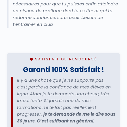
nécessaires pour que tu puisses enfin atteindre
un niveau de pratique dont tu es fier et qui te
redonne confiance, sans avoir besoin de
t’entraîner en club
SATISFAIT OU REMBOURSÉ
Garanti 100% Satisfait !
Il y a une chose que je ne supporte pas,
c’est perdre la confiance de mes élèves en
ligne. Alors je te demande une chose, très
importante. Si jamais une de mes
formations ne te fait pas réellement
progresser,
je te demande de me le dire sous
30 jours. C’est suffisant en général.