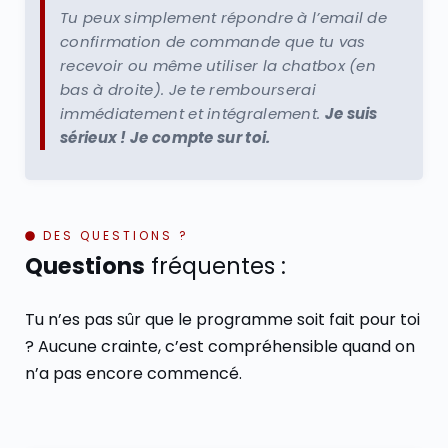
Tu peux simplement répondre à l’email de
confirmation de commande que tu vas
recevoir ou même utiliser la chatbox (en
bas à droite). Je te rembourserai
immédiatement et intégralement.
Je suis
sérieux ! Je compte sur toi.
DES QUESTIONS ?
Questions
fréquentes :
Tu n’es pas sûr que le programme soit fait pour toi
? Aucune crainte, c’est compréhensible quand on
n’a pas encore commencé.