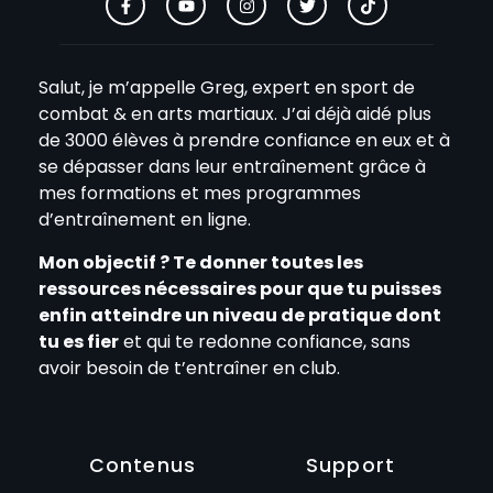
Salut, je m’appelle Greg, expert en sport de
combat & en arts martiaux. J’ai déjà aidé plus
de 3000 élèves à prendre confiance en eux et à
se dépasser dans leur entraînement grâce à
mes formations et mes programmes
d’entraînement en ligne.
Mon objectif ? Te donner toutes les
ressources nécessaires pour que tu puisses
enfin atteindre un niveau de pratique dont
tu es fier
et qui te redonne confiance, sans
avoir besoin de t’entraîner en club.
Contenus
Support