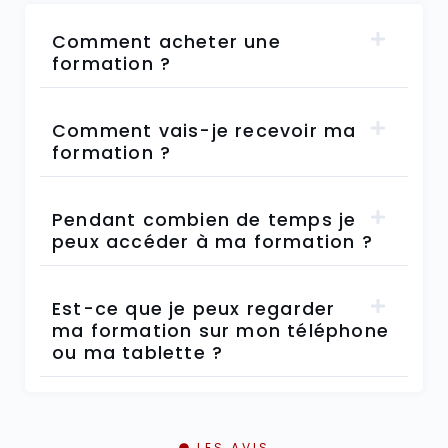
Comment acheter une
formation ?
Comment vais-je recevoir ma
formation ?
Pendant combien de temps je
peux accéder à ma formation ?
Est-ce que je peux regarder
ma formation sur mon téléphone
ou ma tablette ?
LES AVIS