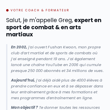
VOTRE COACH & FORMATEUR
Salut, je m'appelle Greg,
expert en
sport de combat & en arts
martiaux
En 2002,
j’ai ouvert Fushan Kwoon, mon propre
club d’art martial et de sports de combats où
j’ai enseigné pendant 19 ans. J’ai également
lancé une chaîne YouTube en 2006 qui cumule
presque 250 000 abonnés et 34 millions de vues.
Aujourd’hui,
j’ai déjà aidé plus de 4000 élèves à
prendre confiance en eux et à se dépasser dans
leur entraînement grâce à mes formations et
mes programmes d’entraînement en ligne.
Mon objectif ?
Te donner toutes les ressources