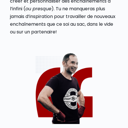
créer et personnaliser des enchaînements à
l’infini (
ou presque
). Tu ne manqueras plus
jamais d’inspiration pour travailler de nouveaux
enchaînements que ce soi au sac, dans le vide
ou sur un partenaire!