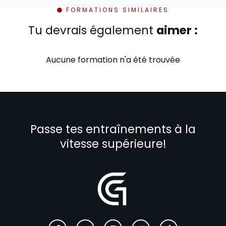
FORMATIONS SIMILAIRES
Tu devrais également
aimer :
Aucune formation n'a été trouvée
Passe tes entraînements à la
vitesse supérieure!