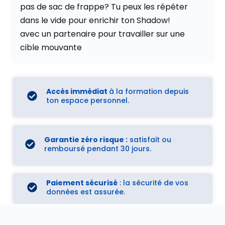
pas de sac de frappe? Tu peux les répéter
dans le vide pour enrichir ton Shadow!
avec un partenaire pour travailler sur une
cible mouvante
Accès immédiat
à la formation depuis
ton espace personnel.
Garantie zéro risque :
satisfait ou
remboursé pendant 30 jours.
Paiement sécurisé
: la sécurité de vos
données est assurée.