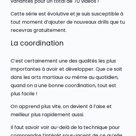
variantes pour un total de 70 vidéos !
Cette série est évolutive et je suis susceptible à
tout moment d’ajouter de nouveaux drills que tu
recevras gratuitement.
La coordination
C’est certainement une des qualités les plus
importantes à avoir et développer. Que ce soit
dans les arts martiaux ou même au quotidien,
quand on a une bonne coordination, tout est
plus facile !
On apprend plus vite, on devient à l’aise et
meilleur plus rapidement aussi.
Il faut savoir voir au-delà de la technique pour
comprendre l’intérêt sous-jacent de ce qu’elle