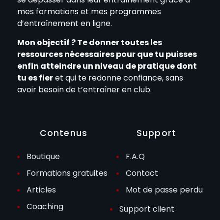
mes formations et mes programmes
d’entraînement en ligne.
Mon objectif ? Te donner toutes les
ressources nécessaires pour que tu puisses
enfin atteindre un niveau de pratique dont
tu es fier
et qui te redonne confiance, sans
avoir besoin de t’entraîner en club.
Contenus
Support
Boutique
F.A.Q
Formations gratuites
Contact
Articles
Mot de passe perdu
Coaching
Support client