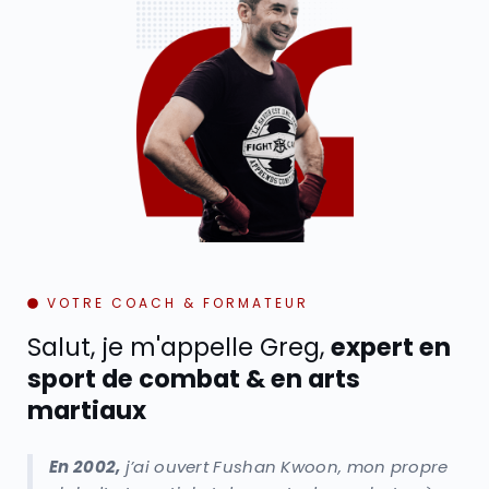
VOTRE COACH & FORMATEUR
Salut, je m'appelle Greg,
expert en
sport de combat & en arts
martiaux
En 2002,
j’ai ouvert Fushan Kwoon, mon propre