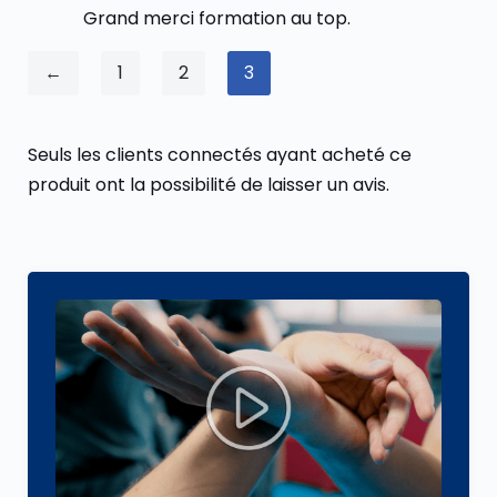
Grand merci formation au top.
←
1
2
3
Seuls les clients connectés ayant acheté ce
produit ont la possibilité de laisser un avis.