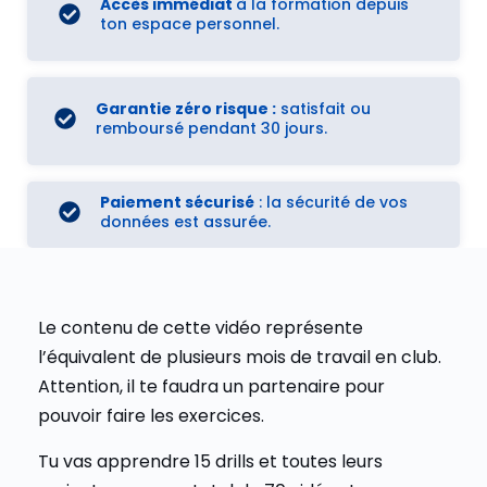
Accès immédiat
à la formation depuis
ton espace personnel.
Garantie zéro risque :
satisfait ou
remboursé pendant 30 jours.
Paiement sécurisé
: la sécurité de vos
données est assurée.
Le contenu de cette vidéo représente
l’équivalent de plusieurs mois de travail en club.
Attention, il te faudra un partenaire pour
pouvoir faire les exercices.
Tu vas apprendre 15 drills et toutes leurs