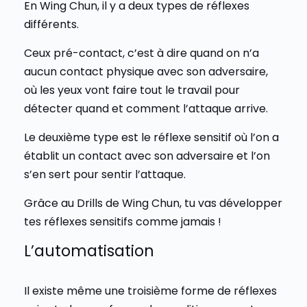
En Wing Chun, il y a deux types de réflexes
différents.
Ceux pré-contact, c’est à dire quand on n’a
aucun contact physique avec son adversaire,
où les yeux vont faire tout le travail pour
détecter quand et comment l’attaque arrive.
Le deuxième type est le réflexe sensitif où l’on a
établit un contact avec son adversaire et l’on
s’en sert pour sentir l’attaque.
Grâce au Drills de Wing Chun, tu vas développer
tes réflexes sensitifs comme jamais !
L’automatisation
Il existe même une troisième forme de réflexes