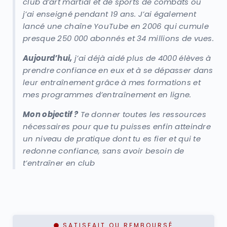
club d’art martial et de sports de combats où
j’ai enseigné pendant 19 ans. J’ai également
lancé une chaîne YouTube en 2006 qui cumule
presque 250 000 abonnés et 34 millions de vues.
Aujourd’hui,
j’ai déjà aidé plus de 4000 élèves à
prendre confiance en eux et à se dépasser dans
leur entraînement grâce à mes formations et
mes programmes d’entraînement en ligne.
Mon objectif ?
Te donner toutes les ressources
nécessaires pour que tu puisses enfin atteindre
un niveau de pratique dont tu es fier et qui te
redonne confiance, sans avoir besoin de
t’entraîner en club
SATISFAIT OU REMBOURSÉ