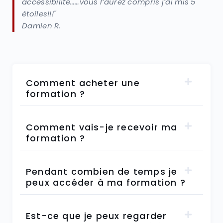
accessibilité……vous l’aurez compris j’ai mis 5
étoiles!!!"
Damien R.
Comment acheter une
formation ?
Comment vais-je recevoir ma
formation ?
Pendant combien de temps je
peux accéder à ma formation ?
Est-ce que je peux regarder