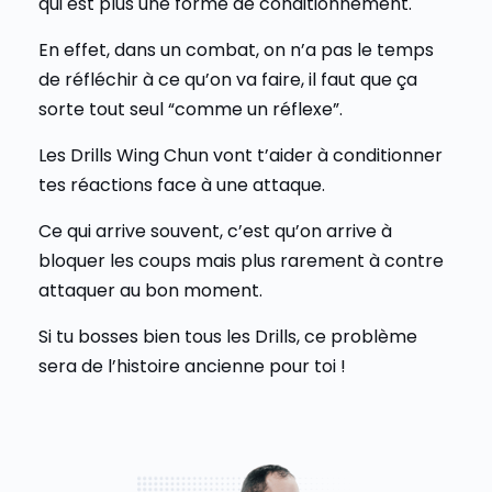
qui est plus une forme de conditionnement.
En effet, dans un combat, on n’a pas le temps
de réfléchir à ce qu’on va faire, il faut que ça
sorte tout seul “comme un réflexe”.
Les Drills Wing Chun vont t’aider à conditionner
tes réactions face à une attaque.
Ce qui arrive souvent, c’est qu’on arrive à
bloquer les coups mais plus rarement à contre
attaquer au bon moment.
Si tu bosses bien tous les Drills, ce problème
sera de l’histoire ancienne pour toi !