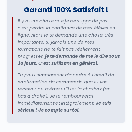
Garanti 100% Satisfait !
Il y a une chose que je ne supporte pas,
c’est perdre la confiance de mes élèves en
ligne. Alors je te demande une chose, très
importante. Si jamais une de mes
formations ne te fait pas réellement
progresser,
je te demande de me le dire sous
30 jours. C’est suffisant en général.
Tu peux simplement répondre à l’email de
confirmation de commande que tu vas
recevoir ou même utiliser la chatbox (en
bas à droite). Je te rembourserai
immédiatement et intégralement.
Je suis
sérieux ! Je compte sur toi.