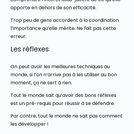
apporte en dehors de son efficacité.
Trop peu de gens accordent à la coordination
l’importance qu’elle mérite. Ne fait pas cette
erreur.
Les réflexes
On peut avoir les meilleures techniques au
monde, si l’on n’arrive pas à les utiliser au bon
moment, ça ne sert à rien.
Tout le monde sait qu’avoir des bons réflexes
est un pré-requis pour réussir à se défendre.
Par contre, tout le monde ne sait pas comment
les développer !