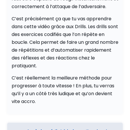
correctement à l’attaque de l’adversaire.
C’est précisément ça que tu vas apprendre
dans cette vidéo grâce aux Drills. Les drills sont
des exercices codifiés que l’on répète en
boucle. Cela permet de faire un grand nombre
de répétitions et d’automatiser rapidement
des réflexes et des réactions chez le
pratiquant.
C’est réellement la meilleure méthode pour
progresser à toute vitesse ! En plus, tu verras
qu’il y a un côté très ludique et qu’on devient
vite accro.