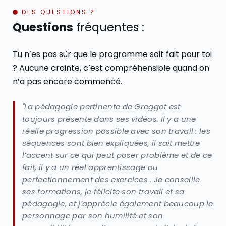
DES QUESTIONS ?
Questions
fréquentes :
Tu n’es pas sûr que le programme soit fait pour toi
? Aucune crainte, c’est compréhensible quand on
n’a pas encore commencé.
"La pédagogie pertinente de Greggot est
toujours présente dans ses vidéos. Il y a une
réelle progression possible avec son travail : les
séquences sont bien expliquées, il sait mettre
l’accent sur ce qui peut poser problème et de ce
fait, il y a un réel apprentissage ou
perfectionnement des exercices . Je conseille
ses formations, je félicite son travail et sa
pédagogie, et j’apprécie également beaucoup le
personnage par son humilité et son