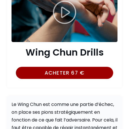
Wing Chun Drills
ACHETER
67
€
Le Wing Chun est comme une partie d’échec,
on place ses pions stratégiquement en
fonction de ce que fait l’adversaire. Pour cela, il
faut être capable de réagir instantanément et