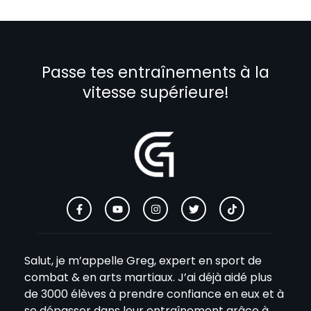
Passe tes entraînements à la
vitesse supérieure!
Salut, je m’appelle Greg, expert en sport de
combat & en arts martiaux. J’ai déjà aidé plus
de 3000 élèves à prendre confiance en eux et à
se dépasser dans leur entraînement grâce à