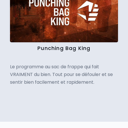
Punching Bag King
Le programme au sac de frappe qui fait
VRAIMENT du bien. Tout pour se défouler et se
sentir bien facilement et rapidement.