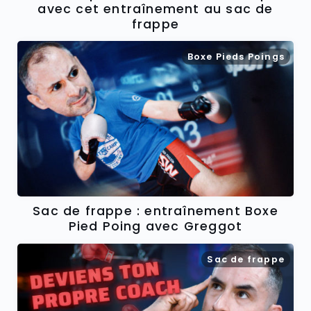
avec cet entraînement au sac de
frappe
Boxe Pieds Poings
Sac de frappe : entraînement Boxe
Pied Poing avec Greggot
Sac de frappe