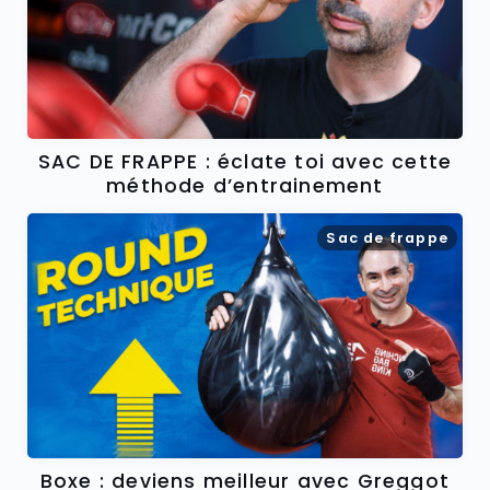
SAC DE FRAPPE : éclate toi avec cette
méthode d’entrainement
Sac de frappe
Boxe : deviens meilleur avec Greggot