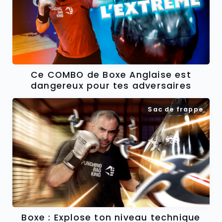
Ce COMBO de Boxe Anglaise est
dangereux pour tes adversaires
Sac de frappe
Boxe : Explose ton niveau technique