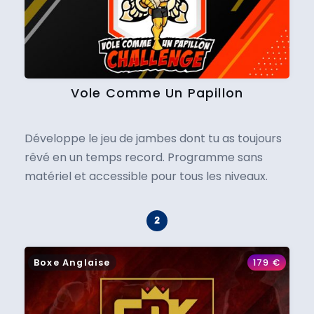
Vole Comme Un Papillon
Développe le jeu de jambes dont tu as toujours
rêvé en un temps record. Programme sans
matériel et accessible pour tous les niveaux.
Boxe Anglaise
179
€