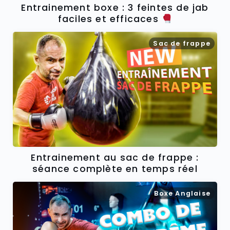
Entrainement boxe : 3 feintes de jab
faciles et efficaces
Sac de frappe
Entrainement au sac de frappe :
séance complète en temps réel
Boxe Anglaise