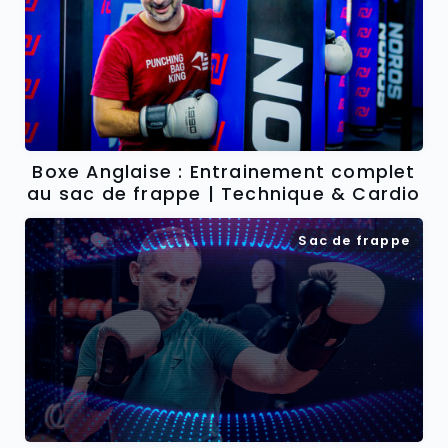
Boxe Anglaise : Entrainement complet
au sac de frappe | Technique & Cardio
Sac de frappe