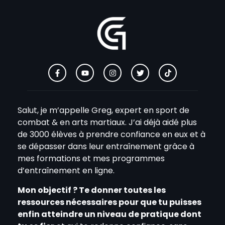
Salut, je m’appelle Greg, expert en sport de
combat & en arts martiaux. J’ai déjà aidé plus
de 3000 élèves à prendre confiance en eux et à
se dépasser dans leur entraînement grâce à
mes formations et mes programmes
d’entraînement en ligne.
Mon objectif ? Te donner toutes les
ressources nécessaires pour que tu puisses
enfin atteindre un niveau de pratique dont