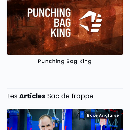
Punching Bag King
Les
Articles
Sac de frappe
Boxe Anglaise