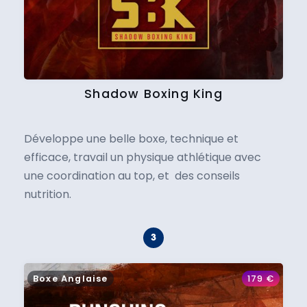
Shadow Boxing King
Développe une belle boxe, technique et
efficace, travail un physique athlétique avec
une coordination au top, et des conseils
nutrition.
Boxe Anglaise
179
€