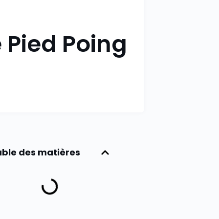
 Pied Poing
ble des matières