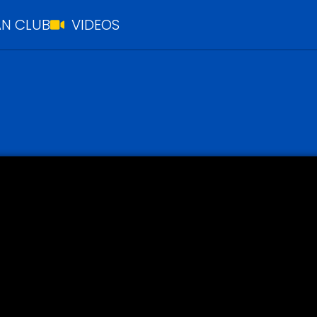
N CLUB
VIDEOS