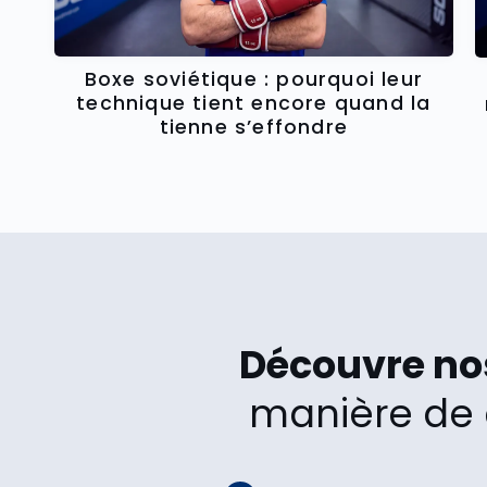
Boxe soviétique : pourquoi leur
technique tient encore quand la
tienne s’effondre
Découvre n
manière de 