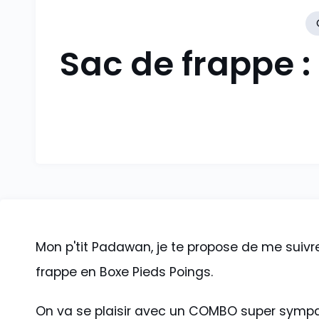
Sac de frappe 
Mon p'tit Padawan, je te propose de me suiv
frappe en Boxe Pieds Poings.
On va se plaisir avec un COMBO super sympa 