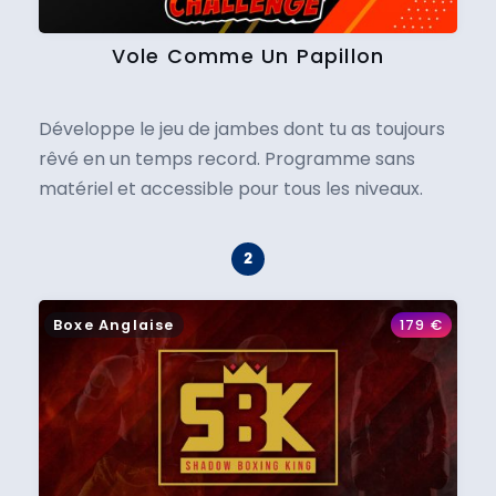
Vole Comme Un Papillon
Développe le jeu de jambes dont tu as toujours
rêvé en un temps record. Programme sans
matériel et accessible pour tous les niveaux.
Boxe Anglaise
179
€