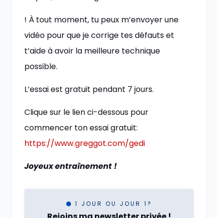
! À tout moment, tu peux m’envoyer une
vidéo pour que je corrige tes défauts et
t’aide à avoir la meilleure technique
possible.
L’essai est gratuit pendant 7 jours.
Clique sur le lien ci-dessous pour
commencer ton essai gratuit:
https://www.greggot.com/gedi
Joyeux entraînement !
1 JOUR OU JOUR 1?
Rejoins ma newsletter privée !