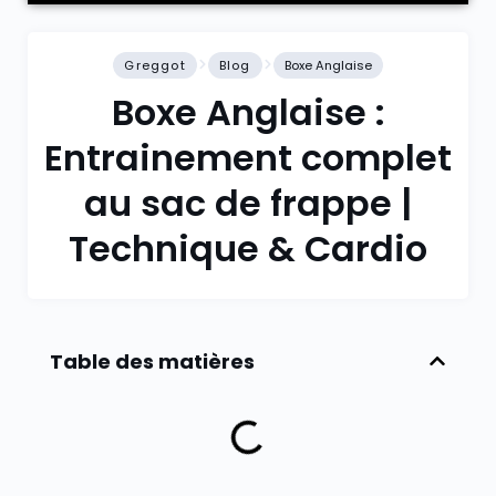
Greggot
Blog
Boxe Anglaise
Boxe Anglaise :
Entrainement complet
au sac de frappe |
Technique & Cardio
Table des matières