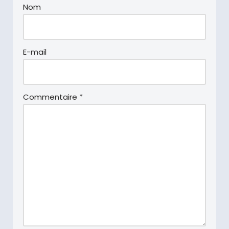
Nom
E-mail
Commentaire
*