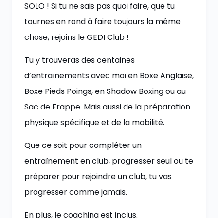
SOLO ! Si tu ne sais pas quoi faire, que tu
tournes en rond à faire toujours la même
chose, rejoins le GEDI Club !
Tu y trouveras des centaines
d’entraînements avec moi en Boxe Anglaise,
Boxe Pieds Poings, en Shadow Boxing ou au
Sac de Frappe. Mais aussi de la préparation
physique spécifique et de la mobilité.
Que ce soit pour compléter un
entraînement en club, progresser seul ou te
préparer pour rejoindre un club, tu vas
progresser comme jamais.
En plus, le coaching est inclus.