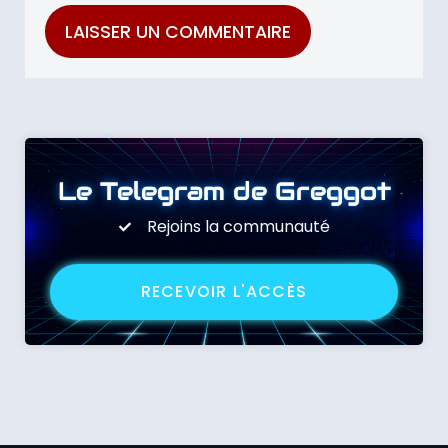
Le Telegram de Greggot
Rejoins la communauté
RECEVOIR L'ACCÈS