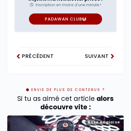
Inscription en moins d'une minute !
PADAWAN CLUB
PRÉCÉDENT
SUIVANT
ENVIE DE PLUS DE CONTENUS ?
Si tu as aimé cet article
alors
découvre vite :
Boxe Anglaise