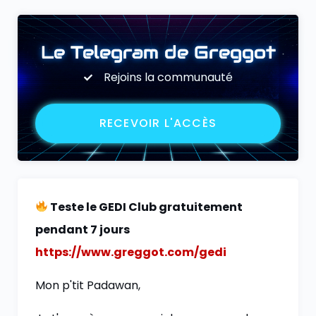
Le Telegram de Greggot
Rejoins la communauté
RECEVOIR L'ACCÈS
Teste le GEDI Club gratuitement
pendant 7 jours
https://www.greggot.com/gedi
Mon p'tit Padawan,