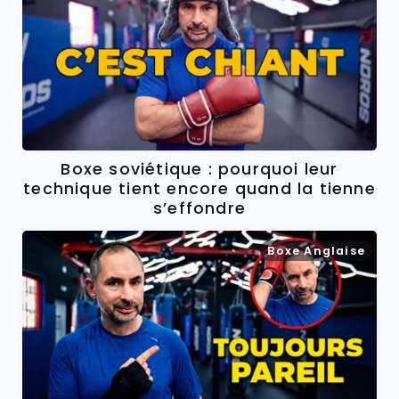
Boxe soviétique : pourquoi leur
technique tient encore quand la tienne
s’effondre
Boxe Anglaise