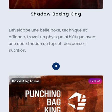
Shadow Boxing King
Développe une belle boxe, technique et
efficace, travail un physique athlétique avec
une coordination au top, et des conseils
nutrition.
Boxe Anglaise
179
€