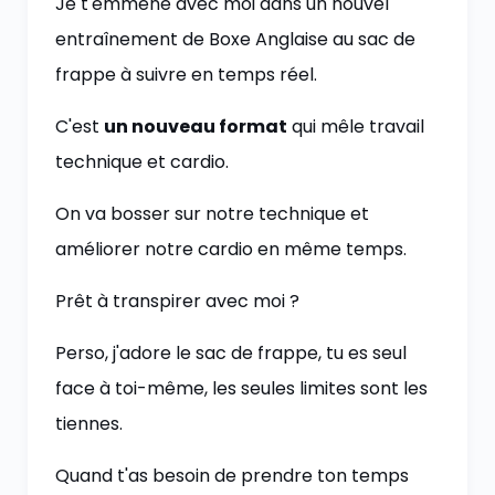
Je t'emmène avec moi dans un nouvel
entraînement de Boxe Anglaise au sac de
frappe à suivre en temps réel.
C'est
un nouveau format
qui mêle travail
technique et cardio.
On va bosser sur notre technique et
améliorer notre cardio en même temps.
Prêt à transpirer avec moi ?
Perso, j'adore le sac de frappe, tu es seul
face à toi-même, les seules limites sont les
tiennes.
Quand t'as besoin de prendre ton temps