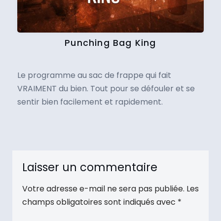
Punching Bag King
Le programme au sac de frappe qui fait
VRAIMENT du bien. Tout pour se défouler et se
sentir bien facilement et rapidement.
Laisser un commentaire
Votre adresse e-mail ne sera pas publiée.
Les
champs obligatoires sont indiqués avec
*