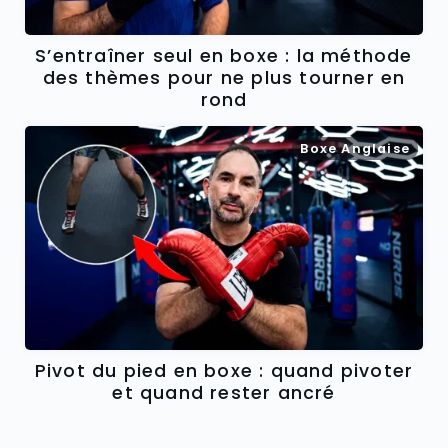
S’entraîner seul en boxe : la méthode
des thèmes pour ne plus tourner en
rond
Boxe Anglaise
Pivot du pied en boxe : quand pivoter
et quand rester ancré