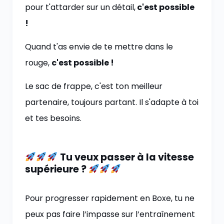
pour t'attarder sur un détail,
c'est possible
!
Quand t'as envie de te mettre dans le
rouge,
c'est possible !
Le sac de frappe, c'est ton meilleur
partenaire, toujours partant. Il s'adapte à toi
et tes besoins.
Tu veux passer à la vitesse
supérieure ?
Pour progresser rapidement en Boxe, tu ne
peux pas faire l’impasse sur l’entraînement