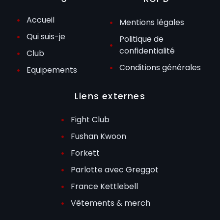
Accueil
Mentions légales
Qui suis-je
Politique de
confidentialité
Club
Conditions générales
Equipements
Liens externes
Fight Club
Fushan Kwoon
Forkett
Parlotte avec Greggot
France Kettlebell
Vêtements & merch