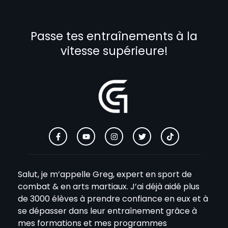
Passe tes entraînements à la
vitesse supérieure!
Salut, je m’appelle Greg, expert en sport de
combat & en arts martiaux. J’ai déjà aidé plus
de 3000 élèves à prendre confiance en eux et à
se dépasser dans leur entraînement grâce à
mes formations et mes programmes