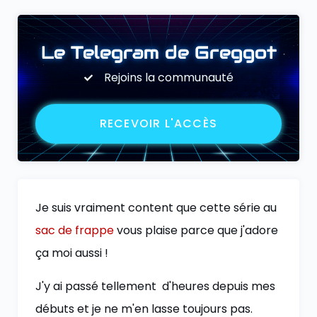
Le Telegram de Greggot
Rejoins la communauté
RECEVOIR L'ACCÈS
Je suis vraiment content que cette série au
sac de frappe
vous plaise parce que j'adore
ça moi aussi !
J'y ai passé tellement d'heures depuis mes
débuts et je ne m'en lasse toujours pas.