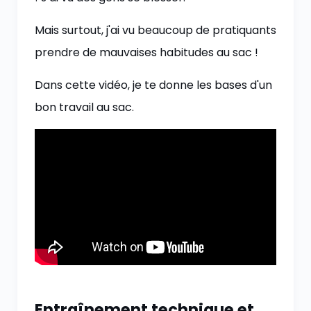
Mais surtout, j'ai vu beaucoup de pratiquants
prendre de mauvaises habitudes au sac !
Dans cette vidéo, je te donne les bases d'un
bon travail au sac.
Entraînement technique et