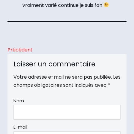
vraiment varié continue je suis fan
Précédent
Laisser un commentaire
Votre adresse e-mail ne sera pas publiée.
Les
champs obligatoires sont indiqués avec
*
Nom
E-mail