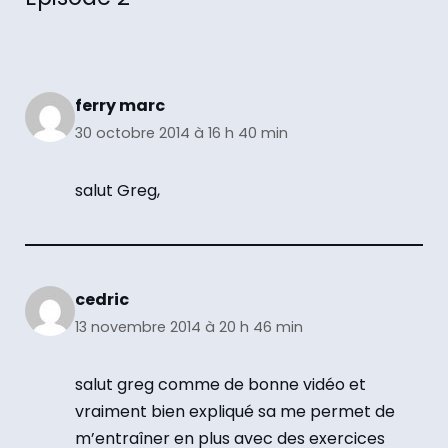
ferry marc
30 octobre 2014 à 16 h 40 min
salut Greg,
cedric
13 novembre 2014 à 20 h 46 min
salut greg comme de bonne vidéo et
vraiment bien expliqué sa me permet de
m’entraîner en plus avec des exercices