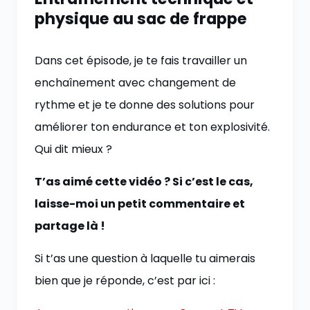
physique au sac de frappe
Dans cet épisode, je te fais travailler un
enchaînement avec changement de
rythme et je te donne des solutions pour
améliorer ton endurance et ton explosivité.
Qui dit mieux ?
T’as aimé cette vidéo ? Si c’est le cas,
laisse-moi un petit commentaire et
partage là !
Si t’as une question à laquelle tu aimerais
bien que je réponde, c’est par ici :