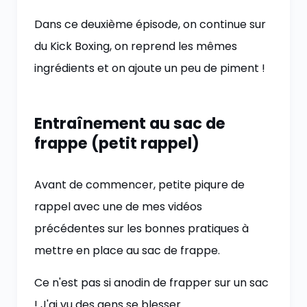
Dans ce deuxième épisode, on continue sur
du Kick Boxing, on reprend les mêmes
ingrédients et on ajoute un peu de piment !
Entraînement au sac de
frappe (petit rappel)
Avant de commencer, petite piqure de
rappel avec une de mes vidéos
précédentes sur les bonnes pratiques à
mettre en place au sac de frappe.
Ce n'est pas si anodin de frapper sur un sac
! J'ai vu des gens se blesser.