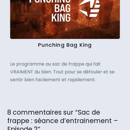
Punching Bag King
Le programme au sac de frappe qui fait
VRAIMENT du bien. Tout pour se défouler et se
sentir bien facilement et rapidement.
8 commentaires sur “Sac de
frappe : séance d’entrainement –
Episode 2”