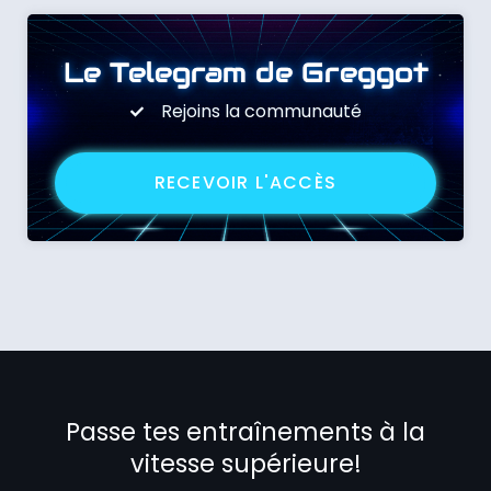
Le Telegram de Greggot
Rejoins la communauté
RECEVOIR L'ACCÈS
Passe tes entraînements à la
vitesse supérieure!