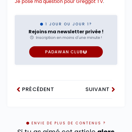
Je pose ma question pour Greggot TV
.
1 JOUR OU JOUR 1?
Rejoins ma newsletter privée !
Inscription en moins d'une minute !
PADAWAN CLUB
PRÉCÉDENT
SUIVANT
ENVIE DE PLUS DE CONTENUS ?