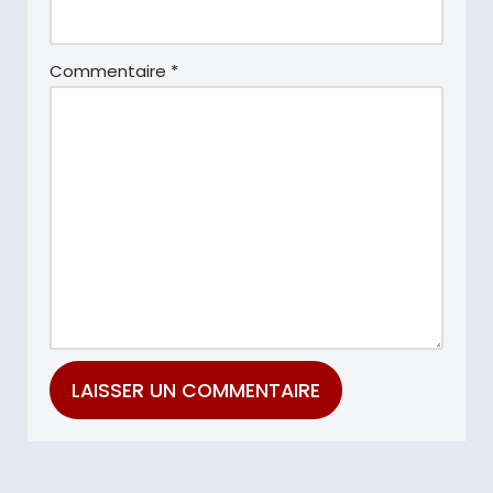
Commentaire
*