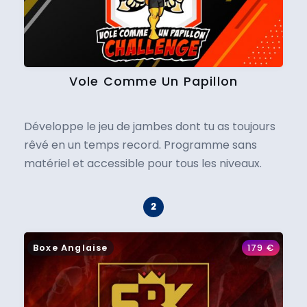
Vole Comme Un Papillon
Développe le jeu de jambes dont tu as toujours
rêvé en un temps record. Programme sans
matériel et accessible pour tous les niveaux.
Boxe Anglaise
179
€