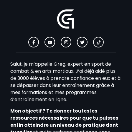
Salut, je m’appelle Greg, expert en sport de
combat & en arts martiaux. J’ai déjà aidé plus
de 3000 élèves à prendre confiance en eux et à
se dépasser dans leur entraînement grâce à
mes formations et mes programmes
d’entraînement en ligne.
Mon objectif ? Te donner toutes les
ressources nécessaires pour que tu puisses
enfin atteindre un niveau de pratique dont