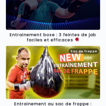
Entrainement boxe : 3 feintes de jab
faciles et efficaces
Sac de frappe
Entrainement au sac de frappe :