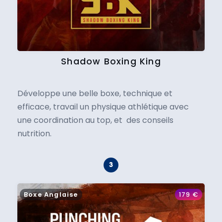
Shadow Boxing King
Développe une belle boxe, technique et
efficace, travail un physique athlétique avec
une coordination au top, et des conseils
nutrition.
Boxe Anglaise
179
€