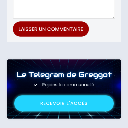
Le Telegram de Greggot
Rejoins la communauté
RECEVOIR L'ACCÈS