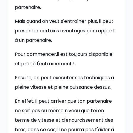
partenaire.
Mais quand on veut s'entraîner plus, il peut
présenter certains avantages par rapport
à un partenaire.
Pour commencer,il est toujours disponible
et prêt à l'entraînement !
Ensuite, on peut exécuter ses techniques à
pleine vitesse et pleine puissance dessus.
En effet, il peut arriver que ton partenaire
ne soit pas au même niveau que toi en
terme de vitesse et d'endurcissement des
bras, dans ce cas, il ne pourra pas t'aider à