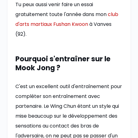
Tu peux aussi venir faire un essai
gratuitement toute l'année dans mon
club
d'arts martiaux Fushan Kwoon
à Vanves
(92).
Pourquoi s'entraîner sur le
Mook Jong ?
C'est un excellent outil d'entraînement pour
compléter son entraînement avec
partenaire. Le Wing Chun étant un style qui
mise beaucoup sur le développement des
sensations au contact des bras de
l'adversaire, on ne peut pas se passer d'un