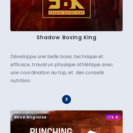
Shadow Boxing King
Développe une belle boxe, technique et
efficace, travail un physique athlétique avec
une coordination au top, et des conseils
nutrition.
Boxe Anglaise
179
€