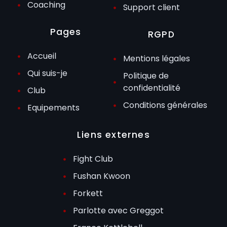
Coaching
Support client
Pages
RGPD
Accueil
Mentions légales
Qui suis-je
Politique de
confidentialité
Club
Conditions générales
Equipements
Liens externes
Fight Club
Fushan Kwoon
Forkett
Parlotte avec Greggot