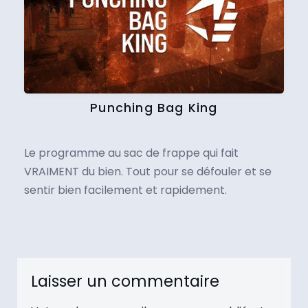
Punching Bag King
Le programme au sac de frappe qui fait
VRAIMENT du bien. Tout pour se défouler et se
sentir bien facilement et rapidement.
Laisser un commentaire