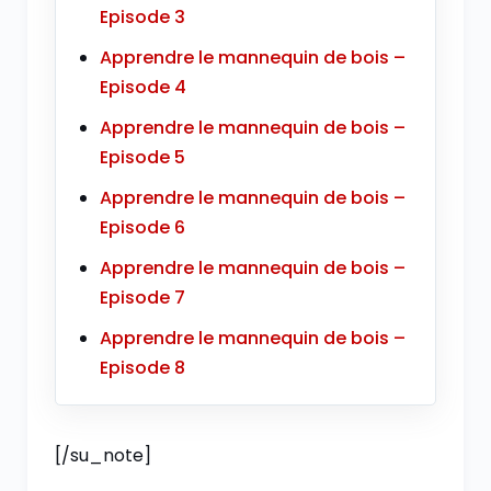
Episode 3
Apprendre le mannequin de bois –
Episode 4
Apprendre le mannequin de bois –
Episode 5
Apprendre le mannequin de bois –
Episode 6
Apprendre le mannequin de bois –
Episode 7
Apprendre le mannequin de bois –
Episode 8
[/su_note]