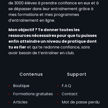
de 3000 élèves à prendre confiance en eux et à
se dépasser dans leur entraînement grâce à
mes formations et mes programmes
d’entraînement en ligne.
Mon objectif ? Te donner toutes les
ressources nécessaires pour que tu puisses
enfin atteindre un niveau de pratique dont
tu es fier
et qui te redonne confiance, sans
avoir besoin de t’entraîner en club.
Contenus
Support
Boutique
F.A.Q
Formations gratuites
Contact
Articles
Mot de passe perdu