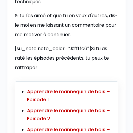
techniques.
Si tu l'as aimé et que tu en veux d'autres, dis-
le moi en me laissant un commentaire pour
me motiver à continuer.
[su_note note_color=”#ffffc6″]Si tu as
raté les épisodes précédents, tu peux te
rattraper
Apprendre le mannequin de bois –
Episode 1
Apprendre le mannequin de bois –
Episode 2
Apprendre le mannequin de bois –