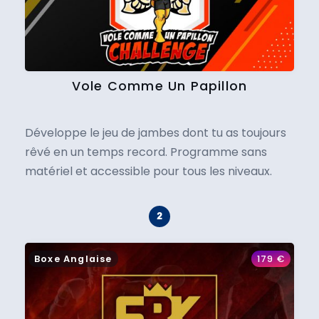
Vole Comme Un Papillon
Développe le jeu de jambes dont tu as toujours
rêvé en un temps record. Programme sans
matériel et accessible pour tous les niveaux.
Boxe Anglaise
179
€