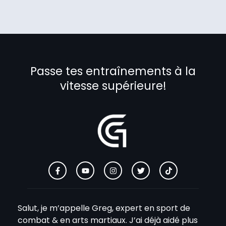
Passe tes entraînements à la
vitesse supérieure!
Salut, je m’appelle Greg, expert en sport de
combat & en arts martiaux. J’ai déjà aidé plus