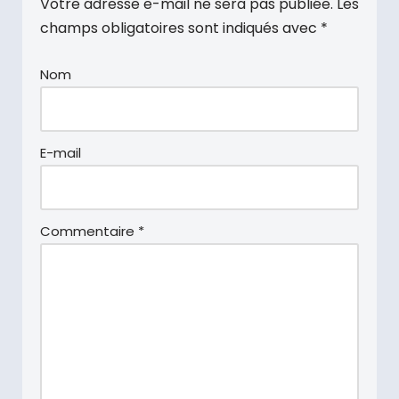
Votre adresse e-mail ne sera pas publiée.
Les
champs obligatoires sont indiqués avec
*
Nom
E-mail
Commentaire
*