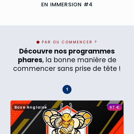
EN IMMERSION #4
PAR OU COMMENCER ?
Découvre nos programmes
phares
, la bonne manière de
commencer sans prise de tête !
Boxe Anglaise
97
€