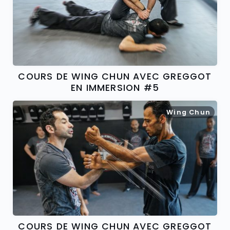
COURS DE WING CHUN AVEC GREGGOT
EN IMMERSION #5
Wing Chun
COURS DE WING CHUN AVEC GREGGOT