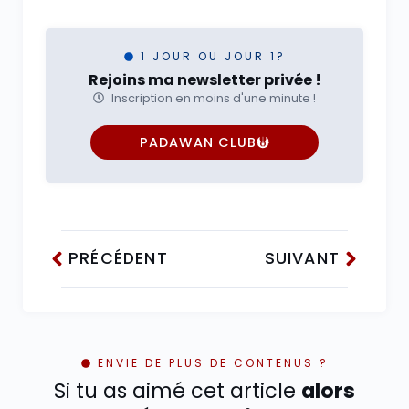
1 JOUR OU JOUR 1?
Rejoins ma newsletter privée !
Inscription en moins d'une minute !
PADAWAN CLUB
PRÉCÉDENT
SUIVANT
ENVIE DE PLUS DE CONTENUS ?
Si tu as aimé cet article
alors