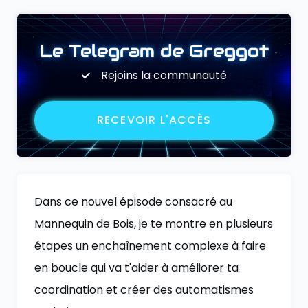
Le Telegram de Greggot
Rejoins la communauté
RECEVOIR L'ACCÈS
Dans ce nouvel épisode consacré au
Mannequin de Bois, je te montre en plusieurs
étapes un enchaînement complexe à faire
en boucle qui va t'aider à améliorer ta
coordination et créer des automatismes