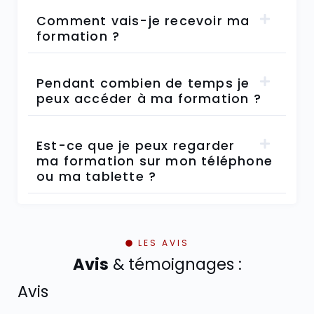
Comment vais-je recevoir ma
formation ?
Pendant combien de temps je
peux accéder à ma formation ?
Est-ce que je peux regarder
ma formation sur mon téléphone
ou ma tablette ?
LES AVIS
Avis
& témoignages :
Avis