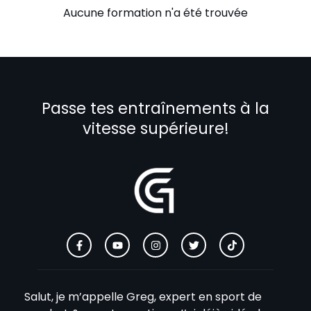
Aucune formation n'a été trouvée
Passe tes entraînements à la
vitesse supérieure!
Salut, je m’appelle Greg, expert en sport de