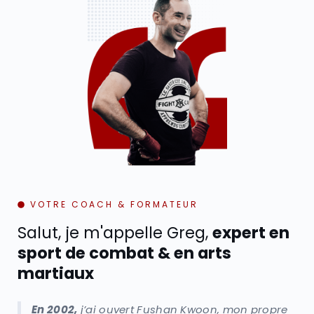
VOTRE COACH & FORMATEUR
Salut, je m'appelle Greg,
expert en
sport de combat & en arts
martiaux
En 2002,
j’ai ouvert Fushan Kwoon, mon propre