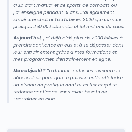
club d’art martial et de sports de combats où
j’ai enseigné pendant 19 ans. J’ai également
lancé une chaîne YouTube en 2006 qui cumule
presque 250 000 abonnés et 34 millions de vues.
Aujourd’hui,
j’ai déjà aidé plus de 4000 élèves à
prendre confiance en eux et à se dépasser dans
leur entraînement grâce à mes formations et
mes programmes d’entraînement en ligne.
Mon objectif ?
Te donner toutes les ressources
nécessaires pour que tu puisses enfin atteindre
un niveau de pratique dont tu es fier et qui te
redonne confiance, sans avoir besoin de
t’entraîner en club