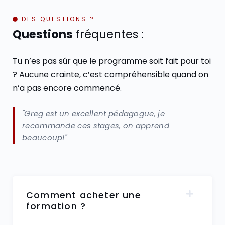
DES QUESTIONS ?
Questions
fréquentes :
Tu n’es pas sûr que le programme soit fait pour toi
? Aucune crainte, c’est compréhensible quand on
n’a pas encore commencé.
"Greg est un excellent pédagogue, je
recommande ces stages, on apprend
beaucoup!"
Comment acheter une
formation ?