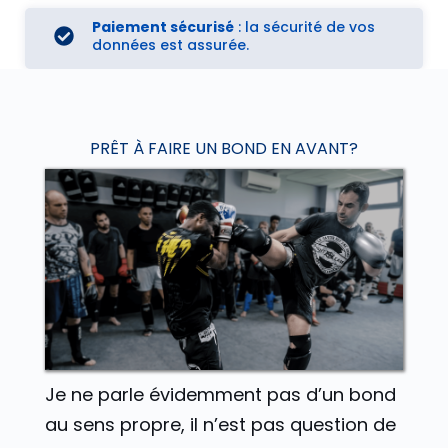
Paiement sécurisé
: la sécurité de vos
données est assurée.
PRÊT À FAIRE UN BOND EN AVANT?
Je ne parle évidemment pas d’un bond
au sens propre, il n’est pas question de