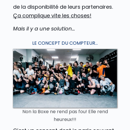
de la disponibilité de leurs partenaires.
Ça complique vite les choses!
Mais il y a une solution…
LE CONCEPT DU COMPTEUR...
Non la Boxe ne rend pas fou! Elle rend
heureux!!!