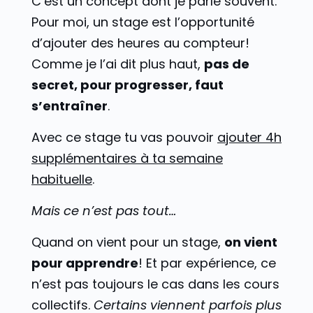
C’est un concept dont je parle souvent.
Pour moi, un stage est l’opportunité
d’ajouter des heures au compteur!
Comme je l’ai dit plus haut,
pas de
secret, pour progresser, faut
s’entraîner
.
Avec ce stage tu vas pouvoir
ajouter 4h
supplémentaires à ta semaine
habituelle
.
Mais ce n’est pas tout…
Quand on vient pour un stage,
on vient
pour apprendre
! Et par expérience, ce
n’est pas toujours le cas dans les cours
collectifs.
Certains viennent parfois plus