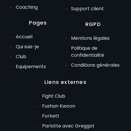
Coaching
Support client
Pages
RGPD
Accueil
Mentions légales
Qui suis-je
Politique de
confidentialité
Club
Conditions générales
Equipements
Liens externes
Fight Club
Fushan Kwoon
Forkett
Parlotte avec Greggot