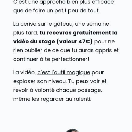
C’est une approche bien plus efficace
que de faire un petit peu de tout.
La cerise sur le gâteau, une semaine
plus tard,
tu recevras gratuitement la
vidéo du stage (valeur 47€)
pour ne
rien oublier de ce que tu auras appris et
continuer à te perfectionner!
La vidéo,
c’est l’outil magique
pour
exploser son niveau. Tu peux voir et
revoir à volonté chaque passage,
même les regarder au ralenti.