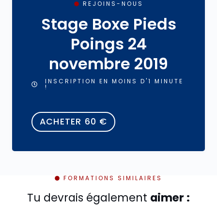
REJOINS-NOUS
Stage Boxe Pieds
Poings 24
novembre 2019
INSCRIPTION EN MOINS D'1 MINUTE
!
ACHETER
60
€
FORMATIONS SIMILAIRES
Tu devrais également
aimer :