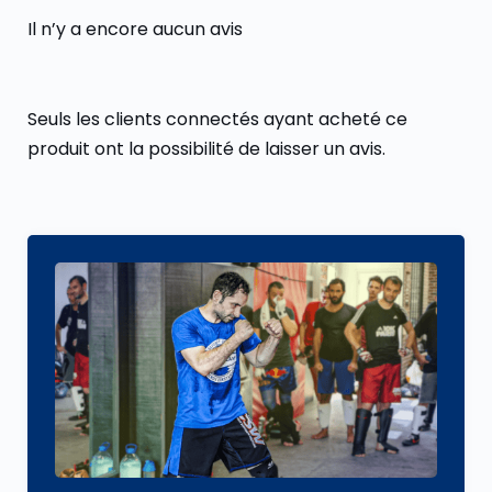
Il n’y a encore aucun avis
Seuls les clients connectés ayant acheté ce
produit ont la possibilité de laisser un avis.