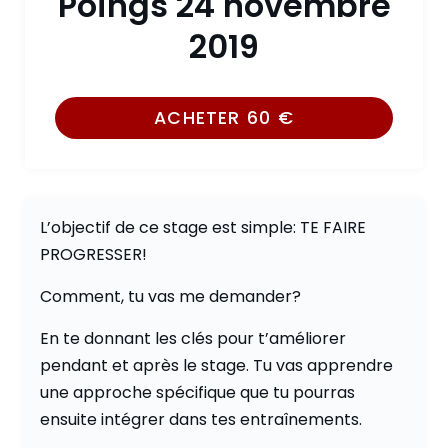
Poings 24 novembre
2019
ACHETER
60
€
L’objectif de ce stage est simple: TE FAIRE
PROGRESSER!
Comment, tu vas me demander?
En te donnant les clés pour t’améliorer
pendant et après le stage. Tu vas apprendre
une approche spécifique que tu pourras
ensuite intégrer dans tes entraînements.