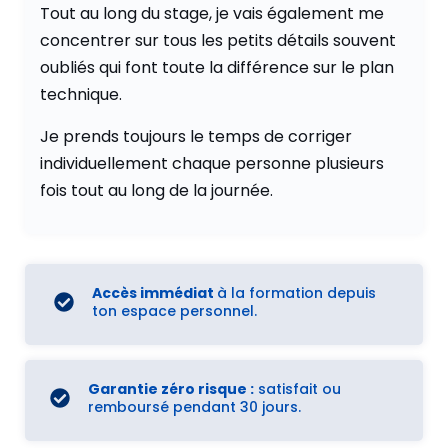
Tout au long du stage, je vais également me
concentrer sur tous les petits détails souvent
oubliés qui font toute la différence sur le plan
technique.
Je prends toujours le temps de corriger
individuellement chaque personne plusieurs
fois tout au long de la journée.
Accès immédiat
à la formation depuis
ton espace personnel.
Garantie zéro risque :
satisfait ou
remboursé pendant 30 jours.