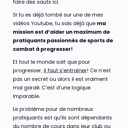
faire des sauts ici.
Si tu es déjà tombé sur une de mes
vidéos Youtube, tu sais déjà que
ma
mission est d’aider un maximum de
pratiquants passionnés de sports de
combat à progresser!
Et tout le monde sait que pour
progresser,
il faut s’entraîner
! Ce n’est
pas un secret ou alors il est vraiment
mal gardé. C’est d’une logique
imparable.
Le problème pour de nombreux
pratiquants est qu’ils sont dépendants
du nombre de cours dans leur club ou