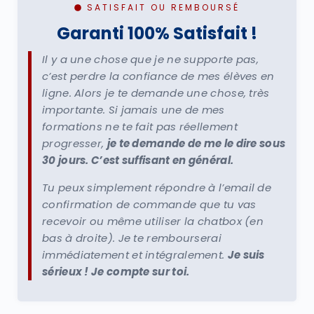
SATISFAIT OU REMBOURSÉ
Garanti 100% Satisfait !
Il y a une chose que je ne supporte pas,
c’est perdre la confiance de mes élèves en
ligne. Alors je te demande une chose, très
importante. Si jamais une de mes
formations ne te fait pas réellement
progresser,
je te demande de me le dire sous
30 jours. C’est suffisant en général.
Tu peux simplement répondre à l’email de
confirmation de commande que tu vas
recevoir ou même utiliser la chatbox (en
bas à droite). Je te rembourserai
immédiatement et intégralement.
Je suis
sérieux ! Je compte sur toi.