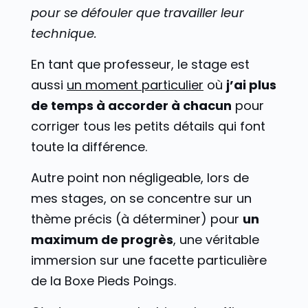
pour se défouler que travailler leur
technique.
En tant que professeur, le stage est
aussi
un moment particulier
où
j’ai plus
de temps à accorder à chacun
pour
corriger tous les petits détails qui font
toute la différence.
Autre point non négligeable, lors de
mes stages, on se concentre sur un
thème précis (à déterminer) pour
un
maximum de progrès
, une véritable
immersion sur une facette particulière
de la Boxe Pieds Poings.