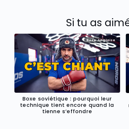
Si tu as aim
Boxe Anglaise
Boxe soviétique : pourquoi leur
technique tient encore quand la
tienne s’effondre