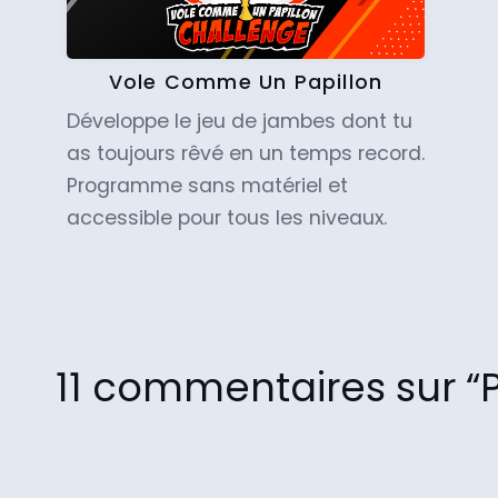
Vole Comme Un Papillon
Développe le jeu de jambes dont tu
as toujours rêvé en un temps record.
Programme sans matériel et
accessible pour tous les niveaux.
11 commentaires sur “