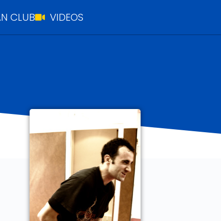
N CLUB
VIDEOS