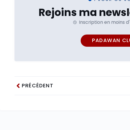
Rejoins ma newsle
Inscription en moins d
PADAWAN CL
PRÉCÉDENT