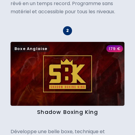
rêvé en un temps record. Programme sans
matériel et accessible pour tous les niveaux.
Boxe Anglaise
179
€
Shadow Boxing King
Développe une belle boxe, technique et