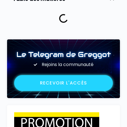
Le Telegram de Greggot
Rejoins la communauté
RECEVOIR L'ACCÈS