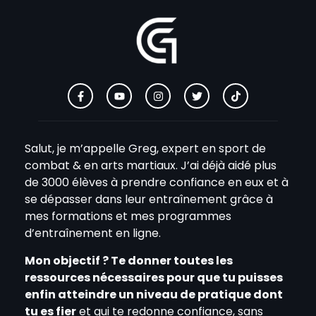
Salut, je m’appelle Greg, expert en sport de
combat & en arts martiaux. J’ai déjà aidé plus
de 3000 élèves à prendre confiance en eux et à
se dépasser dans leur entraînement grâce à
mes formations et mes programmes
d’entraînement en ligne.
Mon objectif ? Te donner toutes les
ressources nécessaires pour que tu puisses
enfin atteindre un niveau de pratique dont
tu es fier
et qui te redonne confiance, sans