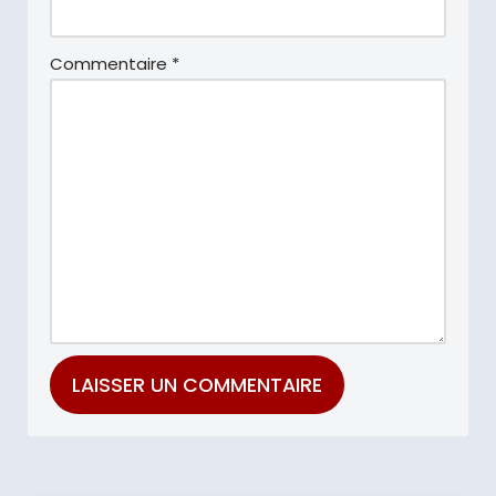
Commentaire
*