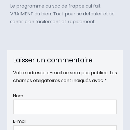
Le programme au sac de frappe qui fait
VRAIMENT du bien. Tout pour se défouler et se
sentir bien facilement et rapidement.
Laisser un commentaire
Votre adresse e-mail ne sera pas publiée.
Les
champs obligatoires sont indiqués avec
*
Nom
E-mail