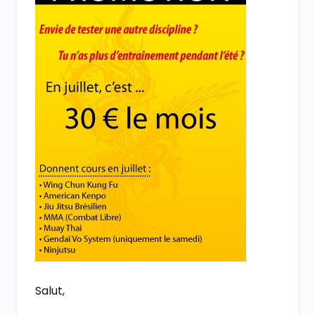
Salut,