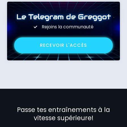
Le Telegram de Greggot
Rejoins la communauté
RECEVOIR L'ACCÈS
Passe tes entraînements à la
vitesse supérieure!