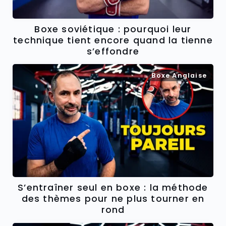
Boxe soviétique : pourquoi leur
technique tient encore quand la tienne
s’effondre
Boxe Anglaise
S’entraîner seul en boxe : la méthode
des thèmes pour ne plus tourner en
rond