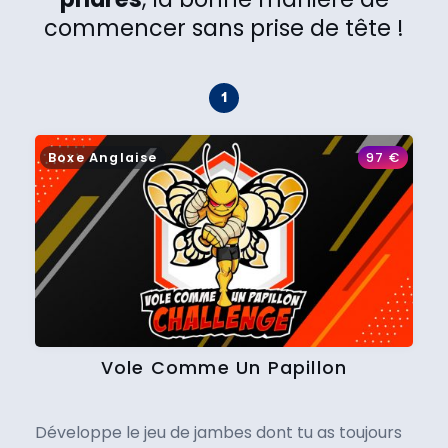
commencer sans prise de tête !
Boxe Anglaise
97
€
Vole Comme Un Papillon
Développe le jeu de jambes dont tu as toujours