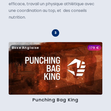
efficace, travail un physique athlétique avec
une coordination au top, et des conseils
nutrition.
Boxe Anglaise
179
€
Punching Bag King