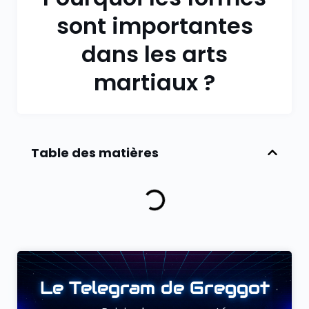
sont importantes
dans les arts
martiaux ?
Table des matières
Le Telegram de Greggot