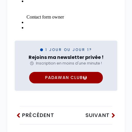
1 JOUR OU JOUR 1?
Rejoins ma newsletter privée !
Inscription en moins d'une minute !
PADAWAN CLUB
PRÉCÉDENT
SUIVANT