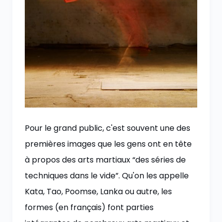
Pour le grand public, c'est souvent une des
premières images que les gens ont en tête
à propos des arts martiaux “des séries de
techniques dans le vide”. Qu'on les appelle
Kata, Tao, Poomse, Lanka ou autre, les
formes (en français) font parties