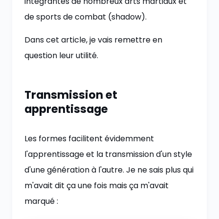
intégrantes de nombreux arts martiaux et
de sports de combat (shadow).
Dans cet article, je vais remettre en
question leur utilité.
Transmission et
apprentissage
Les formes facilitent évidemment
l'apprentissage et la transmission d'un style
d'une génération à l'autre. Je ne sais plus qui
m'avait dit ça une fois mais ça m'avait
marqué :