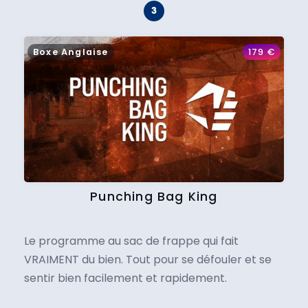
Boxe Anglaise
179
€
Punching Bag King
Le programme au sac de frappe qui fait
VRAIMENT du bien. Tout pour se défouler et se
sentir bien facilement et rapidement.