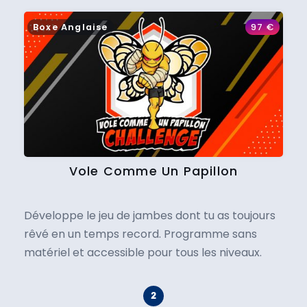
Boxe Anglaise
97
€
Vole Comme Un Papillon
Développe le jeu de jambes dont tu as toujours
rêvé en un temps record. Programme sans
matériel et accessible pour tous les niveaux.