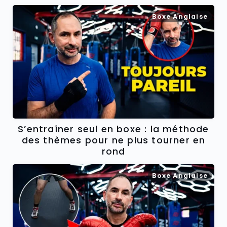
Boxe Anglaise
S’entraîner seul en boxe : la méthode
des thèmes pour ne plus tourner en
rond
Boxe Anglaise