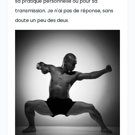
sa pratique personnelle ou pour sa
transmission. Je n'ai pas de réponse, sans
doute un peu des deux.