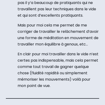
pas il y’a beaucoup de pratiquants qui ne
travaillent pas leur techniques dans le vide
et qui sont d’excellents pratiquants.
Mais pour moi cela me permet de me
corriger de travailler le relâchement d’avoir
une forme de méditation en mouvement de
travailler mon équilibre à genoux, etc…
En clair pour moi travailler dans le vide n’est
certes pas indispensable, mais cela permet
comme tout travail de gagner quelque
chose (fluidité rapidité ou simplement
mémoriser les mouvements) voilà pour
mon point de vue.