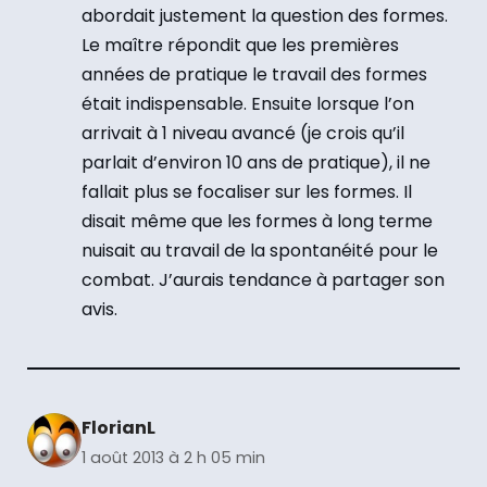
abordait justement la question des formes.
Le maître répondit que les premières
années de pratique le travail des formes
était indispensable. Ensuite lorsque l’on
arrivait à 1 niveau avancé (je crois qu’il
parlait d’environ 10 ans de pratique), il ne
fallait plus se focaliser sur les formes. Il
disait même que les formes à long terme
nuisait au travail de la spontanéité pour le
combat. J’aurais tendance à partager son
avis.
FlorianL
1 août 2013 à 2 h 05 min