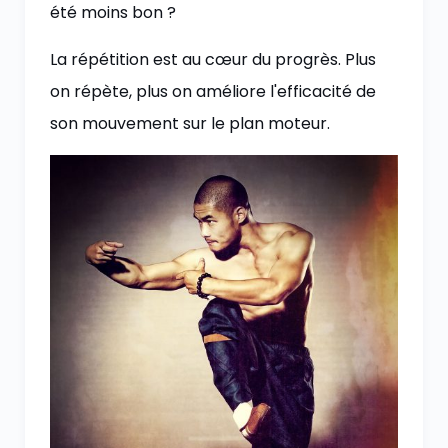
été moins bon ?
La répétition est au cœur du progrès. Plus
on répète, plus on améliore l'efficacité de
son mouvement sur le plan moteur.