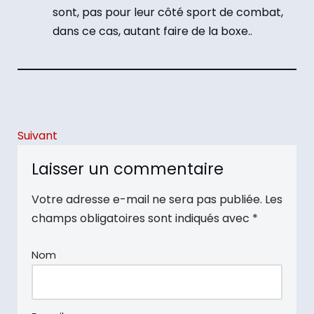
sont, pas pour leur côté sport de combat,
dans ce cas, autant faire de la boxe..
Suivant
Laisser un commentaire
Votre adresse e-mail ne sera pas publiée.
Les
champs obligatoires sont indiqués avec
*
Nom