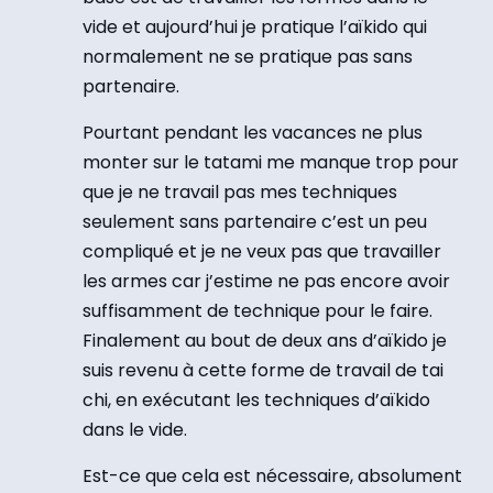
vide et aujourd’hui je pratique l’aïkido qui
normalement ne se pratique pas sans
partenaire.
Pourtant pendant les vacances ne plus
monter sur le tatami me manque trop pour
que je ne travail pas mes techniques
seulement sans partenaire c’est un peu
compliqué et je ne veux pas que travailler
les armes car j’estime ne pas encore avoir
suffisamment de technique pour le faire.
Finalement au bout de deux ans d’aïkido je
suis revenu à cette forme de travail de tai
chi, en exécutant les techniques d’aïkido
dans le vide.
Est-ce que cela est nécessaire, absolument