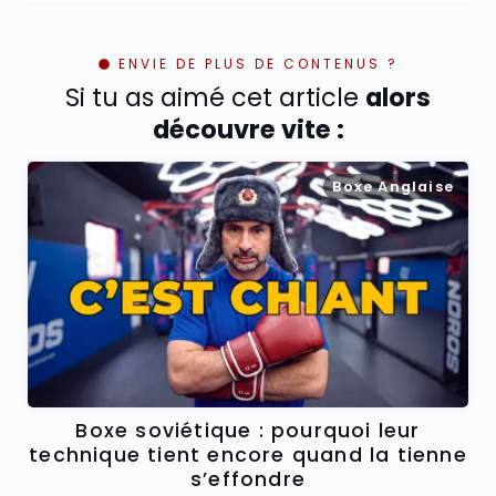
ENVIE DE PLUS DE CONTENUS ?
Si tu as aimé cet article
alors
découvre vite :
Boxe Anglaise
Boxe soviétique : pourquoi leur
technique tient encore quand la tienne
s’effondre