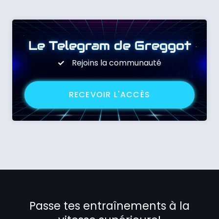
Le Telegram de Greggot
Rejoins la communauté
RECEVOIR L'ACCÈS
Passe tes entraînements à la