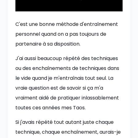
C'est une bonne méthode d'entraînement
personnel quand on a pas toujours de
partenaire à sa disposition.
J'ai aussi beaucoup répété des techniques
ou des enchaînements de techniques dans
le vide quand je m'entraînais tout seul. La
vraie question est de savoir si ça m'a
vraiment aidé de pratiquer inlassablement
toutes ces années mes Taos.
Si j'avais répété tout autant juste chaque
technique, chaque enchaînement, aurais-je