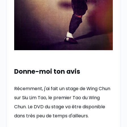
Donne-moi ton avis
Récemment, j'ai fait un stage de Wing Chun
sur Siu Lim Tao, le premier Tao du Wing
Chun. Le DVD du stage va être disponible
dans très peu de temps d'ailleurs.