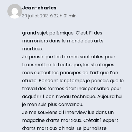
Jean-charles
30 juillet 2013 à 22 h 01 min
grand sujet polémique. C’est l’1 des
marroniers dans le monde des arts
martiaux.
Je pense que les formes sont utiles pour
transmettre la technique, les stratégies
mais surtout les principes de l’art que l’on
étudie. Pendant longtemps je pensais que le
travail des formes était indispensable pour
acquérir 1 bon niveau technique. Aujourd’hui
je n’en suis plus convaincu.
Je me souviens d’1 interview lue dans un
magazine d’arts martiaux. C’était 1 expert
d’arts martiaux chinois. Le journaliste