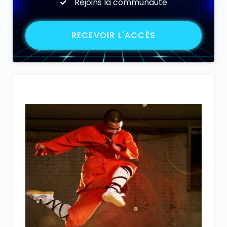
Rejoins la communauté
RECEVOIR L'ACCÈS