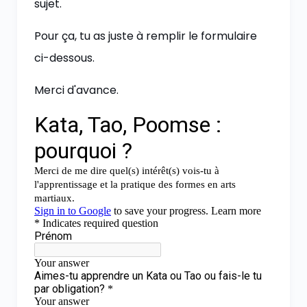
sujet.
Pour ça, tu as juste à remplir le formulaire
ci-dessous.
Merci d'avance.