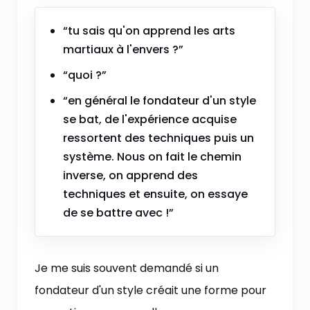
“tu sais qu'on apprend les arts
martiaux à l'envers ?”
“quoi ?”
“en général le fondateur d'un style
se bat, de l'expérience acquise
ressortent des techniques puis un
système. Nous on fait le chemin
inverse, on apprend des
techniques et ensuite, on essaye
de se battre avec !”
Je me suis souvent demandé si un
fondateur d'un style créait une forme pour