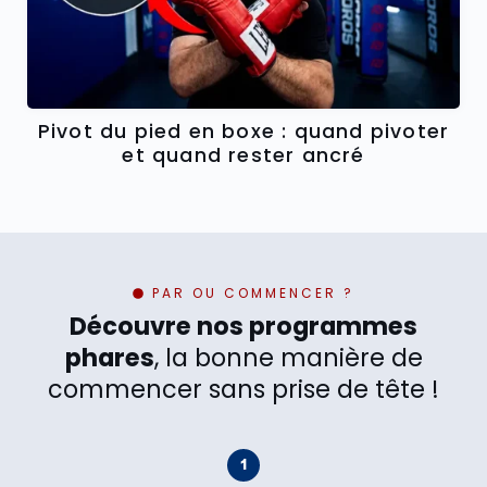
Pivot du pied en boxe : quand pivoter
et quand rester ancré
PAR OU COMMENCER ?
Découvre nos programmes
phares
, la bonne manière de
commencer sans prise de tête !