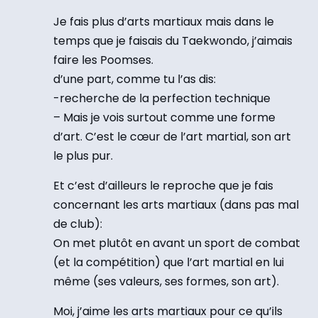
Je fais plus d’arts martiaux mais dans le
temps que je faisais du Taekwondo, j’aimais
faire les Poomses.
d’une part, comme tu l’as dis:
-recherche de la perfection technique
– Mais je vois surtout comme une forme
d’art. C’est le cœur de l’art martial, son art
le plus pur.
Et c’est d’ailleurs le reproche que je fais
concernant les arts martiaux (dans pas mal
de club):
On met plutôt en avant un sport de combat
(et la compétition) que l’art martial en lui
même (ses valeurs, ses formes, son art).
Moi, j’aime les arts martiaux pour ce qu’ils