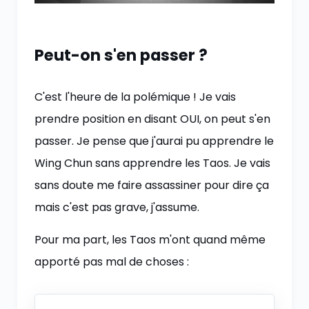
Peut-on s'en passer ?
C'est l'heure de la polémique ! Je vais
prendre position en disant OUI, on peut s'en
passer. Je pense que j'aurai pu apprendre le
Wing Chun sans apprendre les Taos. Je vais
sans doute me faire assassiner pour dire ça
mais c'est pas grave, j'assume.
Pour ma part, les Taos m'ont quand même
apporté pas mal de choses :