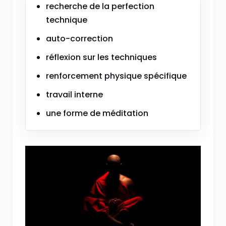
recherche de la perfection
technique
auto-correction
réflexion sur les techniques
renforcement physique spécifique
travail interne
une forme de méditation