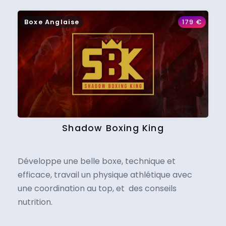
Boxe Anglaise
179
€
Shadow Boxing King
Développe une belle boxe, technique et
efficace, travail un physique athlétique avec
une coordination au top, et des conseils
nutrition.