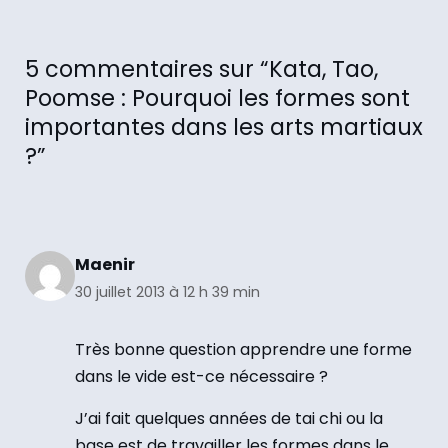
5 commentaires sur “Kata, Tao,
Poomse : Pourquoi les formes sont
importantes dans les arts martiaux
?”
Maenir
30 juillet 2013 à 12 h 39 min
Très bonne question apprendre une forme
dans le vide est-ce nécessaire ?
J’ai fait quelques années de tai chi ou la
base est de travailler les formes dans le