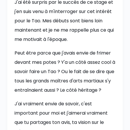
J'ai été surpris par le succès de ce stage et
j'en suis venu à m'interroger sur cet intérêt
pour le Tao. Mes débuts sont biens loin
maintenant et je ne me rappelle plus ce qui
me motivait à l'époque.
Peut être parce que j'avais envie de frimer
devant mes potes ? Y'a un côté assez cool à
savoir faire un Tao ? Ou le fait de se dire que
tous les grands maîtres d'arts martiaux s'y
entraînaient aussi ? Le côté héritage ?
J'ai vraiment envie de savoir, c'est
important pour moi et j'aimerai vraiment
que tu partages ton avis, ta vision sur le