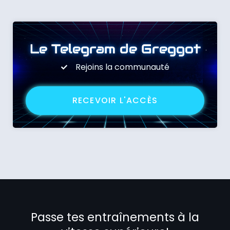
Le Telegram de Greggot
Rejoins la communauté
RECEVOIR L'ACCÈS
Passe tes entraînements à la