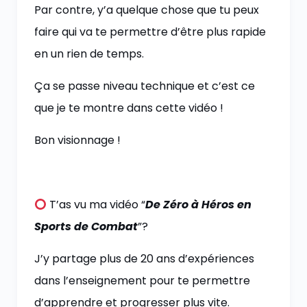
Par contre, y’a quelque chose que tu peux
faire qui va te permettre d’être plus rapide
en un rien de temps.
Ça se passe niveau technique et c’est ce
que je te montre dans cette vidéo !
Bon visionnage !
T’as vu ma vidéo “
De Zéro à Héros en
Sports de Combat
”?
J’y partage plus de 20 ans d’expériences
dans l’enseignement pour te permettre
d’apprendre et progresser plus vite.