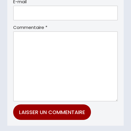
E-mail
Commentaire
*