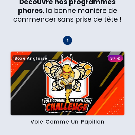
Découvre nos programmes
phares
, la bonne manière de
commencer sans prise de tête !
Boxe Anglaise
97
€
Vole Comme Un Papillon