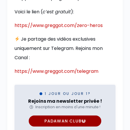
Voici le lien (
c’est gratuit
):
https://www.greggot.com/zero-heros
Je partage des vidéos exclusives
uniquement sur Telegram. Rejoins mon
Canal :
https://www.greggot.com/telegram
1 JOUR OU JOUR 1?
Rejoins ma newsletter privée !
Inscription en moins d'une minute !
PADAWAN CLUB