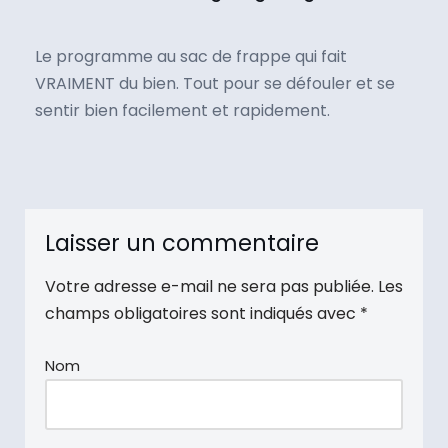
Le programme au sac de frappe qui fait
VRAIMENT du bien. Tout pour se défouler et se
sentir bien facilement et rapidement.
Laisser un commentaire
Votre adresse e-mail ne sera pas publiée.
Les
champs obligatoires sont indiqués avec
*
Nom