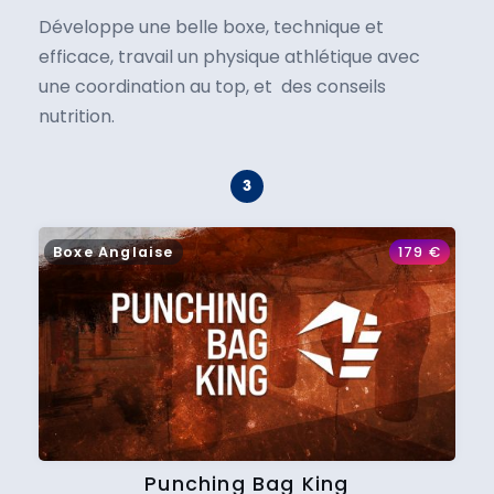
Développe une belle boxe, technique et
efficace, travail un physique athlétique avec
une coordination au top, et des conseils
nutrition.
Boxe Anglaise
179
€
Punching Bag King