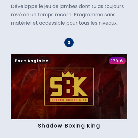
Développe le jeu de jambes dont tu as toujours
rêvé en un temps record. Programme sans
matériel et accessible pour tous les niveaux.
Boxe Anglaise
179
€
Shadow Boxing King