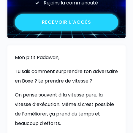
Rejoins la communauté
RECEVOIR L'ACCÈS
Mon p’tit Padawan,
Tu sais comment surprendre ton adversaire
en Boxe ? Le prendre de vitesse ?
On pense souvent à la vitesse pure, la
vitesse d’exécution. Même si c’est possible
de l’améliorer, ça prend du temps et
beaucoup d’efforts.