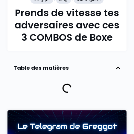
Greggot
Blog
Boxe Anglaise
Prends de vitesse tes
adversaires avec ces
3 COMBOS de Boxe
Table des matières
Le Telegram de Greggot