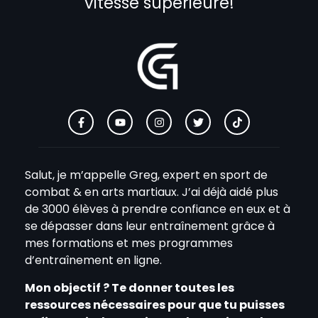
vitesse supérieure!
Salut, je m’appelle Greg, expert en sport de
combat & en arts martiaux. J’ai déjà aidé plus
de 3000 élèves à prendre confiance en eux et à
se dépasser dans leur entraînement grâce à
mes formations et mes programmes
d’entraînement en ligne.
Mon objectif ? Te donner toutes les
ressources nécessaires pour que tu puisses