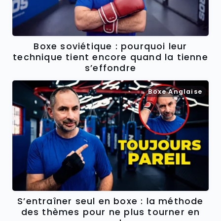
Boxe soviétique : pourquoi leur
technique tient encore quand la tienne
s’effondre
Boxe Anglaise
S’entraîner seul en boxe : la méthode
des thèmes pour ne plus tourner en