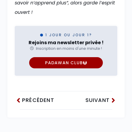
savoir n’apprend plus”, alors garde l’esprit
ouvert !
1 JOUR OU JOUR 1?
Rejoins ma newsletter privée !
Inscription en moins d'une minute !
PADAWAN CLUB
PRÉCÉDENT
SUIVANT