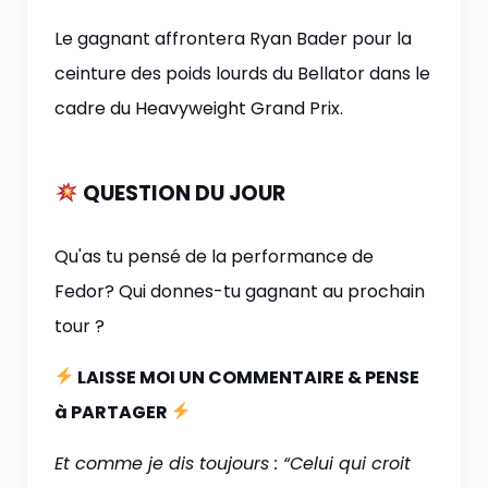
Le gagnant affrontera Ryan Bader pour la
ceinture des poids lourds du Bellator dans le
cadre du Heavyweight Grand Prix.
QUESTION DU JOUR
Qu'as tu pensé de la performance de
Fedor? Qui donnes-tu gagnant au prochain
tour ?
LAISSE MOI UN COMMENTAIRE & PENSE
à PARTAGER
Et comme je dis toujours : “Celui qui croit