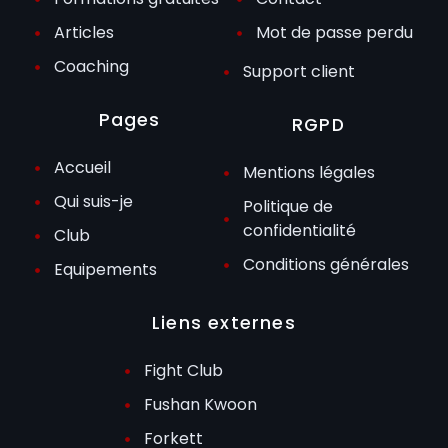
Articles
Mot de passe perdu
Coaching
Support client
Pages
RGPD
Accueil
Mentions légales
Qui suis-je
Politique de
confidentialité
Club
Conditions générales
Equipements
Liens externes
Fight Club
Fushan Kwoon
Forkett