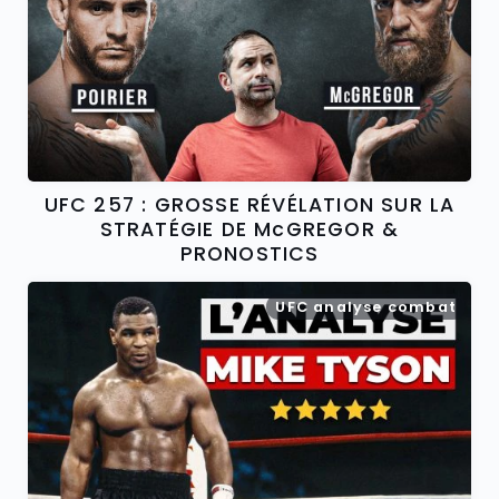
UFC 257 : GROSSE RÉVÉLATION SUR LA
STRATÉGIE DE McGREGOR &
PRONOSTICS
UFC analyse combat