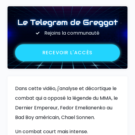
Le Telegram de Greggot
Rejoins la communauté
RECEVOIR L'ACCÈS
Dans cette vidéo, j'analyse et décortique le
combat qui a opposé la légende du MMA, le
Dernier Empereur, Fedor Emelianenko au
Bad Boy américain, Chael Sonnen.
Un combat court mais intense.