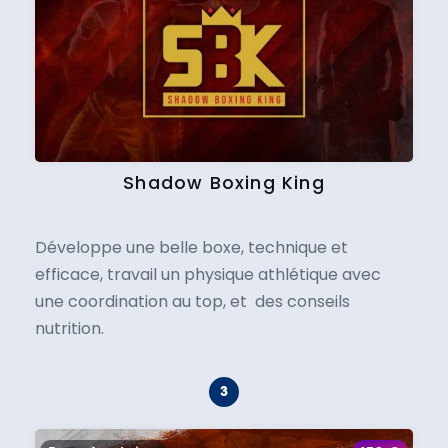
Shadow Boxing King
Développe une belle boxe, technique et
efficace, travail un physique athlétique avec
une coordination au top, et des conseils
nutrition.