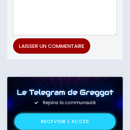
Le Telegram de Greggot
Rejoins la communauté
RECEVOIR L'ACCÈS