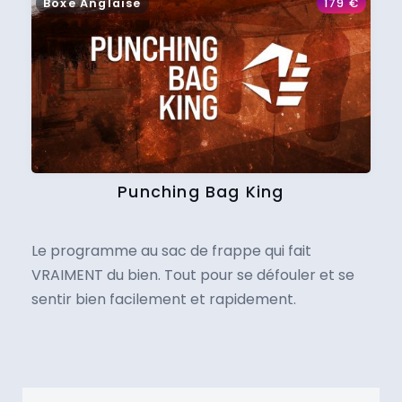
Boxe Anglaise
179
€
Punching Bag King
Le programme au sac de frappe qui fait
VRAIMENT du bien. Tout pour se défouler et se
sentir bien facilement et rapidement.