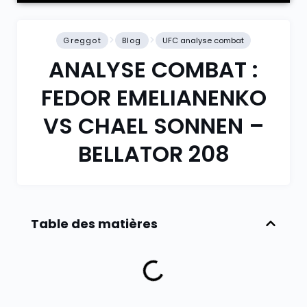
Greggot
Blog
UFC analyse combat
ANALYSE COMBAT :
FEDOR EMELIANENKO
VS CHAEL SONNEN –
BELLATOR 208
Table des matières