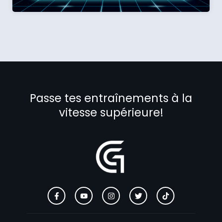
Passe tes entraînements à la
vitesse supérieure!