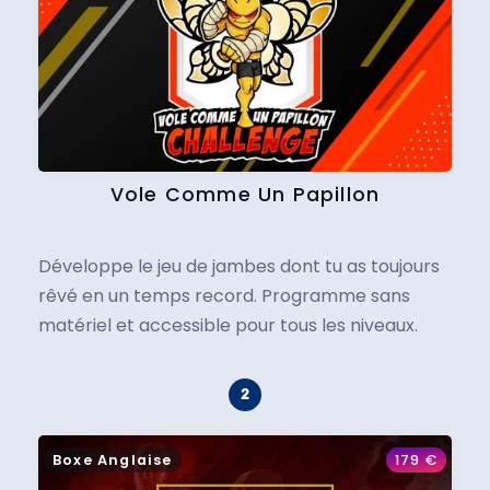
Vole Comme Un Papillon
Développe le jeu de jambes dont tu as toujours
rêvé en un temps record. Programme sans
matériel et accessible pour tous les niveaux.
Boxe Anglaise
179
€