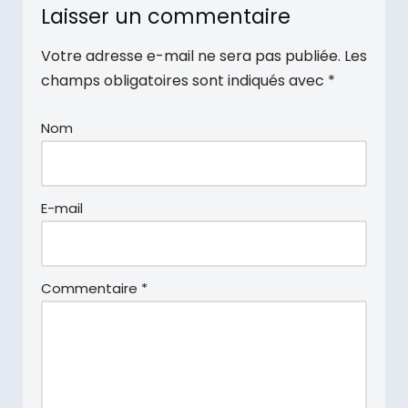
Laisser un commentaire
Votre adresse e-mail ne sera pas publiée.
Les
champs obligatoires sont indiqués avec
*
Nom
E-mail
Commentaire
*