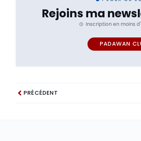
Rejoins ma newsle
Inscription en moins d
PADAWAN CL
PRÉCÉDENT