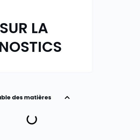
 SUR LA
ONOSTICS
ble des matières