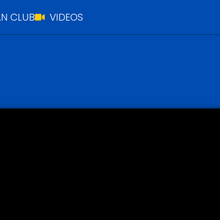
N CLUB
VIDEOS