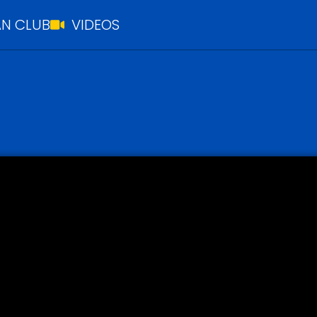
N CLUB
VIDEOS