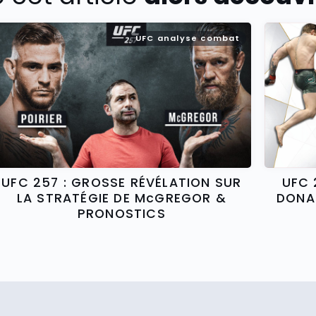
UFC analyse combat
UFC 257 : GROSSE RÉVÉLATION SUR
UFC 
LA STRATÉGIE DE McGREGOR &
DONA
PRONOSTICS