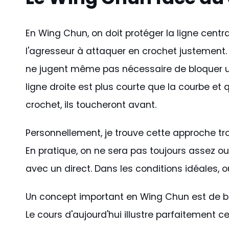
En Wing Chun, on doit protéger la ligne centrale
l'agresseur à attaquer en crochet justement
ne jugent même pas nécessaire de bloquer u
ligne droite est plus courte que la courbe et 
crochet, ils toucheront avant.
Personnellement, je trouve cette approche tr
En pratique, on ne sera pas toujours assez o
avec un direct. Dans les conditions idéales, o
Un concept important en Wing Chun est de b
Le cours d'aujourd'hui illustre parfaitement c