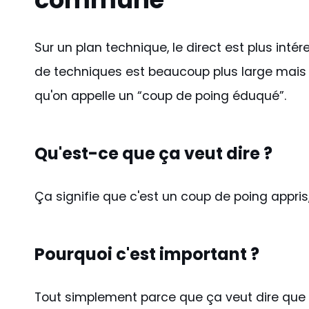
Sur un plan technique, le direct est plus intér
de techniques est beaucoup plus large mais 
qu'on appelle un “coup de poing éduqué”.
Qu'est-ce que ça veut dire ?
Ça signifie que c'est un coup de poing appris, 
Pourquoi c'est important ?
Tout simplement parce que ça veut dire que 