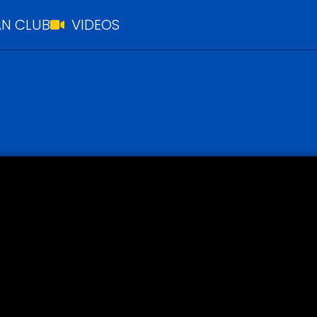
N CLUB
VIDEOS