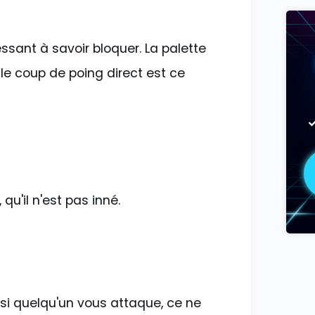
essant à savoir bloquer. La palette
le coup de poing direct est ce
qu'il n'est pas inné.
si quelqu'un vous attaque, ce ne