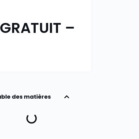
 GRATUIT –
ble des matières