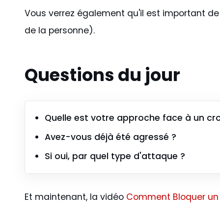
Vous verrez également qu'il est important de
de la personne).
Questions du jour
Quelle est votre approche face à un cr
Avez-vous déjà été agressé ?
Si oui, par quel type d'attaque ?
Et maintenant, la vidéo
Comment Bloquer un 