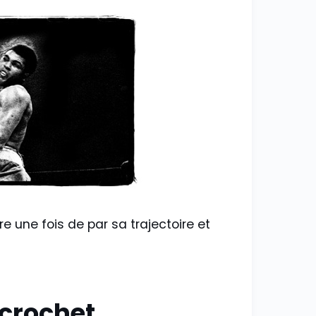
re une fois de par sa trajectoire et
 crochet