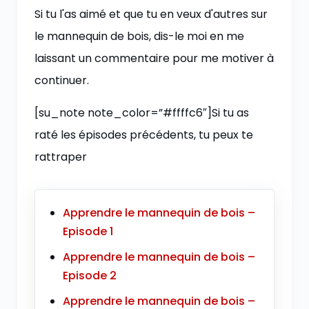
Si tu l'as aimé et que tu en veux d'autres sur
le mannequin de bois, dis-le moi en me
laissant un commentaire pour me motiver à
continuer.
[su_note note_color=”#ffffc6″]Si tu as
raté les épisodes précédents, tu peux te
rattraper
Apprendre le mannequin de bois –
Episode 1
Apprendre le mannequin de bois –
Episode 2
Apprendre le mannequin de bois –