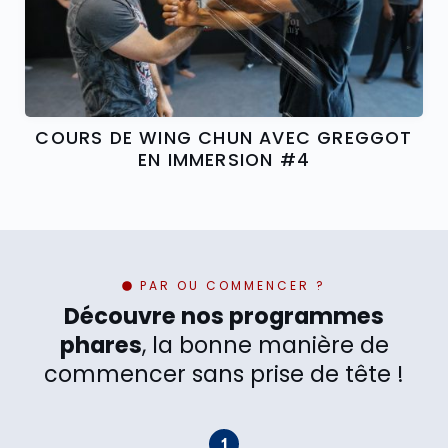
COURS DE WING CHUN AVEC GREGGOT
EN IMMERSION #4
PAR OU COMMENCER ?
Découvre nos programmes
phares
, la bonne manière de
commencer sans prise de tête !