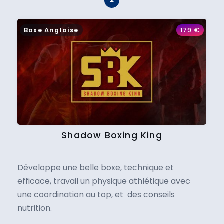
Boxe Anglaise
179
€
Shadow Boxing King
Développe une belle boxe, technique et
efficace, travail un physique athlétique avec
une coordination au top, et des conseils
nutrition.