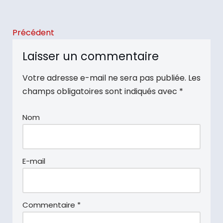
Précédent
Laisser un commentaire
Votre adresse e-mail ne sera pas publiée.
Les
champs obligatoires sont indiqués avec
*
Nom
E-mail
Commentaire
*