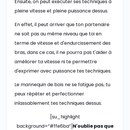
Ensuite, on peut exécuter ses techniques à
pleine vitesse et pleine puissance dessus.
En effet, il peut arriver que ton partenaire
ne soit pas au même niveau que toi en
terme de vitesse et d'endurcissement des
bras, dans ce cas, il ne pourra pas t'aider à
améliorer ta vitesse ni te permettre
d'exprimer avec puissance tes techniques.
Le mannequin de bois ne se fatigue pas, tu
peux répéter et perfectionner
inlassablement tes techniques dessus.
[su_highlight
background=”#ffe6ba”]
N'oublie pas que