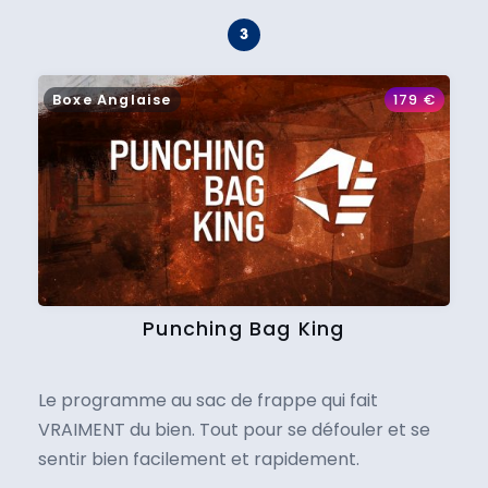
Boxe Anglaise
179
€
Punching Bag King
Le programme au sac de frappe qui fait
VRAIMENT du bien. Tout pour se défouler et se
sentir bien facilement et rapidement.