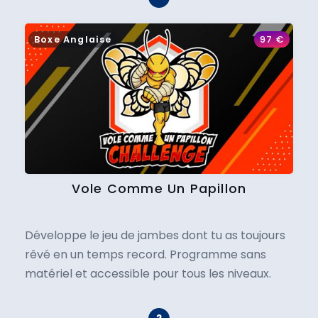
Boxe Anglaise
97
€
Vole Comme Un Papillon
Développe le jeu de jambes dont tu as toujours
rêvé en un temps record. Programme sans
matériel et accessible pour tous les niveaux.