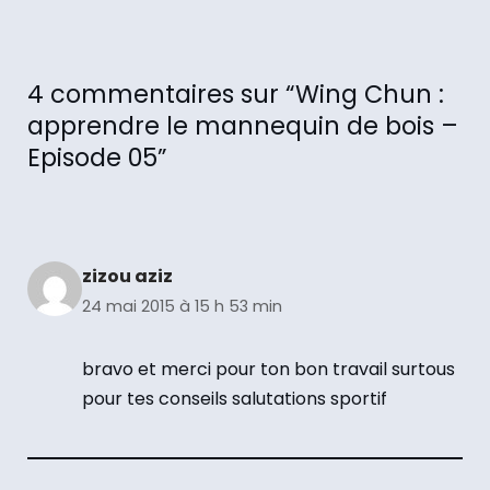
4 commentaires sur “Wing Chun :
apprendre le mannequin de bois –
Episode 05”
zizou aziz
24 mai 2015 à 15 h 53 min
bravo et merci pour ton bon travail surtous
pour tes conseils salutations sportif