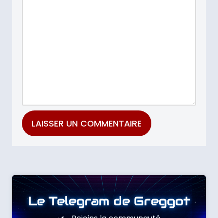
Le Telegram de Greggot