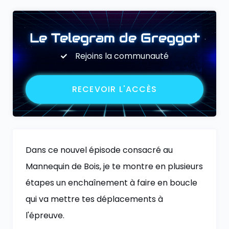
Le Telegram de Greggot
Rejoins la communauté
RECEVOIR L'ACCÈS
Dans ce nouvel épisode consacré au
Mannequin de Bois, je te montre en plusieurs
étapes un enchaînement à faire en boucle
qui va mettre tes déplacements à
l'épreuve.