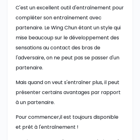
C'est un excellent outil d'entraînement pour
compléter son entraînement avec
partenaire. Le Wing Chun étant un style qui
mise beaucoup sur le développement des
sensations au contact des bras de
l'adversaire, on ne peut pas se passer d'un
partenaire.
Mais quand on veut s'entraîner plus, il peut
présenter certains avantages par rapport
à un partenaire.
Pour commencer,il est toujours disponible
et prêt à l'entraînement !