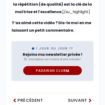
la répétition (de qualité) est la clé de la
maîtrise et l'excellence.
[/su_highlight]
T’as aimé cette vidéo ? Dis-le moi en me
laissant un petit commentaire.
1 JOUR OU JOUR 1?
Rejoins ma newsletter privée !
Inscription en moins d'une minute !
PADAWAN CLUB
PRÉCÉDENT
SUIVANT