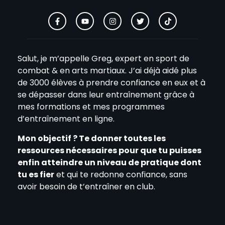
Salut, je m’appelle Greg, expert en sport de
combat & en arts martiaux. J’ai déjà aidé plus
de 3000 élèves à prendre confiance en eux et à
se dépasser dans leur entraînement grâce à
mes formations et mes programmes
d’entraînement en ligne.
Mon objectif ? Te donner toutes les
ressources nécessaires pour que tu puisses
enfin atteindre un niveau de pratique dont
tu es fier
et qui te redonne confiance, sans
avoir besoin de t’entraîner en club.