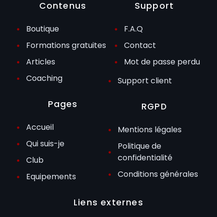
Contenus
Support
Boutique
F.A.Q
Formations gratuites
Contact
Articles
Mot de passe perdu
Coaching
Support client
Pages
RGPD
Accueil
Mentions légales
Qui suis-je
Politique de
confidentialité
Club
Conditions générales
Equipements
Liens externes