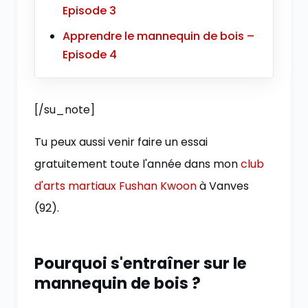
Episode 3
Apprendre le mannequin de bois –
Episode 4
[/su_note]
Tu peux aussi venir faire un essai
gratuitement toute l'année dans mon
club
d'arts martiaux Fushan Kwoon
à Vanves
(92).
Pourquoi s'entraîner sur le
mannequin de bois ?