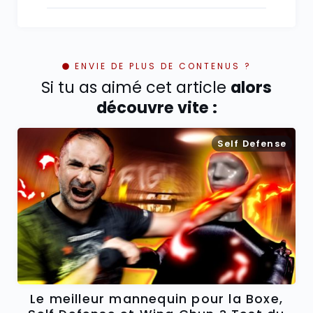
ENVIE DE PLUS DE CONTENUS ?
Si tu as aimé cet article
alors
découvre vite :
Self Defense
Le meilleur mannequin pour la Boxe,