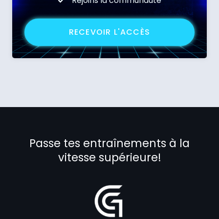
Rejoins la communauté
RECEVOIR L'ACCÈS
Passe tes entraînements à la
vitesse supérieure!