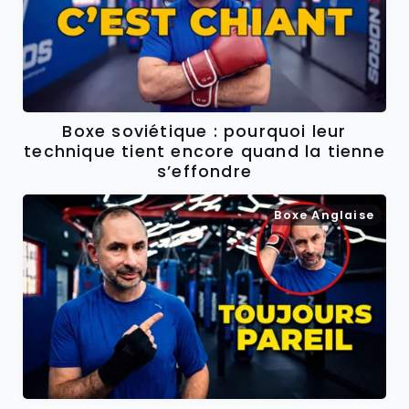
Boxe soviétique : pourquoi leur
technique tient encore quand la tienne
s’effondre
Boxe Anglaise