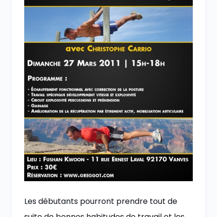
Les débutants pourront prendre tout de
suite de bonnes habitudes de travail et les