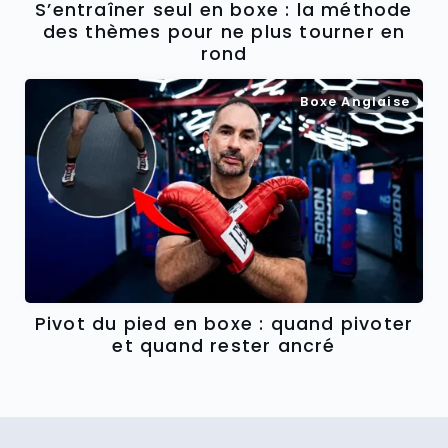
S’entraîner seul en boxe : la méthode
des thèmes pour ne plus tourner en
rond
Boxe Anglaise
Pivot du pied en boxe : quand pivoter
et quand rester ancré