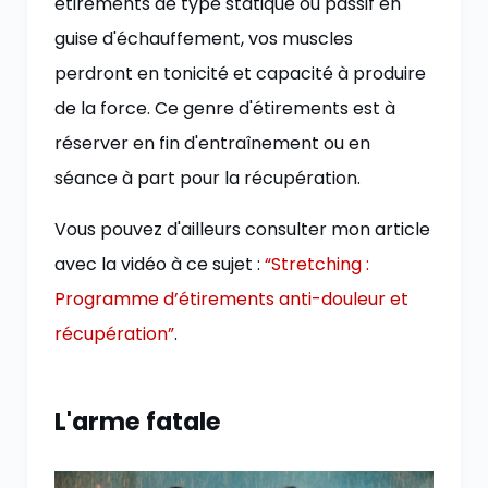
étirements de type statique ou passif en
guise d'échauffement, vos muscles
perdront en tonicité et capacité à produire
de la force. Ce genre d'étirements est à
réserver en fin d'entraînement ou en
séance à part pour la récupération.
Vous pouvez d'ailleurs consulter mon article
avec la vidéo à ce sujet :
“Stretching :
Programme d’étirements anti-douleur et
récupération”
.
L'arme fatale