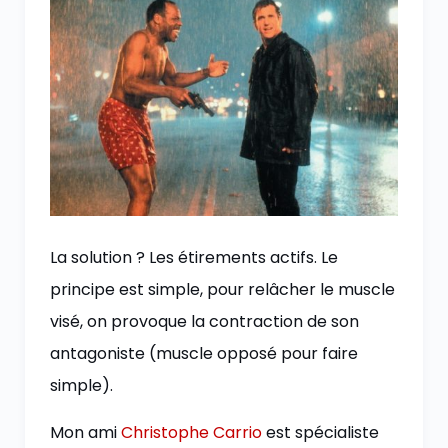
La solution ? Les étirements actifs. Le
principe est simple, pour relâcher le muscle
visé, on provoque la contraction de son
antagoniste (muscle opposé pour faire
simple).
Mon ami
Christophe Carrio
est spécialiste