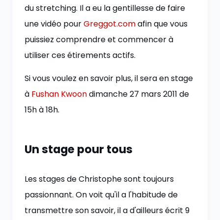
du stretching. Il a eu la gentillesse de faire
une vidéo pour
Greggot.com
afin que vous
puissiez comprendre et commencer à
utiliser ces étirements actifs.
Si vous voulez en savoir plus, il sera en stage
à
Fushan Kwoon
dimanche 27 mars 2011 de
15h à 18h.
Un stage pour tous
Les stages de Christophe sont toujours
passionnant. On voit qu'il a l'habitude de
transmettre son savoir, il a d'ailleurs écrit 9