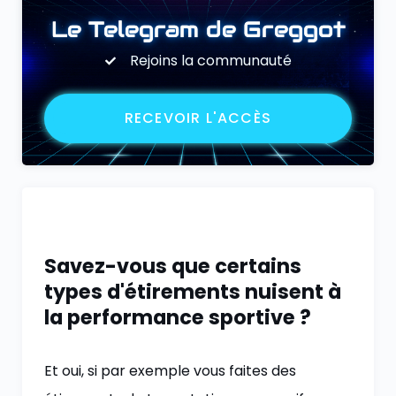
Le Telegram de Greggot
Rejoins la communauté
RECEVOIR L'ACCÈS
Savez-vous que certains
types d'étirements nuisent à
la performance sportive ?
Et oui, si par exemple vous faites des