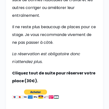
autres corriger ou améliorer leur
entraînement.
Il ne reste plus beaucoup de places pour ce
stage. Je vous recommande vivement de
ne pas passer à côté.
La réservation est obligatoire donc
n'attendez plus.
Cliquez tout de suite pour réserver votre
place (30€).