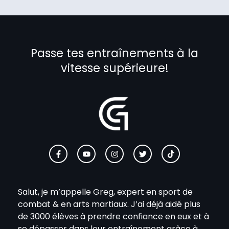
Passe tes entraînements à la
vitesse supérieure!
Salut, je m’appelle Greg, expert en sport de
combat & en arts martiaux. J’ai déjà aidé plus
de 3000 élèves à prendre confiance en eux et à
se dépasser dans leur entraînement grâce à