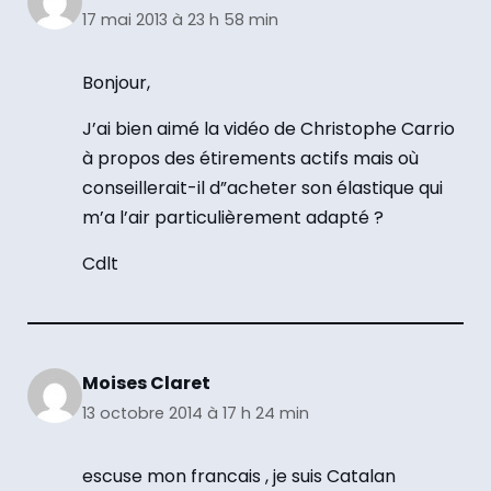
17 mai 2013 à 23 h 58 min
Bonjour,
J’ai bien aimé la vidéo de Christophe Carrio
à propos des étirements actifs mais où
conseillerait-il d”acheter son élastique qui
m’a l’air particulièrement adapté ?
Cdlt
Moises Claret
13 octobre 2014 à 17 h 24 min
escuse mon francais , je suis Catalan