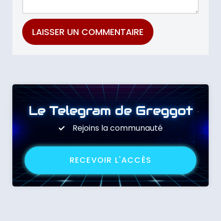
Le Telegram de Greggot
Rejoins la communauté
RECEVOIR L'ACCÈS