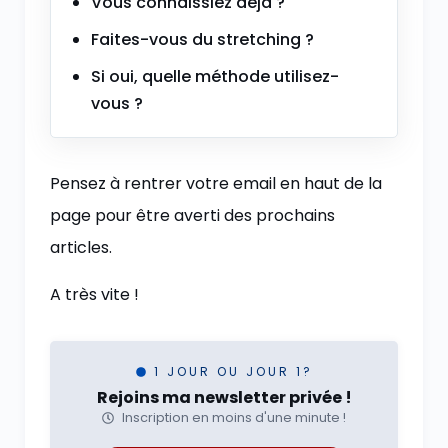
Vous connaissiez déjà ?
Faites-vous du stretching ?
Si oui, quelle méthode utilisez-
vous ?
Pensez à rentrer votre email en haut de la
page pour être averti des prochains
articles.
A très vite !
1 JOUR OU JOUR 1?
Rejoins ma newsletter privée !
Inscription en moins d'une minute !