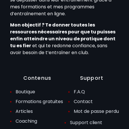
mes formations et mes programmes
d’entraînement en ligne.
Mon objectif ? Te donner toutes les
ressources nécessaires pour que tu puisses
enfin atteindre un niveau de pratique dont
tu es fier
et qui te redonne confiance, sans
avoir besoin de t’entraîner en club.
Contenus
Support
Boutique
F.A.Q
Formations gratuites
Contact
Articles
Mot de passe perdu
Coaching
Support client