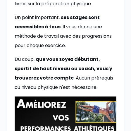
livres sur la préparation physique.
Un point important,
ses stages sont
accessibles à tous
. Il vous donne une
méthode de travail avec des progressions
pour chaque exercice.
Du coup,
que vous soyez débutant,
sportif de haut niveau ou coach, vous y
trouverez votre compte
. Aucun prérequis
ou niveau physique n'est nécessaire.