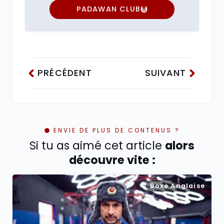
PADAWAN CLUB
PRÉCÉDENT
SUIVANT
ENVIE DE PLUS DE CONTENUS ?
Si tu as aimé cet article
alors
découvre vite :
Boxe Anglaise