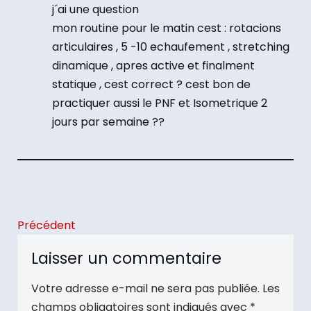
j´ai une question
mon routine pour le matin cest : rotacions
articulaires , 5 -10 echaufement , stretching
dinamique , apres active et finalment
statique , cest correct ? cest bon de
practiquer aussi le PNF et Isometrique 2
jours par semaine ??
Précédent
Laisser un commentaire
Votre adresse e-mail ne sera pas publiée.
Les
champs obligatoires sont indiqués avec
*