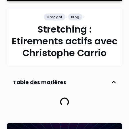
Greggot
Blog
Stretching :
Etirements actifs avec
Christophe Carrio
Table des matières