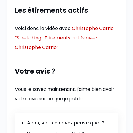
Les étirements actifs
Voici donc la vidéo avec
Christophe Carrio
“Stretching : Etirements actifs avec
Christophe Carrio”
Votre avis ?
Vous le savez maintenant, j'aime bien avoir
votre avis sur ce que je publie.
Alors, vous en avez pensé quoi ?