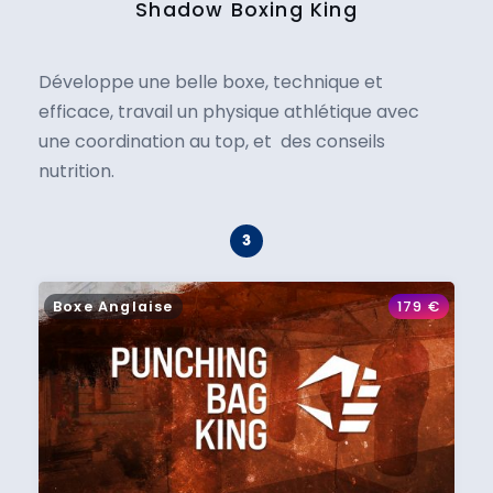
Shadow Boxing King
Développe une belle boxe, technique et
efficace, travail un physique athlétique avec
une coordination au top, et des conseils
nutrition.
Boxe Anglaise
179
€