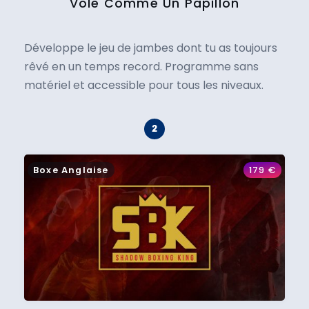
Vole Comme Un Papillon
Développe le jeu de jambes dont tu as toujours
rêvé en un temps record. Programme sans
matériel et accessible pour tous les niveaux.
Boxe Anglaise
179
€