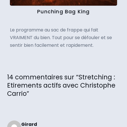
Punching Bag King
Le programme au sac de frappe qui fait
VRAIMENT du bien. Tout pour se défouler et se
sentir bien facilement et rapidement.
14 commentaires sur “Stretching :
Etirements actifs avec Christophe
Carrio”
Girard