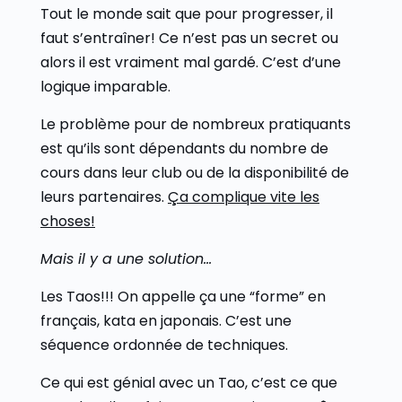
Tout le monde sait que pour progresser, il
faut s’entraîner! Ce n’est pas un secret ou
alors il est vraiment mal gardé. C’est d’une
logique imparable.
Le problème pour de nombreux pratiquants
est qu’ils sont dépendants du nombre de
cours dans leur club ou de la disponibilité de
leurs partenaires.
Ça complique vite les
choses!
Mais il y a une solution…
Les Taos!!! On appelle ça une “forme” en
français, kata en japonais. C’est une
séquence ordonnée de techniques.
Ce qui est génial avec un Tao, c’est ce que