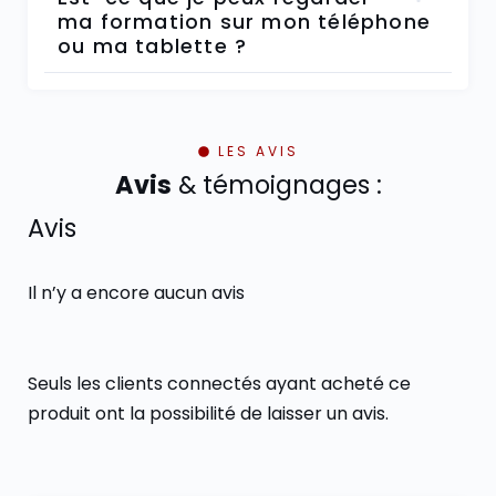
ma formation sur mon téléphone
ou ma tablette ?
LES AVIS
Avis
& témoignages :
Avis
Il n’y a encore aucun avis
Seuls les clients connectés ayant acheté ce
produit ont la possibilité de laisser un avis.