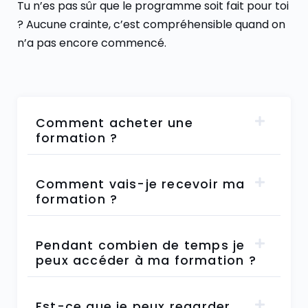
Tu n’es pas sûr que le programme soit fait pour toi
? Aucune crainte, c’est compréhensible quand on
n’a pas encore commencé.
Comment acheter une
formation ?
Comment vais-je recevoir ma
formation ?
Pendant combien de temps je
peux accéder à ma formation ?
Est-ce que je peux regarder