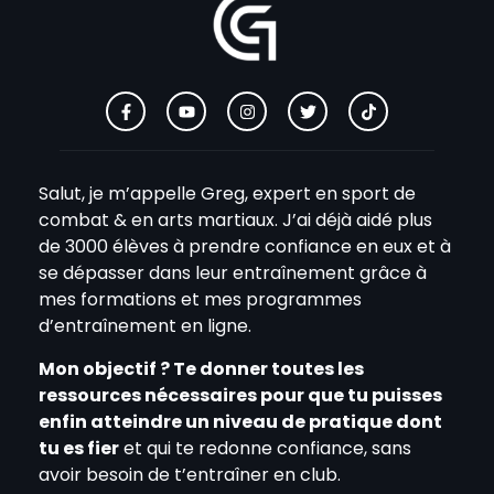
Salut, je m’appelle Greg, expert en sport de
combat & en arts martiaux. J’ai déjà aidé plus
de 3000 élèves à prendre confiance en eux et à
se dépasser dans leur entraînement grâce à
mes formations et mes programmes
d’entraînement en ligne.
Mon objectif ? Te donner toutes les
ressources nécessaires pour que tu puisses
enfin atteindre un niveau de pratique dont
tu es fier
et qui te redonne confiance, sans
avoir besoin de t’entraîner en club.