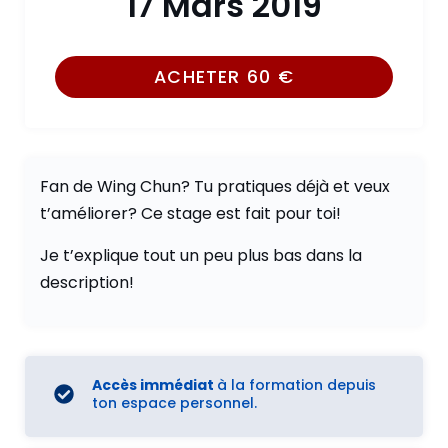
17 Mars 2019
ACHETER
60
€
Fan de Wing Chun? Tu pratiques déjà et veux
t’améliorer? Ce stage est fait pour toi!
Je t’explique tout un peu plus bas dans la
description!
Accès immédiat
à la formation depuis
ton espace personnel.