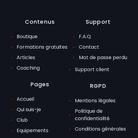
Contenus
Support
Boutique
F.A.Q
Formations gratuites
Contact
Articles
Mot de passe perdu
Coaching
Support client
Pages
RGPD
Accueil
Mentions légales
Qui suis-je
Politique de
confidentialité
Club
Conditions générales
Equipements