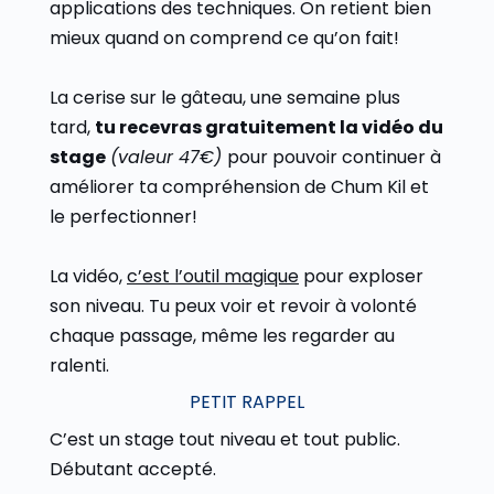
applications des techniques. On retient bien
mieux quand on comprend ce qu’on fait!
La cerise sur le gâteau, une semaine plus
tard,
tu recevras gratuitement la vidéo du
stage
(valeur 47€)
pour pouvoir continuer à
améliorer ta compréhension de Chum Kil et
le perfectionner!
La vidéo,
c’est l’outil magique
pour exploser
son niveau. Tu peux voir et revoir à volonté
chaque passage, même les regarder au
ralenti.
PETIT RAPPEL
C’est un stage tout niveau et tout public.
Débutant accepté.