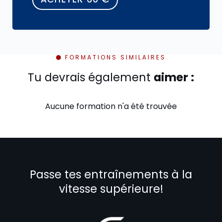
FORMATIONS SIMILAIRES
Tu devrais également
aimer :
Aucune formation n'a été trouvée
Passe tes entraînements à la
vitesse supérieure!