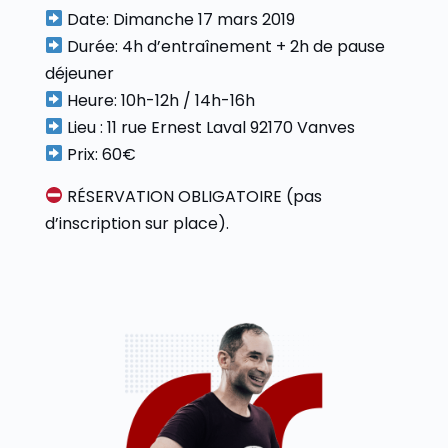
Date: Dimanche 17 mars 2019
Durée: 4h d’entraînement + 2h de pause
déjeuner
Heure: 10h-12h / 14h-16h
Lieu : 11 rue Ernest Laval 92170 Vanves
Prix: 60€
RÉSERVATION OBLIGATOIRE (pas
d’inscription sur place).