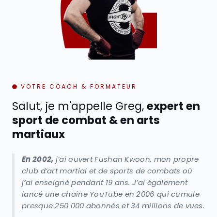
VOTRE COACH & FORMATEUR
Salut, je m'appelle Greg,
expert en
sport de combat & en arts
martiaux
En 2002,
j’ai ouvert Fushan Kwoon, mon propre
club d’art martial et de sports de combats où
j’ai enseigné pendant 19 ans. J’ai également
lancé une chaîne YouTube en 2006 qui cumule
presque 250 000 abonnés et 34 millions de vues.