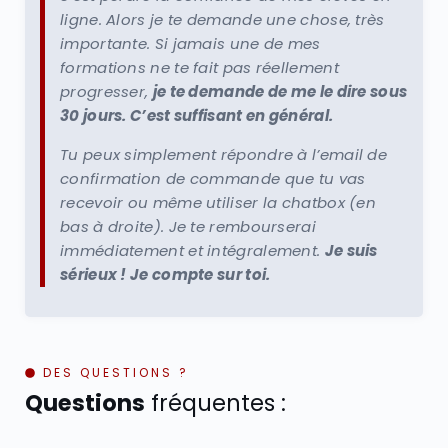
ligne. Alors je te demande une chose, très
importante. Si jamais une de mes
formations ne te fait pas réellement
progresser,
je te demande de me le dire sous
30 jours. C’est suffisant en général.
Tu peux simplement répondre à l’email de
confirmation de commande que tu vas
recevoir ou même utiliser la chatbox (en
bas à droite). Je te rembourserai
immédiatement et intégralement.
Je suis
sérieux ! Je compte sur toi.
DES QUESTIONS ?
Questions
fréquentes :