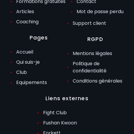
Formations gratuites
Contact
Articles
Mot de passe perdu
Coaching
Support client
Pages
RGPD
Accueil
Mentions légales
Qui suis-je
Politique de
confidentialité
Club
Conditions générales
Equipements
Liens externes
Fight Club
Fushan Kwoon
Forkett