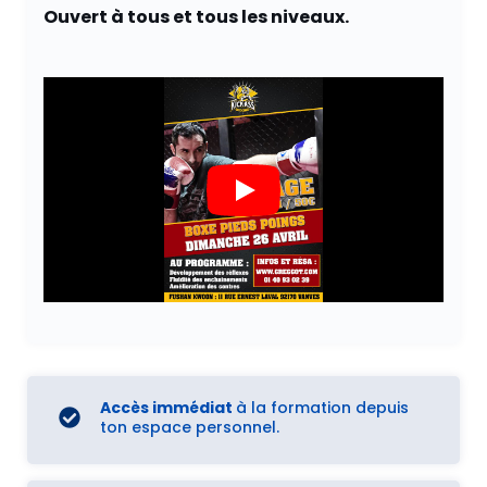
Ouvert à tous et tous les niveaux.
Accès immédiat
à la formation depuis
ton espace personnel.