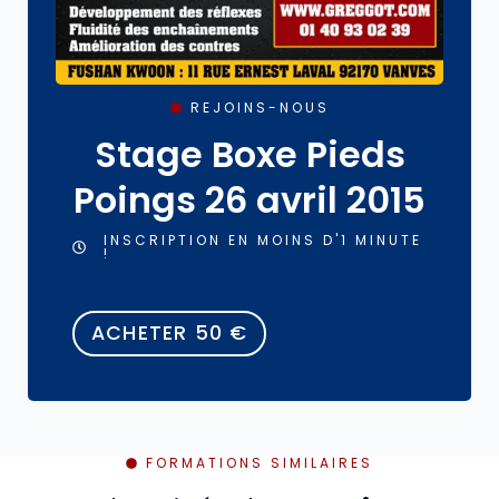
REJOINS-NOUS
Stage Boxe Pieds
Poings 26 avril 2015
INSCRIPTION EN MOINS D'1 MINUTE
!
ACHETER
50
€
FORMATIONS SIMILAIRES