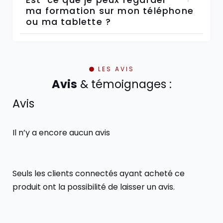
Est-ce que je peux regarder
ma formation sur mon téléphone
ou ma tablette ?
LES AVIS
Avis
& témoignages :
Avis
Il n’y a encore aucun avis
Seuls les clients connectés ayant acheté ce
produit ont la possibilité de laisser un avis.