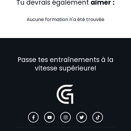
Tu devrais également
aimer :
Aucune formation n'a été trouvée
Passe tes entraînements à la
vitesse supérieure!