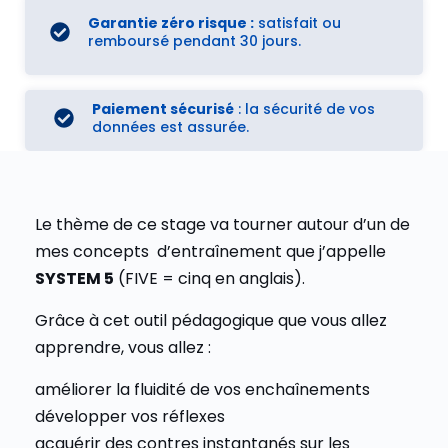
Garantie zéro risque :
satisfait ou
remboursé pendant 30 jours.
Paiement sécurisé
: la sécurité de vos
données est assurée.
Le thème de ce stage va tourner autour d’un de
mes concepts d’entraînement que j’appelle
SYSTEM 5
(FIVE = cinq en anglais).
Grâce à cet outil pédagogique que vous allez
apprendre, vous allez :
améliorer la fluidité de vos enchaînements
développer vos réflexes
acquérir des contres instantanés sur les