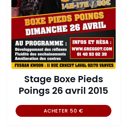
Stage Boxe Pieds
Poings 26 avril 2015
ACHETER
50
€