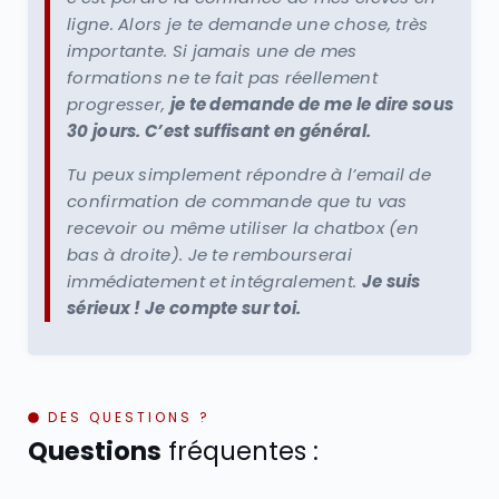
ligne. Alors je te demande une chose, très
importante. Si jamais une de mes
formations ne te fait pas réellement
progresser,
je te demande de me le dire sous
30 jours. C’est suffisant en général.
Tu peux simplement répondre à l’email de
confirmation de commande que tu vas
recevoir ou même utiliser la chatbox (en
bas à droite). Je te rembourserai
immédiatement et intégralement.
Je suis
sérieux ! Je compte sur toi.
DES QUESTIONS ?
Questions
fréquentes :