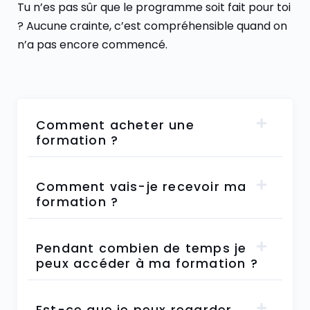
Tu n’es pas sûr que le programme soit fait pour toi
? Aucune crainte, c’est compréhensible quand on
n’a pas encore commencé.
Comment acheter une
formation ?
Comment vais-je recevoir ma
formation ?
Pendant combien de temps je
peux accéder à ma formation ?