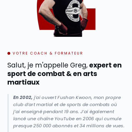
VOTRE COACH & FORMATEUR
Salut, je m'appelle Greg,
expert en
sport de combat & en arts
martiaux
En 2002,
j’ai ouvert Fushan Kwoon, mon propre
club d’art martial et de sports de combats où
j’ai enseigné pendant 19 ans. J’ai également
lancé une chaîne YouTube en 2006 qui cumule
presque 250 000 abonnés et 34 millions de vues.