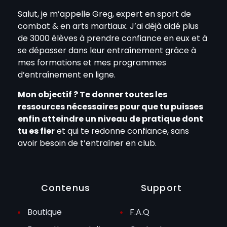
Salut, je m’appelle Greg, expert en sport de
combat & en arts martiaux. J’ai déjà aidé plus
de 3000 élèves à prendre confiance en eux et à
se dépasser dans leur entraînement grâce à
mes formations et mes programmes
d’entraînement en ligne.
Mon objectif ? Te donner toutes les
ressources nécessaires pour que tu puisses
enfin atteindre un niveau de pratique dont
tu es fier
et qui te redonne confiance, sans
avoir besoin de t’entraîner en club.
Contenus
Support
Boutique
F.A.Q