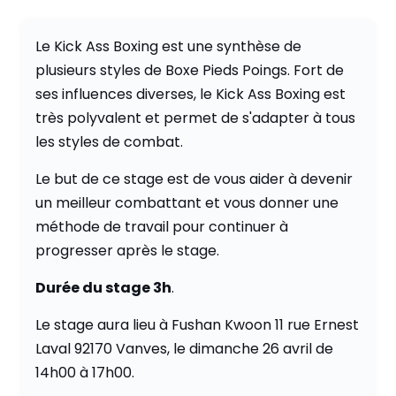
Le Kick Ass Boxing est une synthèse de
plusieurs styles de Boxe Pieds Poings. Fort de
ses influences diverses, le Kick Ass Boxing est
très polyvalent et permet de s'adapter à tous
les styles de combat.
Le but de ce stage est de vous aider à devenir
un meilleur combattant et vous donner une
méthode de travail pour continuer à
progresser après le stage.
Durée du stage 3h
.
Le stage aura lieu à Fushan Kwoon 11 rue Ernest
Laval 92170 Vanves, le dimanche 26 avril de
14h00 à 17h00.