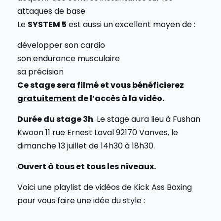
attaques de base
Le
SYSTEM 5
est aussi un excellent moyen de :
développer son cardio
son endurance musculaire
sa précision
Ce stage sera filmé et vous bénéficierez
gratuitement
de l’accès à la vidéo.
Durée du stage 3h
. Le stage aura lieu à Fushan
Kwoon 11 rue Ernest Laval 92170 Vanves, le
dimanche 13 juillet de 14h30 à 18h30.
Ouvert à tous et tous les niveaux.
Voici une playlist de vidéos de Kick Ass Boxing
pour vous faire une idée du style :