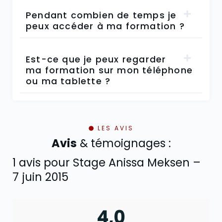
Pendant combien de temps je
peux accéder à ma formation ?
Est-ce que je peux regarder
ma formation sur mon téléphone
ou ma tablette ?
LES AVIS
Avis
& témoignages :
1 avis pour
Stage Anissa Meksen –
7 juin 2015
4,0