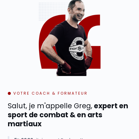
VOTRE COACH & FORMATEUR
Salut, je m'appelle Greg,
expert en
sport de combat & en arts
martiaux