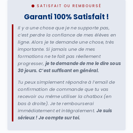
SATISFAIT OU REMBOURSÉ
Garanti 100% Satisfait !
Il y a une chose que je ne supporte pas,
c’est perdre la confiance de mes élèves en
ligne. Alors je te demande une chose, très
importante. Si jamais une de mes
formations ne te fait pas réellement
progresser,
je te demande de me le dire sous
30 jours. C’est suffisant en général.
Tu peux simplement répondre à l’email de
confirmation de commande que tu vas
recevoir ou même utiliser la chatbox (en
bas à droite). Je te rembourserai
immédiatement et intégralement.
Je suis
sérieux ! Je compte sur toi.