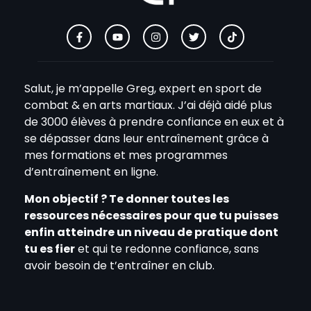
Salut, je m’appelle Greg, expert en sport de
combat & en arts martiaux. J’ai déjà aidé plus
de 3000 élèves à prendre confiance en eux et à
se dépasser dans leur entraînement grâce à
mes formations et mes programmes
d’entraînement en ligne.
Mon objectif ? Te donner toutes les
ressources nécessaires pour que tu puisses
enfin atteindre un niveau de pratique dont
tu es fier
et qui te redonne confiance, sans
avoir besoin de t’entraîner en club.