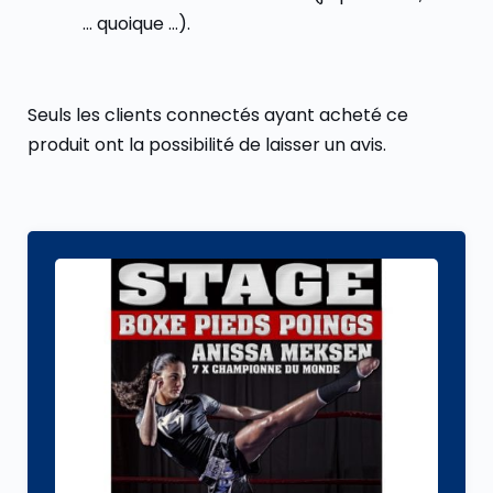
… quoique …).
Seuls les clients connectés ayant acheté ce
produit ont la possibilité de laisser un avis.