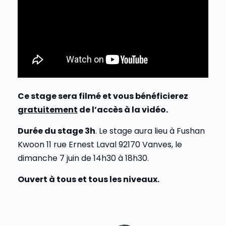
Ce stage sera filmé et vous bénéficierez
gratuitement
de l’accès à la vidéo.
Durée du stage 3h
. Le stage aura lieu à Fushan
Kwoon 11 rue Ernest Laval 92170 Vanves, le
dimanche 7 juin de 14h30 à 18h30.
Ouvert à tous et tous les niveaux.