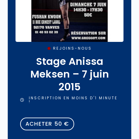
REJOINS-NOUS
Stage Anissa
Meksen – 7 juin
2015
INSCRIPTION EN MOINS D'1 MINUTE
!
ACHETER
50
€