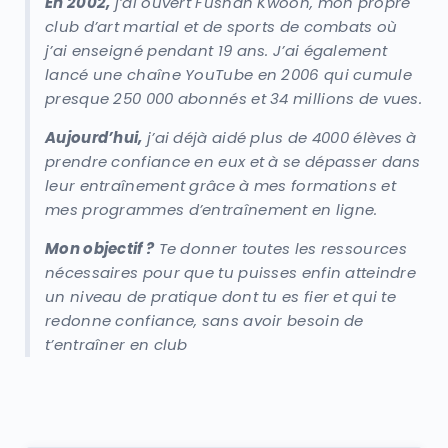
En 2002,
j’ai ouvert Fushan Kwoon, mon propre
club d’art martial et de sports de combats où
j’ai enseigné pendant 19 ans. J’ai également
lancé une chaîne YouTube en 2006 qui cumule
presque 250 000 abonnés et 34 millions de vues.
Aujourd’hui,
j’ai déjà aidé plus de 4000 élèves à
prendre confiance en eux et à se dépasser dans
leur entraînement grâce à mes formations et
mes programmes d’entraînement en ligne.
Mon objectif ?
Te donner toutes les ressources
nécessaires pour que tu puisses enfin atteindre
un niveau de pratique dont tu es fier et qui te
redonne confiance, sans avoir besoin de
t’entraîner en club