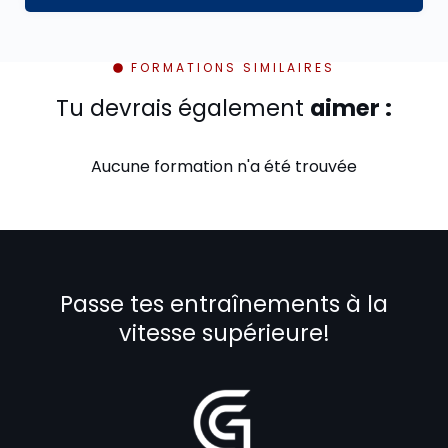
FORMATIONS SIMILAIRES
Tu devrais également
aimer :
Aucune formation n'a été trouvée
Passe tes entraînements à la
vitesse supérieure!