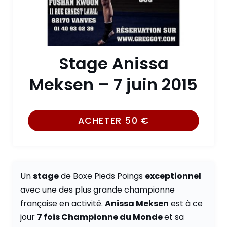
Stage Anissa
Meksen – 7 juin 2015
ACHETER
50
€
Un
stage
de Boxe Pieds Poings
exceptionnel
avec une des plus grande championne
française en activité.
Anissa Meksen
est à ce
jour
7 fois Championne du Monde
et sa