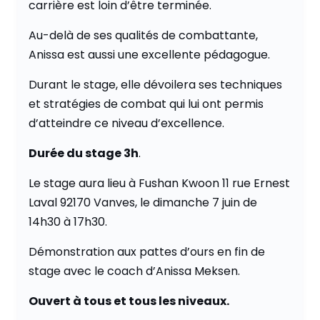
carrière est loin d’être terminée.
Au-delà de ses qualités de combattante,
Anissa est aussi une excellente pédagogue.
Durant le stage, elle dévoilera ses techniques
et stratégies de combat qui lui ont permis
d’atteindre ce niveau d’excellence.
Durée du stage 3h
.
Le stage aura lieu à Fushan Kwoon 11 rue Ernest
Laval 92170 Vanves, le dimanche 7 juin de
14h30 à 17h30.
Démonstration aux pattes d’ours en fin de
stage avec le coach d’Anissa Meksen.
Ouvert à tous et tous les niveaux.