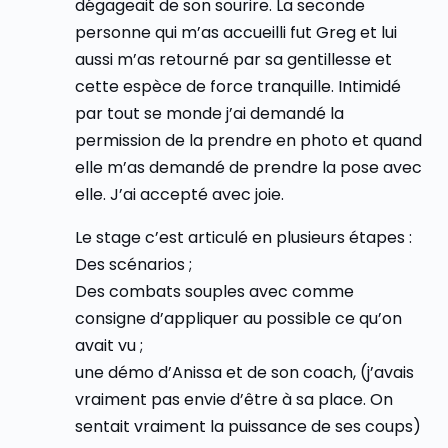
dégageait de son sourire. La seconde
personne qui m’as accueilli fut Greg et lui
aussi m’as retourné par sa gentillesse et
cette espèce de force tranquille. Intimidé
par tout se monde j’ai demandé la
permission de la prendre en photo et quand
elle m’as demandé de prendre la pose avec
elle. J’ai accepté avec joie.
Le stage c’est articulé en plusieurs étapes :
Des scénarios ;
Des combats souples avec comme
consigne d’appliquer au possible ce qu’on
avait vu ;
une démo d’Anissa et de son coach, (j’avais
vraiment pas envie d’être à sa place. On
sentait vraiment la puissance de ses coups)