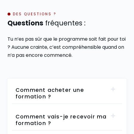
DES QUESTIONS ?
Questions
fréquentes :
Tu n’es pas sûr que le programme soit fait pour toi
? Aucune crainte, c’est compréhensible quand on
n’a pas encore commencé.
Comment acheter une
formation ?
Comment vais-je recevoir ma
formation ?