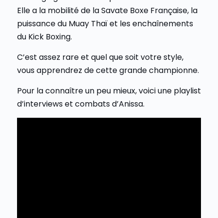
Elle a la mobilité de la Savate Boxe Française, la
puissance du Muay Thaï et les enchaînements
du Kick Boxing.
C’est assez rare et quel que soit votre style,
vous apprendrez de cette grande championne.
Pour la connaître un peu mieux, voici une playlist
d’interviews et combats d’Anissa.