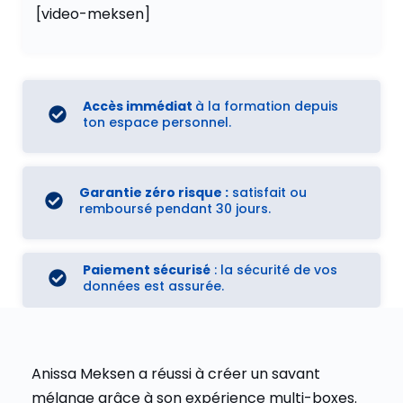
[video-meksen]
Accès immédiat
à la formation depuis
ton espace personnel.
Garantie zéro risque :
satisfait ou
remboursé pendant 30 jours.
Paiement sécurisé
: la sécurité de vos
données est assurée.
Anissa Meksen a réussi à créer un savant
mélange grâce à son expérience multi-boxes.