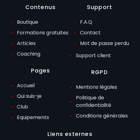
Contenus
Support
Boutique
F.A.Q
Formations gratuites
Contact
Articles
Mot de passe perdu
Coaching
Support client
Pages
RGPD
Accueil
Mentions légales
Qui suis-je
Politique de
confidentialité
Club
Conditions générales
Equipements
Liens externes