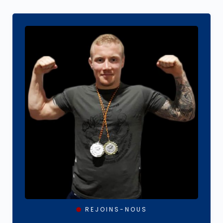
REJOINS-NOUS