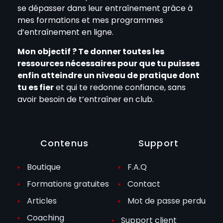
se dépasser dans leur entraînement grâce à
mes formations et mes programmes
d’entraînement en ligne.
Mon objectif ? Te donner toutes les
ressources nécessaires pour que tu puisses
enfin atteindre un niveau de pratique dont
tu es fier
et qui te redonne confiance, sans
avoir besoin de t’entraîner en club.
Contenus
Support
Boutique
F.A.Q
Formations gratuites
Contact
Articles
Mot de passe perdu
Coaching
Support client