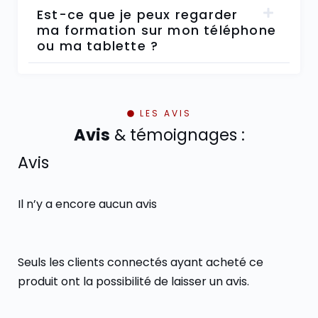
Est-ce que je peux regarder
ma formation sur mon téléphone
ou ma tablette ?
LES AVIS
Avis
& témoignages :
Avis
Il n’y a encore aucun avis
Seuls les clients connectés ayant acheté ce
produit ont la possibilité de laisser un avis.