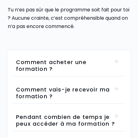
Tu n’es pas sûr que le programme soit fait pour toi
? Aucune crainte, c’est compréhensible quand on
n’a pas encore commencé.
Comment acheter une
formation ?
Comment vais-je recevoir ma
formation ?
Pendant combien de temps je
peux accéder à ma formation ?