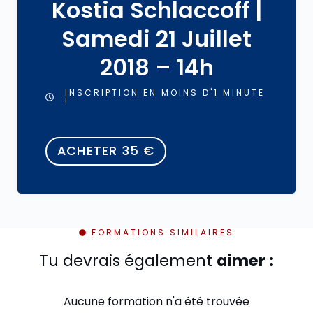
Kostia Schlaccoff |
Samedi 21 Juillet
2018 – 14h
INSCRIPTION EN MOINS D'1 MINUTE
!
ACHETER
35
€
FORMATIONS SIMILAIRES
Tu devrais également
aimer :
Aucune formation n'a été trouvée