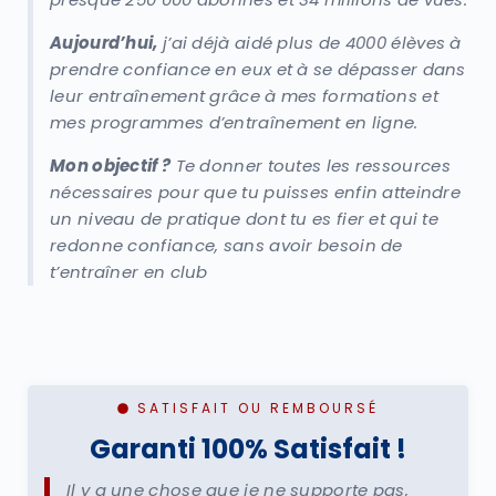
Aujourd’hui,
j’ai déjà aidé plus de 4000 élèves à
prendre confiance en eux et à se dépasser dans
leur entraînement grâce à mes formations et
mes programmes d’entraînement en ligne.
Mon objectif ?
Te donner toutes les ressources
nécessaires pour que tu puisses enfin atteindre
un niveau de pratique dont tu es fier et qui te
redonne confiance, sans avoir besoin de
t’entraîner en club
SATISFAIT OU REMBOURSÉ
Garanti 100% Satisfait !
Il y a une chose que je ne supporte pas,