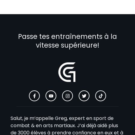
Passe tes entraînements à la
vitesse supérieure!
Salut, je m’appelle Greg, expert en sport de
combat & en arts martiaux. J’ai déjà aidé plus
de 3000 élèves à prendre confiance en eux et à