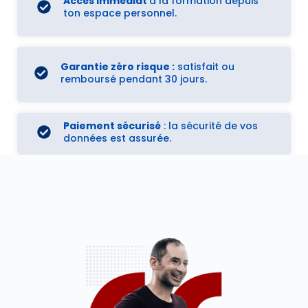
Accès immédiat
à la formation depuis
ton espace personnel.
Garantie zéro risque :
satisfait ou
remboursé pendant 30 jours.
Paiement sécurisé
: la sécurité de vos
données est assurée.