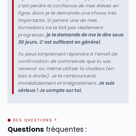
c’est perdre la confiance de mes élèves en
ligne. Alors je te demande une chose, très
importante. Si jamais une de mes
formations ne te fait pas réellement
progresser,
je te demande de me le dire sous
30 jours. C’est suffisant en général.
Tu peux simplement répondre à l’email de
confirmation de commande que tu vas
recevoir ou même utiliser la chatbox (en
bas à droite). Je te rembourserai
immédiatement et intégralement.
Je suis
sérieux ! Je compte sur toi.
DES QUESTIONS ?
Questions
fréquentes :