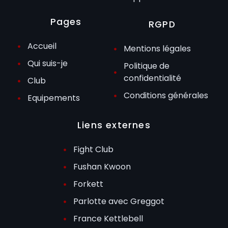
Pages
RGPD
Accueil
Mentions légales
Qui suis-je
Politique de
confidentialité
Club
Conditions générales
Equipements
Liens externes
Fight Club
Fushan Kwoon
Forkett
Parlotte avec Greggot
France Kettlebell