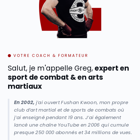
VOTRE COACH & FORMATEUR
Salut, je m'appelle Greg,
expert en
sport de combat & en arts
martiaux
En 2002,
j’ai ouvert Fushan Kwoon, mon propre
club d’art martial et de sports de combats où
j’ai enseigné pendant 19 ans. J’ai également
lancé une chaîne YouTube en 2006 qui cumule
presque 250 000 abonnés et 34 millions de vues.