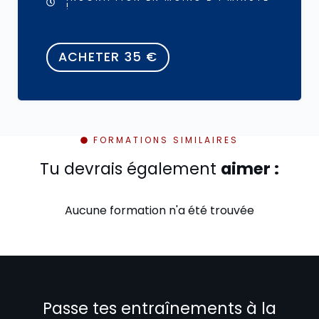
!
ACHETER
35
€
FORMATIONS SIMILAIRES
Tu devrais également
aimer :
Aucune formation n'a été trouvée
Passe tes entraînements à la