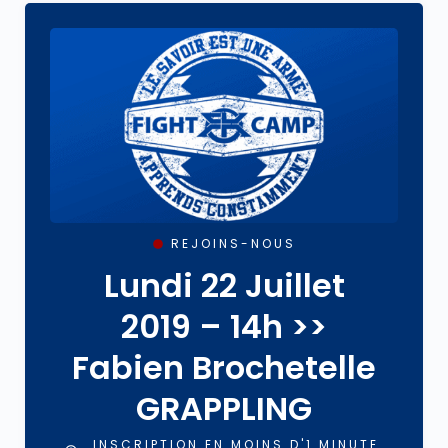
REJOINS-NOUS
Lundi 22 Juillet
2019 – 14h >>
Fabien Brochetelle
GRAPPLING
INSCRIPTION EN MOINS D'1 MINUTE