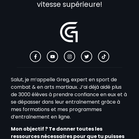
vitesse supérieure!
Salut, je m’appelle Greg, expert en sport de
combat & en arts martiaux. J’ai déjà aidé plus
de 3000 élèves à prendre confiance en eux et à
se dépasser dans leur entraînement grâce à
mes formations et mes programmes
d’entraînement en ligne.
Mon objectif ? Te donner toutes les
ressources nécessaires pour que tu puisses