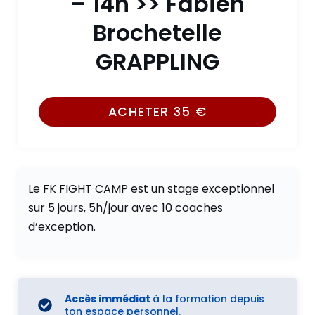
– 14h >> Fabien
Brochetelle
GRAPPLING
ACHETER
35
€
Le FK FIGHT CAMP est un stage exceptionnel
sur 5 jours, 5h/jour avec 10 coaches
d’exception.
Accès immédiat
à la formation depuis
ton espace personnel.