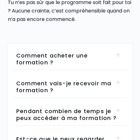
Tu n’es pas sûr que le programme soit fait pour toi
? Aucune crainte, c’est compréhensible quand on
n’a pas encore commencé.
Comment acheter une
formation ?
Comment vais-je recevoir ma
formation ?
Pendant combien de temps je
peux accéder à ma formation ?
Est-ce que je peux regarder