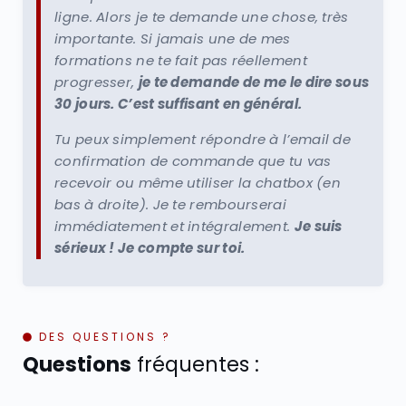
ligne. Alors je te demande une chose, très
importante. Si jamais une de mes
formations ne te fait pas réellement
progresser,
je te demande de me le dire sous
30 jours. C’est suffisant en général.
Tu peux simplement répondre à l’email de
confirmation de commande que tu vas
recevoir ou même utiliser la chatbox (en
bas à droite). Je te rembourserai
immédiatement et intégralement.
Je suis
sérieux ! Je compte sur toi.
DES QUESTIONS ?
Questions
fréquentes :