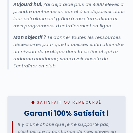
Aujourd’hui,
j’ai déjà aidé plus de 4000 élèves à
prendre confiance en eux et à se dépasser dans
leur entraînement grâce à mes formations et
mes programmes d’entraînement en ligne.
Mon objectif ?
Te donner toutes les ressources
nécessaires pour que tu puisses enfin atteindre
un niveau de pratique dont tu es fier et qui te
redonne confiance, sans avoir besoin de
t’entraîner en club
SATISFAIT OU REMBOURSÉ
Garanti 100% Satisfait !
Il y a une chose que je ne supporte pas,
c’est perdre la confiance de mes élèves en