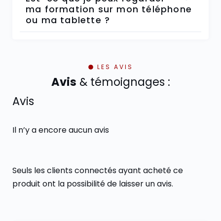
ma formation sur mon téléphone
ou ma tablette ?
LES AVIS
Avis
& témoignages :
Avis
Il n’y a encore aucun avis
Seuls les clients connectés ayant acheté ce
produit ont la possibilité de laisser un avis.