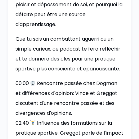
plaisir et dépassement de soi, et pourquoi la
défaite peut être une source
d'apprentissage.
Que tu sois un combattant aguerri ou un
simple curieux, ce podcast te fera réfléchir
et te donnera des clés pour une pratique
sportive plus consciente et épanouissante.
00:00
Rencontre passée chez Dogman
et différences d'opinion: Vince et Greggot
discutent d'une rencontre passée et des
divergences d'opinions.
02:40
Influence des formations sur la
pratique sportive: Greggot parle de l'impact