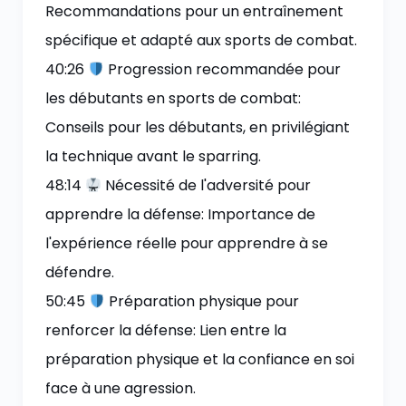
Recommandations pour un entraînement
spécifique et adapté aux sports de combat.
40:26
Progression recommandée pour
les débutants en sports de combat:
Conseils pour les débutants, en privilégiant
la technique avant le sparring.
48:14
Nécessité de l'adversité pour
apprendre la défense: Importance de
l'expérience réelle pour apprendre à se
défendre.
50:45
Préparation physique pour
renforcer la défense: Lien entre la
préparation physique et la confiance en soi
face à une agression.