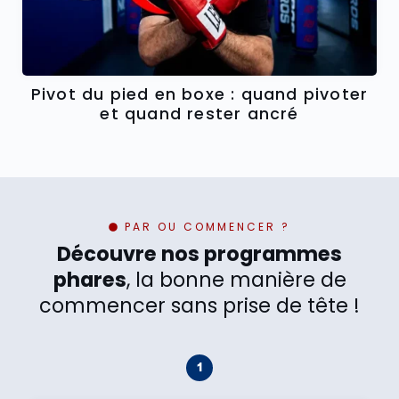
Pivot du pied en boxe : quand pivoter
et quand rester ancré
PAR OU COMMENCER ?
Découvre nos programmes
phares
, la bonne manière de
commencer sans prise de tête !