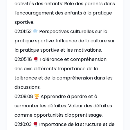
activités des enfants: Rôle des parents dans
l'encouragement des enfants à la pratique
sportive.
02:01:53
Perspectives culturelles sur la
pratique sportive: Influence de la culture sur
la pratique sportive et les motivations.
02:05:18
Tolérance et compréhension
des avis différents: Importance de la
tolérance et de la compréhension dans les
discussions.
02:09:08
Apprendre à perdre et à
surmonter les défaites: Valeur des défaites
comme opportunités d'apprentissage.
02:10:03
Importance de la structure et de