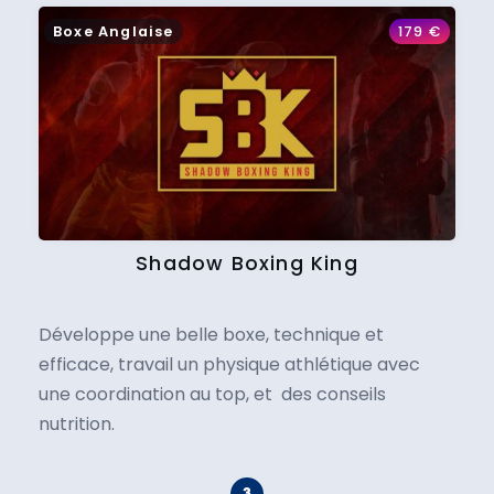
Boxe Anglaise
179
€
Shadow Boxing King
Développe une belle boxe, technique et
efficace, travail un physique athlétique avec
une coordination au top, et des conseils
nutrition.