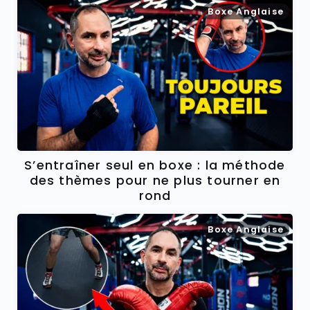
Boxe Anglaise
S’entraîner seul en boxe : la méthode
des thèmes pour ne plus tourner en
rond
Boxe Anglaise