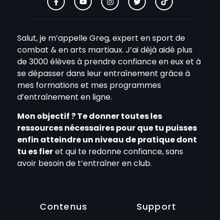
Salut, je m’appelle Greg, expert en sport de
combat & en arts martiaux. J’ai déjà aidé plus
de 3000 élèves à prendre confiance en eux et à
se dépasser dans leur entraînement grâce à
mes formations et mes programmes
d’entraînement en ligne.
Mon objectif ? Te donner toutes les
ressources nécessaires pour que tu puisses
enfin atteindre un niveau de pratique dont
tu es fier
et qui te redonne confiance, sans
avoir besoin de t’entraîner en club.
Contenus
Support