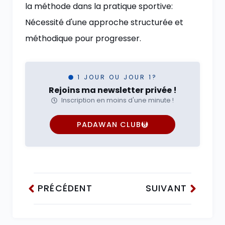
la méthode dans la pratique sportive:
Nécessité d'une approche structurée et
méthodique pour progresser.
1 JOUR OU JOUR 1?
Rejoins ma newsletter privée !
Inscription en moins d'une minute !
PADAWAN CLUB
PRÉCÉDENT
SUIVANT