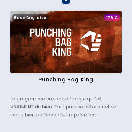
Boxe Anglaise
179
€
Punching Bag King
Le programme au sac de frappe qui fait
VRAIMENT du bien. Tout pour se défouler et se
sentir bien facilement et rapidement.