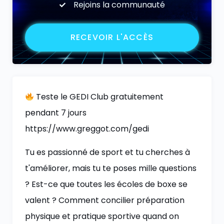
Rejoins la communauté
RECEVOIR L'ACCÈS
Teste le GEDI Club gratuitement
pendant 7 jours
https://www.greggot.com/gedi
Tu es passionné de sport et tu cherches à
t'améliorer, mais tu te poses mille questions
? Est-ce que toutes les écoles de boxe se
valent ? Comment concilier préparation
physique et pratique sportive quand on