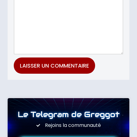
Le Telegram de Greggot
Rejoins la communauté