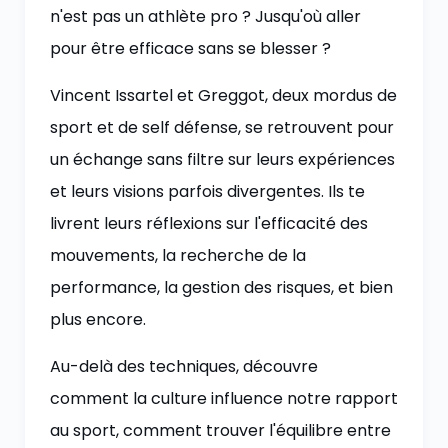
n'est pas un athlète pro ? Jusqu'où aller
pour être efficace sans se blesser ?
Vincent Issartel et Greggot, deux mordus de
sport et de self défense, se retrouvent pour
un échange sans filtre sur leurs expériences
et leurs visions parfois divergentes. Ils te
livrent leurs réflexions sur l'efficacité des
mouvements, la recherche de la
performance, la gestion des risques, et bien
plus encore.
Au-delà des techniques, découvre
comment la culture influence notre rapport
au sport, comment trouver l'équilibre entre