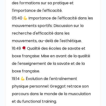
des formations sur sa pratique et
l'importance de l'efficacité.
05:40
Importance de l'efficacité dans les
mouvements sportifs: Discussion sur la
recherche d'efficacité dans les
mouvements, au-delà de l'esthétique.
16:49
Qualité des écoles de savate et
boxe française: Mise en avant de la qualité
de l'enseignement de la savate et de la
boxe française.
19:14
Évolution de l'entraînement
physique personnel: Greggot retrace son
parcours dans le monde de la musculation
et du functional training.