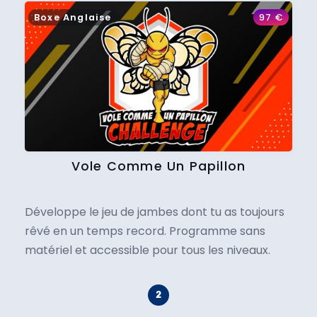
Boxe Anglaise
97
€
Vole Comme Un Papillon
Développe le jeu de jambes dont tu as toujours
rêvé en un temps record. Programme sans
matériel et accessible pour tous les niveaux.