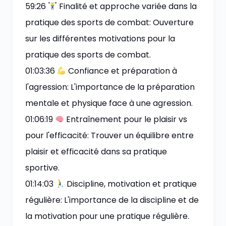
59:26
Finalité et approche variée dans la
pratique des sports de combat: Ouverture
sur les différentes motivations pour la
pratique des sports de combat.
01:03:36
Confiance et préparation à
l'agression: L'importance de la préparation
mentale et physique face à une agression.
01:06:19
Entraînement pour le plaisir vs
pour l'efficacité: Trouver un équilibre entre
plaisir et efficacité dans sa pratique
sportive.
01:14:03
Discipline, motivation et pratique
régulière: L'importance de la discipline et de
la motivation pour une pratique régulière.