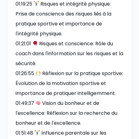
01:19:25
Risques et intégrité physique:
Prise de conscience des risques liés à la
pratique sportive et importance de
l'intégrité physique.
01:21:01
Risques et conscience: Rôle du
coach dans l'information sur les risques et la
sécurité.
01:26:55
Réflexion sur la pratique sportive:
Évolution de la motivation sportive et
importance de pratiquer intelligemment.
01:49:37
Vision du bonheur et de
l'excellence: Réflexion sur la recherche du
bonheur et de l'excellence.
01:51:48
Influence parentale sur les