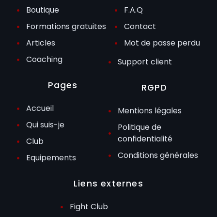
Boutique
F.A.Q
Formations gratuites
Contact
Articles
Mot de passe perdu
Coaching
Support client
Pages
RGPD
Accueil
Mentions légales
Qui suis-je
Politique de
confidentialité
Club
Conditions générales
Equipements
Liens externes
Fight Club