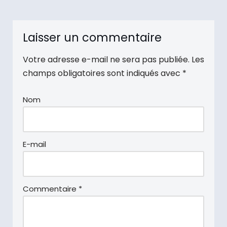
Laisser un commentaire
Votre adresse e-mail ne sera pas publiée.
Les
champs obligatoires sont indiqués avec
*
Nom
E-mail
Commentaire
*