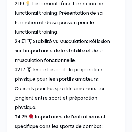
21:19
Lancement d'une formation en
functional training: Présentation de sa
formation et de sa passion pour le
functional training.
24:51 🏋️ Stabilité vs Musculation: Réflexion
sur l'importance de la stabilité et de la
musculation fonctionnelle.
32:17 🏋️ Importance de la préparation
physique pour les sportifs amateurs:
Conseils pour les sportifs amateurs qui
jonglent entre sport et préparation
physique.
34:25
Importance de l'entraînement
spécifique dans les sports de combat: