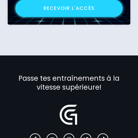
RECEVOIR L'ACCÈS
Passe tes entraînements à la
vitesse supérieure!