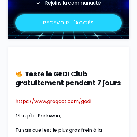
Rejoins la communauté
RECEVOIR L'ACCÈS
Teste le GEDI Club
gratuitement pendant 7 jours
https://www.greggot.com/gedi
Mon p'tit Padawan,
Tu sais quel est le plus gros frein à la