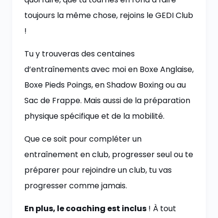
toujours la même chose, rejoins le GEDI Club
!
Tu y trouveras des centaines
d’entraînements avec moi en Boxe Anglaise,
Boxe Pieds Poings, en Shadow Boxing ou au
Sac de Frappe. Mais aussi de la préparation
physique spécifique et de la mobilité.
Que ce soit pour compléter un
entraînement en club, progresser seul ou te
préparer pour rejoindre un club, tu vas
progresser comme jamais.
En plus, le coaching est inclus
! À tout