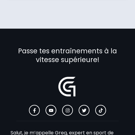
Passe tes entraînements à la
vitesse supérieure!
Salut, je m’appelle Greg, expert en sport de