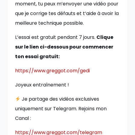
moment, tu peux m’envoyer une vidéo pour
que je corrige tes défauts et t’aide à avoir la
meilleure technique possible.
L’essai est gratuit pendant 7 jours.
Clique
sur le lien ci-dessous pour commencer
ton essai gratuit:
https://www.greggot.com/gedi
Joyeux entraînement !
Je partage des vidéos exclusives
uniquement sur Telegram. Rejoins mon
Canal :
https://www.greggot.com/telegram