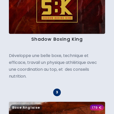
Shadow Boxing King
Développe une belle boxe, technique et
efficace, travail un physique athlétique avec
une coordination au top, et des conseils
nutrition.
Boxe Anglaise
179
€