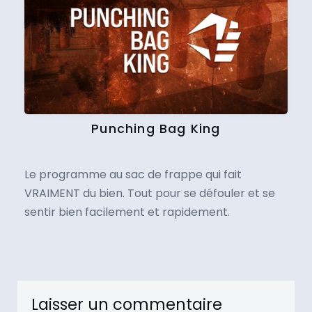
Punching Bag King
Le programme au sac de frappe qui fait
VRAIMENT du bien. Tout pour se défouler et se
sentir bien facilement et rapidement.
Laisser un commentaire