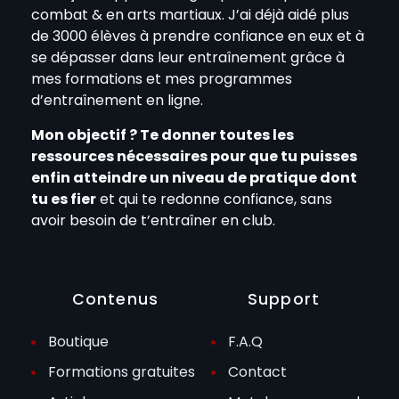
combat & en arts martiaux. J’ai déjà aidé plus
de 3000 élèves à prendre confiance en eux et à
se dépasser dans leur entraînement grâce à
mes formations et mes programmes
d’entraînement en ligne.
Mon objectif ? Te donner toutes les
ressources nécessaires pour que tu puisses
enfin atteindre un niveau de pratique dont
tu es fier
et qui te redonne confiance, sans
avoir besoin de t’entraîner en club.
Contenus
Support
Boutique
F.A.Q
Formations gratuites
Contact