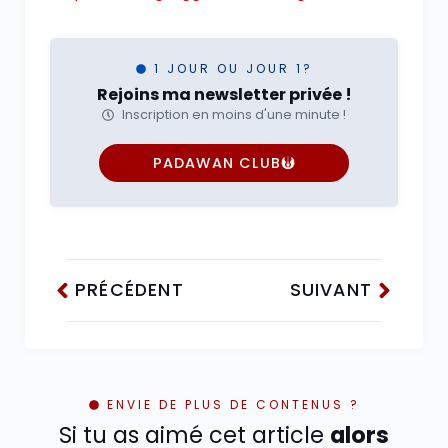
1 JOUR OU JOUR 1?
Rejoins ma newsletter privée !
Inscription en moins d'une minute !
PADAWAN CLUB
PRÉCÉDENT
SUIVANT
ENVIE DE PLUS DE CONTENUS ?
Si tu as aimé cet article
alors