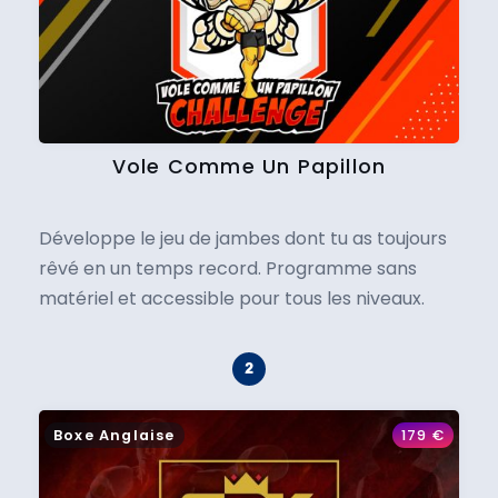
Vole Comme Un Papillon
Développe le jeu de jambes dont tu as toujours
rêvé en un temps record. Programme sans
matériel et accessible pour tous les niveaux.
Boxe Anglaise
179
€