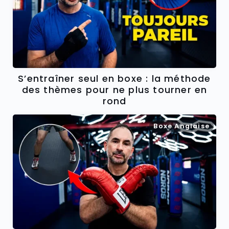
S’entraîner seul en boxe : la méthode
des thèmes pour ne plus tourner en
rond
Boxe Anglaise