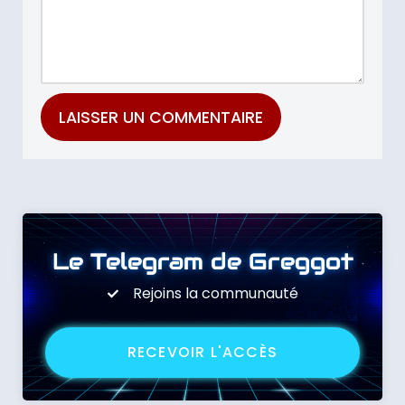
Le Telegram de Greggot
Rejoins la communauté
RECEVOIR L'ACCÈS