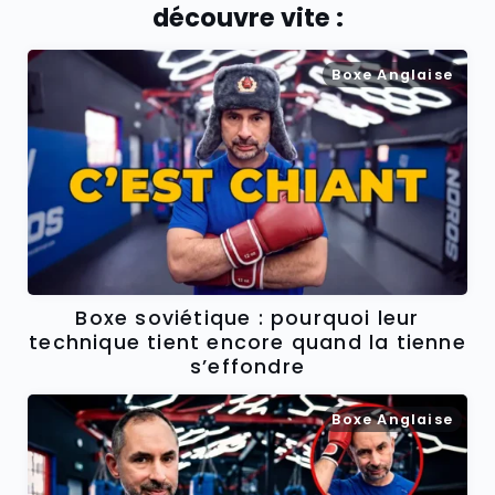
découvre vite :
Boxe Anglaise
Boxe soviétique : pourquoi leur
technique tient encore quand la tienne
s’effondre
Boxe Anglaise