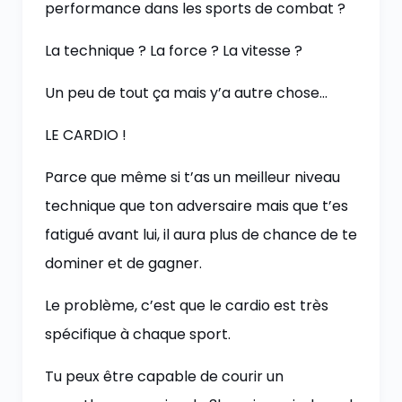
performance dans les sports de combat ?
La technique ? La force ? La vitesse ?
Un peu de tout ça mais y’a autre chose…
LE CARDIO !
Parce que même si t’as un meilleur niveau
technique que ton adversaire mais que t’es
fatigué avant lui, il aura plus de chance de te
dominer et de gagner.
Le problème, c’est que le cardio est très
spécifique à chaque sport.
Tu peux être capable de courir un