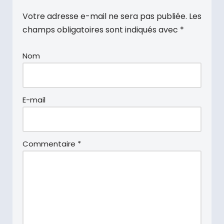
Votre adresse e-mail ne sera pas publiée.
Les
champs obligatoires sont indiqués avec
*
Nom
E-mail
Commentaire
*