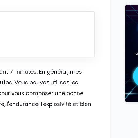
)
ant 7 minutes. En général, mes
es. Vous pouvez utilisez les
 pour vous composer une bonne
 l'endurance, l'explosivité et bien