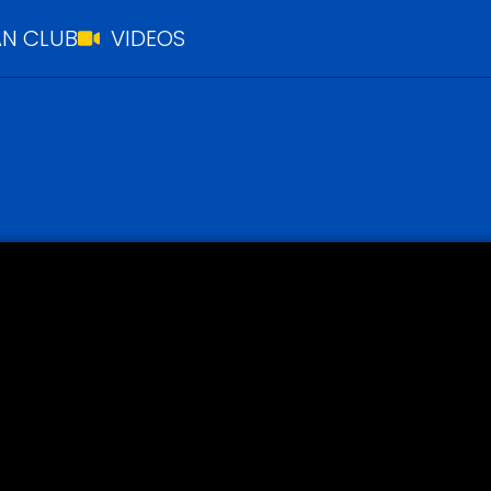
N CLUB
VIDEOS