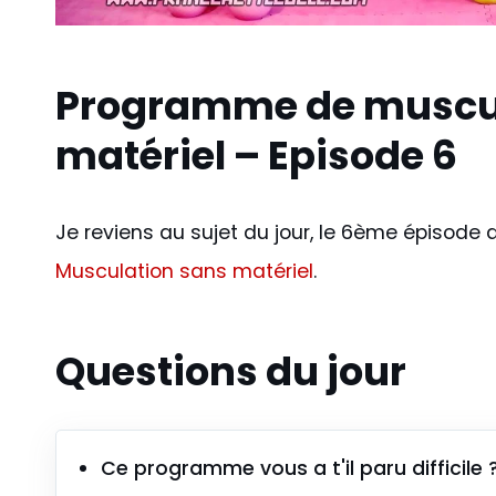
Programme de muscul
matériel – Episode 6
Je reviens au sujet du jour, le 6ème épisod
Musculation sans matériel
.
Questions du jour
Ce programme vous a t'il paru difficile 