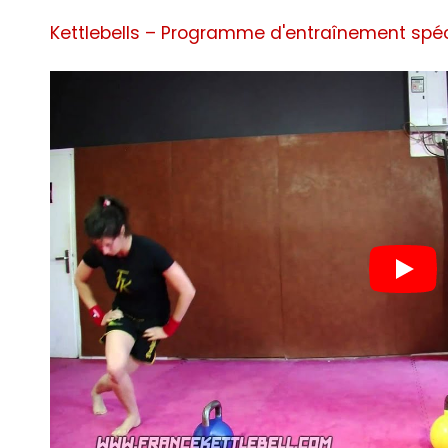
Kettlebells – Programme d'entraînement spéc