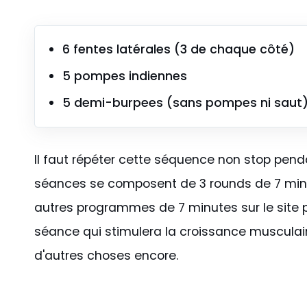
6 fentes latérales (3 de chaque côté)
5 pompes indiennes
5 demi-burpees (sans pompes ni saut
Il faut répéter cette séquence non stop pend
séances se composent de 3 rounds de 7 minut
autres programmes de 7 minutes sur le site
séance qui stimulera la croissance musculaire,
d'autres choses encore.