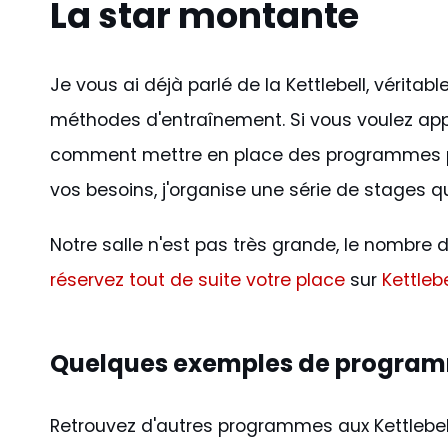
La star montante
Je vous ai déjà parlé de la Kettlebell, véritab
méthodes d'entraînement. Si vous voulez appr
comment mettre en place des programmes po
vos besoins, j'organise une série de stages q
Notre salle n'est pas très grande, le nombre d
réservez tout de suite votre place
sur
Kettlebe
Quelques exemples de programme
Retrouvez d'autres programmes aux Kettlebel