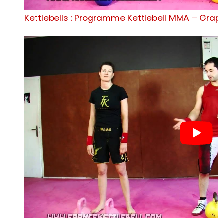
Kettlebells : Programme Kettlebell MMA – Grapp