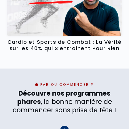
Cardio et Sports de Combat : La Vérité
sur les 40% qui S’entraînent Pour Rien
PAR OU COMMENCER ?
Découvre nos programmes
phares
, la bonne manière de
commencer sans prise de tête !