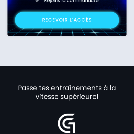
Rejoins la communauté
RECEVOIR L'ACCÈS
Passe tes entraînements à la
vitesse supérieure!