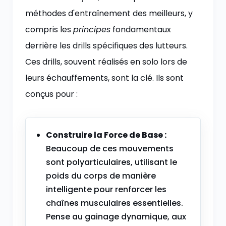
méthodes d'entraînement des meilleurs, y
compris les
principes
fondamentaux
derrière les drills spécifiques des lutteurs.
Ces drills, souvent réalisés en solo lors de
leurs échauffements, sont la clé. Ils sont
conçus pour :
Construire la Force de Base :
Beaucoup de ces mouvements
sont polyarticulaires, utilisant le
poids du corps de manière
intelligente pour renforcer les
chaînes musculaires essentielles.
Pense au gainage dynamique, aux