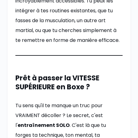
incroyablement accessibles. Tu peux les
intégrer à tes routines existantes, que tu
fasses de la musculation, un autre art
martial, ou que tu cherches simplement à
te remettre en forme de manière efficace.
Prêt à passer la VITESSE
SUPÉRIEURE en Boxe ?
Tu sens qu'il te manque un truc pour
VRAIMENT décoller ? Le secret, c'est
l'
entraînement SOLO
. C'est là que tu
forges ta technique, ton mental, ta