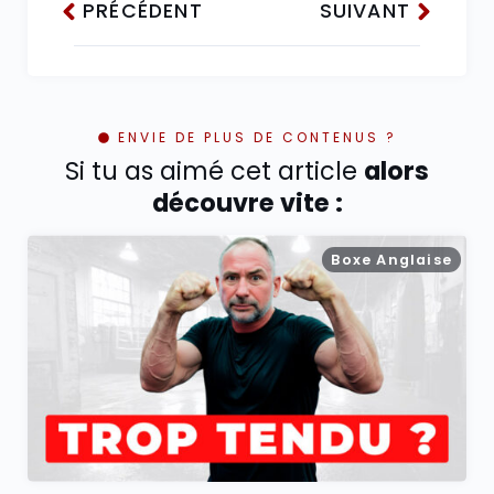
PRÉCÉDENT
SUIVANT
ENVIE DE PLUS DE CONTENUS ?
Si tu as aimé cet article
alors
découvre vite :
Boxe Anglaise