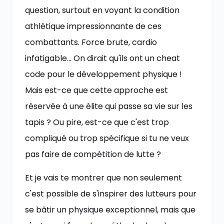
question, surtout en voyant la condition
athlétique impressionnante de ces
combattants. Force brute, cardio
infatigable… On dirait qu'ils ont un cheat
code pour le développement physique !
Mais est-ce que cette approche est
réservée à une élite qui passe sa vie sur les
tapis ? Ou pire, est-ce que c'est trop
compliqué ou trop spécifique si tu ne veux
pas faire de compétition de lutte ?
Et je vais te montrer que non seulement
c'est possible de s'inspirer des lutteurs pour
se bâtir un physique exceptionnel, mais que