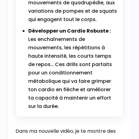
mouvements de quadrupédie, aux
variations de pompes et de squats
qui engagent tout le corps.
Développer un Cardio Robuste :
Les enchaînements de
mouvements, les répétitions à
haute intensité, les courts temps
de repos… Ces drills sont parfaits
pour un conditionnement
métabolique qui va faire grimper
ton cardio en flèche et améliorer
ta capacité à maintenir un effort
sur la durée.
Dans ma nouvelle vidéo, je te montre des