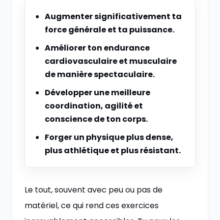
Augmenter significativement ta
force générale et ta puissance.
Améliorer ton endurance
cardiovasculaire et musculaire
de manière spectaculaire.
Développer une meilleure
coordination, agilité et
conscience de ton corps.
Forger un physique plus dense,
plus athlétique et plus résistant.
Le tout, souvent avec peu ou pas de
matériel, ce qui rend ces exercices