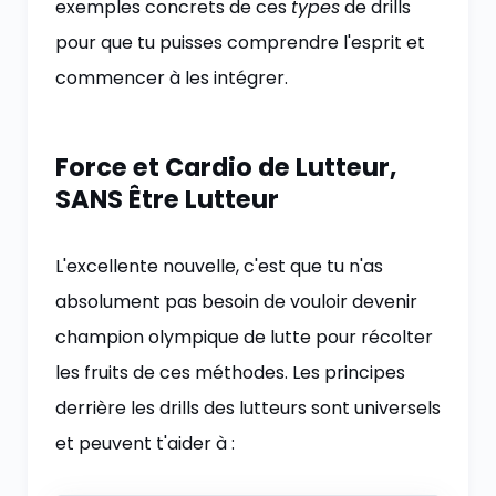
exemples concrets de ces
types
de drills
pour que tu puisses comprendre l'esprit et
commencer à les intégrer.
Force et Cardio de Lutteur,
SANS Être Lutteur
L'excellente nouvelle, c'est que tu n'as
absolument pas besoin de vouloir devenir
champion olympique de lutte pour récolter
les fruits de ces méthodes. Les principes
derrière les drills des lutteurs sont universels
et peuvent t'aider à :