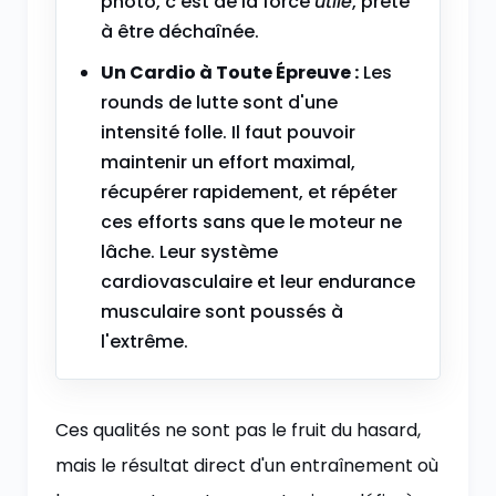
photo, c'est de la force
utile
, prête
à être déchaînée.
Un Cardio à Toute Épreuve :
Les
rounds de lutte sont d'une
intensité folle. Il faut pouvoir
maintenir un effort maximal,
récupérer rapidement, et répéter
ces efforts sans que le moteur ne
lâche. Leur système
cardiovasculaire et leur endurance
musculaire sont poussés à
l'extrême.
Ces qualités ne sont pas le fruit du hasard,
mais le résultat direct d'un entraînement où