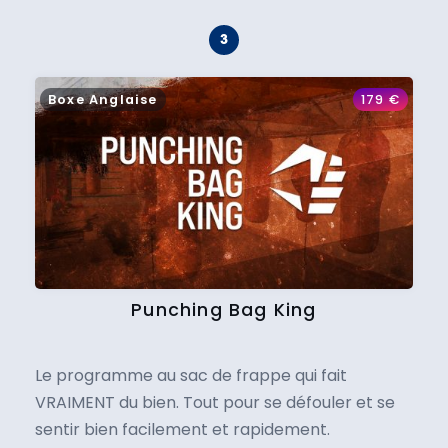
Boxe Anglaise
179
€
Punching Bag King
Le programme au sac de frappe qui fait
VRAIMENT du bien. Tout pour se défouler et se
sentir bien facilement et rapidement.