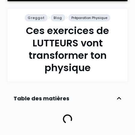
Greggot
Blog
Préparation Physique
Ces exercices de
LUTTEURS vont
transformer ton
physique
Table des matières