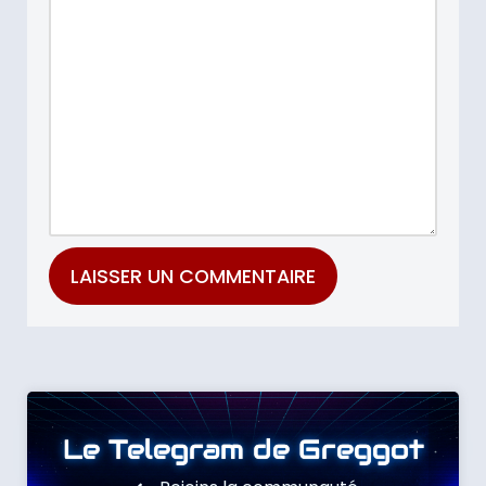
Le Telegram de Greggot