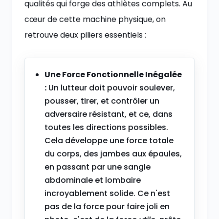
qualités qui forge des athlètes complets. Au
cœur de cette machine physique, on
retrouve deux piliers essentiels :
Une Force Fonctionnelle Inégalée
:
Un lutteur doit pouvoir soulever,
pousser, tirer, et contrôler un
adversaire résistant, et ce, dans
toutes les directions possibles.
Cela développe une force totale
du corps, des jambes aux épaules,
en passant par une sangle
abdominale et lombaire
incroyablement solide. Ce n'est
pas de la force pour faire joli en