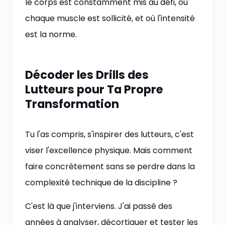
le corps est constamment mis au défi, où
chaque muscle est sollicité, et où l'intensité
est la norme.
Décoder les Drills des
Lutteurs pour Ta Propre
Transformation
Tu l'as compris, s'inspirer des lutteurs, c'est
viser l'excellence physique. Mais comment
faire concrètement sans se perdre dans la
complexité technique de la discipline ?
C'est là que j'interviens. J'ai passé des
années à analyser, décortiquer et tester les