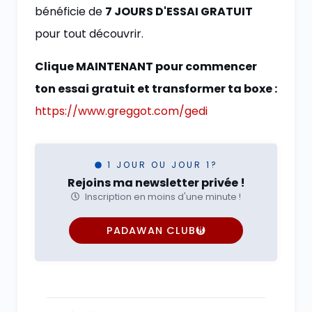
bénéficie de
7 JOURS D'ESSAI GRATUIT
pour tout découvrir.
Clique MAINTENANT pour commencer
ton essai gratuit et transformer ta boxe :
https://www.greggot.com/gedi
1 JOUR OU JOUR 1?
Rejoins ma newsletter privée !
Inscription en moins d'une minute !
PADAWAN CLUB