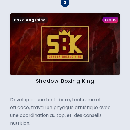
Boxe Anglaise
179
€
Shadow Boxing King
Développe une belle boxe, technique et
efficace, travail un physique athlétique avec
une coordination au top, et des conseils
nutrition.