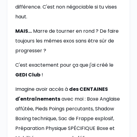
différence. C'est non négociable si tu vises
haut.
MAIS…
Marre de tourner en rond ? De faire
toujours les mêmes exos sans être sûr de
progresser ?
C'est exactement pour ça que j'ai créé le
GEDI Club
!
Imagine avoir accès à
des CENTAINES
d'entraînements
avec moi : Boxe Anglaise
affûtée, Pieds Poings percutants, Shadow
Boxing technique, Sac de Frappe explosif,
Préparation Physique SPÉCIFIQUE Boxe et