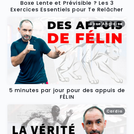
Boxe Lente et Prévisible ? Les 3
Exercices Essentiels pour Te Relâcher
Boxe Anglaise
5 minutes par jour pour des appuis de
FÉLIN
Cardio