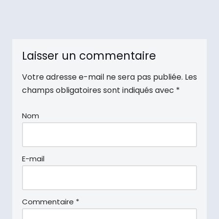
Laisser un commentaire
Votre adresse e-mail ne sera pas publiée.
Les
champs obligatoires sont indiqués avec
*
Nom
E-mail
Commentaire
*