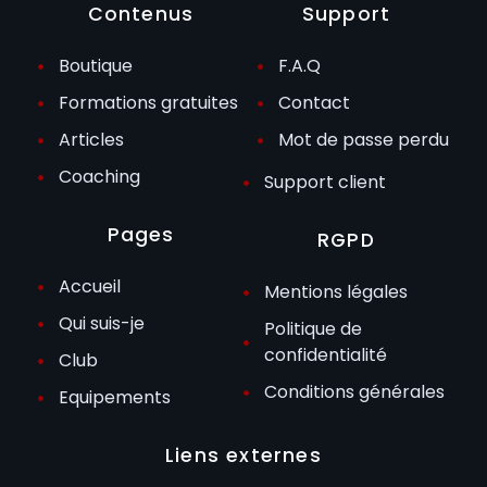
Contenus
Support
Boutique
F.A.Q
Formations gratuites
Contact
Articles
Mot de passe perdu
Coaching
Support client
Pages
RGPD
Accueil
Mentions légales
Qui suis-je
Politique de
confidentialité
Club
Conditions générales
Equipements
Liens externes