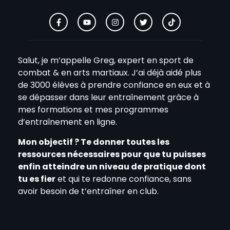
Salut, je m’appelle Greg, expert en sport de
combat & en arts martiaux. J’ai déjà aidé plus
de 3000 élèves à prendre confiance en eux et à
se dépasser dans leur entraînement grâce à
mes formations et mes programmes
d’entraînement en ligne.
Mon objectif ? Te donner toutes les
ressources nécessaires pour que tu puisses
enfin atteindre un niveau de pratique dont
tu es fier
et qui te redonne confiance, sans
avoir besoin de t’entraîner en club.