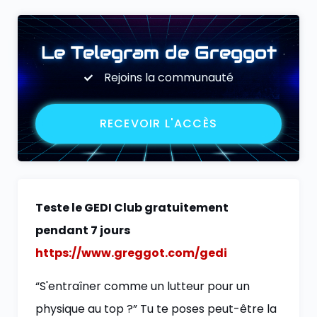
Le Telegram de Greggot
Rejoins la communauté
RECEVOIR L'ACCÈS
Teste le GEDI Club gratuitement
pendant 7 jours
https://www.greggot.com/gedi
“S'entraîner comme un lutteur pour un
physique au top ?” Tu te poses peut-être la