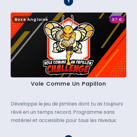
Boxe Anglaise
97
€
Vole Comme Un Papillon
Développe le jeu de jambes dont tu as toujours
rêvé en un temps record. Programme sans
matériel et accessible pour tous les niveaux.