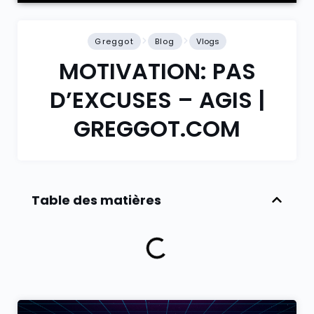
Greggot
Blog
Vlogs
MOTIVATION: PAS
D’EXCUSES – AGIS |
GREGGOT.COM
Table des matières