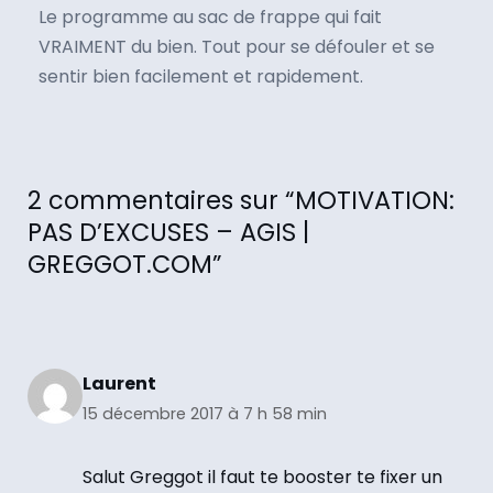
Le programme au sac de frappe qui fait
VRAIMENT du bien. Tout pour se défouler et se
sentir bien facilement et rapidement.
2 commentaires sur “MOTIVATION:
PAS D’EXCUSES – AGIS |
GREGGOT.COM”
Laurent
15 décembre 2017 à 7 h 58 min
Salut Greggot il faut te booster te fixer un