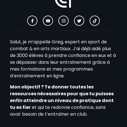
Salut, je m’appelle Greg, expert en sport de
combat & en arts martiaux. J’ai déjà aidé plus
de 3000 élèves à prendre confiance en eux et à
se dépasser dans leur entraînement grâce à
mes formations et mes programmes
d’entraînement en ligne.
Mon objectif ? Te donner toutes les
ressources nécessaires pour que tu puisses
enfin atteindre un niveau de pratique dont
tu es fier
et qui te redonne confiance, sans
avoir besoin de t’entraîner en club.