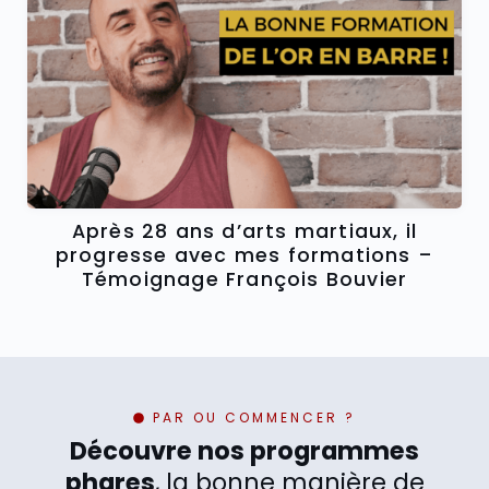
Après 28 ans d’arts martiaux, il
progresse avec mes formations –
Témoignage François Bouvier
PAR OU COMMENCER ?
Découvre nos programmes
phares
, la bonne manière de