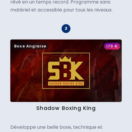
rêvé en un temps record. Programme sans
matériel et accessible pour tous les niveaux.
Boxe Anglaise
179
€
Shadow Boxing King
Développe une belle boxe, technique et