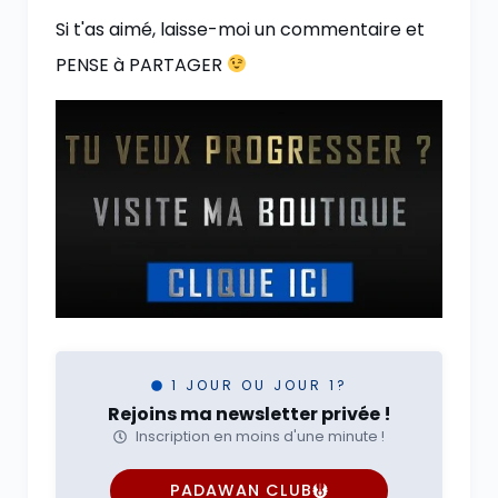
Si t'as aimé, laisse-moi un commentaire et
PENSE à PARTAGER
1 JOUR OU JOUR 1?
Rejoins ma newsletter privée !
Inscription en moins d'une minute !
PADAWAN CLUB