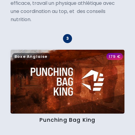
efficace, travail un physique athlétique avec
une coordination au top, et des conseils
nutrition.
Boxe Anglaise
179
€
Punching Bag King