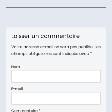
Laisser un commentaire
Votre adresse e-mail ne sera pas publiée.
Les
champs obligatoires sont indiqués avec
*
Nom
E-mail
Commentaire
*