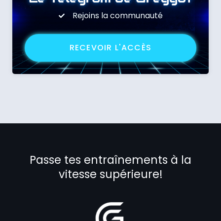
Rejoins la communauté
RECEVOIR L'ACCÈS
Passe tes entraînements à la
vitesse supérieure!