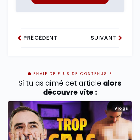
PRÉCÉDENT
SUIVANT
ENVIE DE PLUS DE CONTENUS ?
Si tu as aimé cet article
alors
découvre vite :
Vlogs