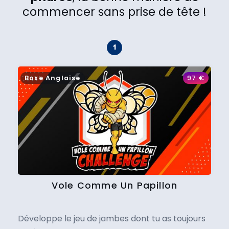
commencer sans prise de tête !
Boxe Anglaise
97
€
Vole Comme Un Papillon
Développe le jeu de jambes dont tu as toujours