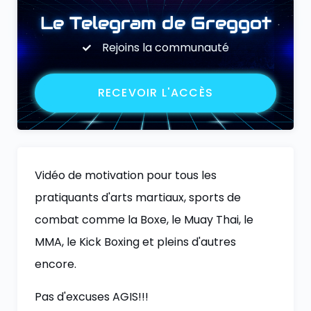
Le Telegram de Greggot
Rejoins la communauté
RECEVOIR L'ACCÈS
Vidéo de motivation pour tous les
pratiquants d'arts martiaux, sports de
combat comme la Boxe, le Muay Thai, le
MMA, le Kick Boxing et pleins d'autres
encore.
Pas d'excuses AGIS!!!