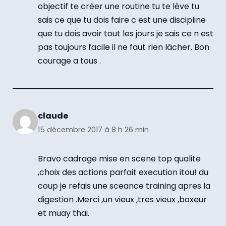
objectif te créer une routine tu te lève tu
sais ce que tu dois faire c est une discipline
que tu dois avoir tout les jours je sais ce n est
pas toujours facile il ne faut rien lâcher. Bon
courage a tous .
claude
15 décembre 2017 à 8 h 26 min
Bravo cadrage mise en scene top qualite
,choix des actions parfait execution itou! du
coup je refais une sceance training apres la
digestion .Merci ,un vieux ,tres vieux ,boxeur
et muay thai.