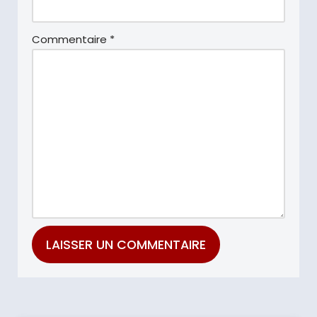
Commentaire
*