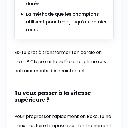
durée
La méthode que les champions
utilisent pour tenir jusqu’au dernier
round
Es-tu prêt à transformer ton cardio en
boxe ? Clique sur la vidéo et applique ces
entraînements dès maintenant !
Tu veux passer à la vitesse
supérieure ?
Pour progresser rapidement en Boxe, tu ne
peux pas faire l’impasse sur l’entraînement