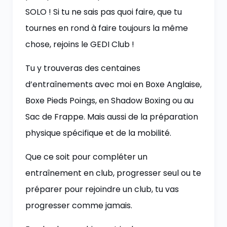
SOLO ! Si tu ne sais pas quoi faire, que tu
tournes en rond à faire toujours la même
chose, rejoins le GEDI Club !
Tu y trouveras des centaines
d’entraînements avec moi en Boxe Anglaise,
Boxe Pieds Poings, en Shadow Boxing ou au
Sac de Frappe. Mais aussi de la préparation
physique spécifique et de la mobilité.
Que ce soit pour compléter un
entraînement en club, progresser seul ou te
préparer pour rejoindre un club, tu vas
progresser comme jamais.