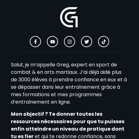
Salut, je m’appelle Greg, expert en sport de
combat & en arts martiaux. J’ai déjà aidé plus
de 3000 élèves à prendre confiance en eux et à
se dépasser dans leur entraînement grâce à
mes formations et mes programmes
d’entraînement en ligne.
Mon objectif ? Te donner toutes les
ressources nécessaires pour que tu puisses
enfin atteindre un niveau de pratique dont
tu es fier
et qui te redonne confiance, sans