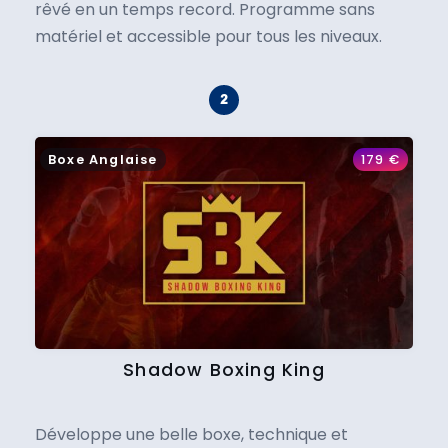
rêvé en un temps record. Programme sans
matériel et accessible pour tous les niveaux.
Boxe Anglaise
179
€
Shadow Boxing King
Développe une belle boxe, technique et