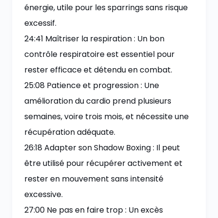
énergie, utile pour les sparrings sans risque
excessif.
24:41 Maîtriser la respiration : Un bon
contrôle respiratoire est essentiel pour
rester efficace et détendu en combat.
25:08 Patience et progression : Une
amélioration du cardio prend plusieurs
semaines, voire trois mois, et nécessite une
récupération adéquate.
26:18 Adapter son Shadow Boxing : Il peut
être utilisé pour récupérer activement et
rester en mouvement sans intensité
excessive.
27:00 Ne pas en faire trop : Un excès