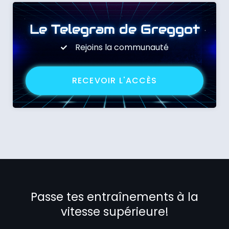
Le Telegram de Greggot
Rejoins la communauté
RECEVOIR L'ACCÈS
Passe tes entraînements à la
vitesse supérieure!