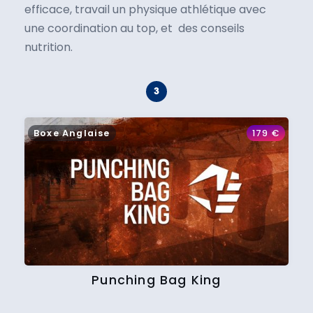
efficace, travail un physique athlétique avec
une coordination au top, et des conseils
nutrition.
Boxe Anglaise
179
€
Punching Bag King