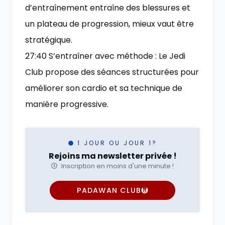
d’entraînement entraîne des blessures et
un plateau de progression, mieux vaut être
stratégique.
27:40 S’entraîner avec méthode : Le Jedi
Club propose des séances structurées pour
améliorer son cardio et sa technique de
manière progressive.
1 JOUR OU JOUR 1?
Rejoins ma newsletter privée !
Inscription en moins d'une minute !
PADAWAN CLUB