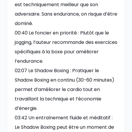
est techniquement meilleur que son
adversaire. Sans endurance, on risque d’être
dominé.
00:40 Le foncier en priorité : Plutôt que le
jogging, l’auteur recommande des exercices
spécifiques à la boxe pour améliorer
l’endurance.
02:07 Le Shadow Boxing : Pratiquer le
Shadow Boxing en continu (30-60 minutes)
permet d’améliorer le cardio tout en
travaillant la technique et l’économie
d’énergie.
03:42 Un entraînement fluide et méditatif :
Le Shadow Boxing peut être un moment de