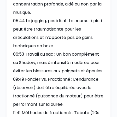
concentration profonde, aidé ou non par la
musique.
05:44 Le jogging, pas idéal : La course à pied
peut être traumatisante pour les
articulations et n’apporte pas de gains
techniques en boxe.
06:53 Travail au sac : Un bon complément
au Shadow, mais à intensité modérée pour
éviter les blessures aux poignets et épaules.
09:49 Foncier vs. Fractionné : L’endurance
(réservoir) doit être équilibrée avec le
fractionné (puissance du moteur) pour être
performant sur la durée.
11:41 Méthodes de fractionné : Tabata (20s