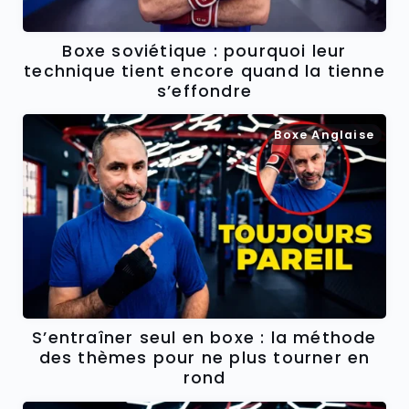
Boxe soviétique : pourquoi leur
technique tient encore quand la tienne
s’effondre
Boxe Anglaise
S’entraîner seul en boxe : la méthode
des thèmes pour ne plus tourner en
rond