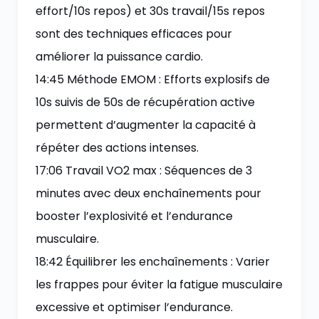
effort/10s repos) et 30s travail/15s repos
sont des techniques efficaces pour
améliorer la puissance cardio.
14:45 Méthode EMOM : Efforts explosifs de
10s suivis de 50s de récupération active
permettent d’augmenter la capacité à
répéter des actions intenses.
17:06 Travail VO2 max : Séquences de 3
minutes avec deux enchaînements pour
booster l’explosivité et l’endurance
musculaire.
18:42 Équilibrer les enchaînements : Varier
les frappes pour éviter la fatigue musculaire
excessive et optimiser l’endurance.