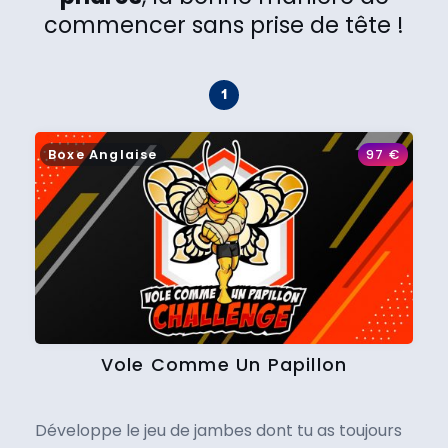
commencer sans prise de tête !
Boxe Anglaise
97
€
Vole Comme Un Papillon
Développe le jeu de jambes dont tu as toujours