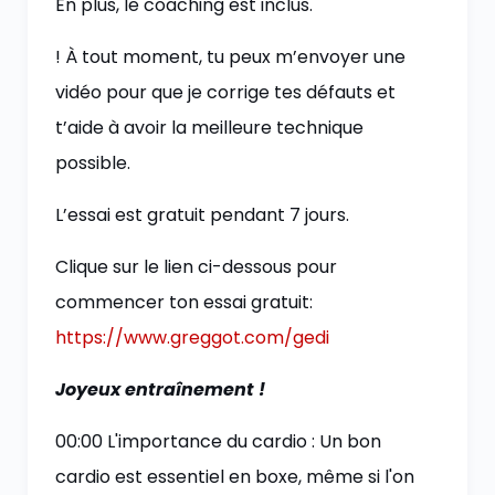
En plus, le coaching est inclus.
! À tout moment, tu peux m’envoyer une
vidéo pour que je corrige tes défauts et
t’aide à avoir la meilleure technique
possible.
L’essai est gratuit pendant 7 jours.
Clique sur le lien ci-dessous pour
commencer ton essai gratuit:
https://www.greggot.com/gedi
Joyeux entraînement !
00:00 L'importance du cardio : Un bon
cardio est essentiel en boxe, même si l'on