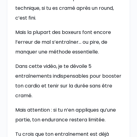
technique, si tu es cramé après un round,
c’est fini.
Mais la plupart des boxeurs font encore
l’erreur de mal s’entraîner… ou pire, de
manquer une méthode essentielle.
Dans cette vidéo, je te dévoile 5
entraînements indispensables pour booster
ton cardio et tenir sur la durée sans être
cramé.
Mais attention : si tu n’en appliques qu’une
partie, ton endurance restera limitée.
Tu crois que ton entraînement est déjà