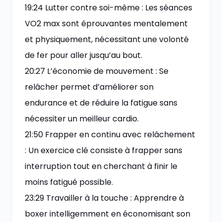
19:24 Lutter contre soi-même : Les séances
VO2 max sont éprouvantes mentalement
et physiquement, nécessitant une volonté
de fer pour aller jusqu’au bout.
20:27 L’économie de mouvement : Se
relâcher permet d’améliorer son
endurance et de réduire la fatigue sans
nécessiter un meilleur cardio.
21:50 Frapper en continu avec relâchement
: Un exercice clé consiste à frapper sans
interruption tout en cherchant à finir le
moins fatigué possible.
23:29 Travailler à la touche : Apprendre à
boxer intelligemment en économisant son