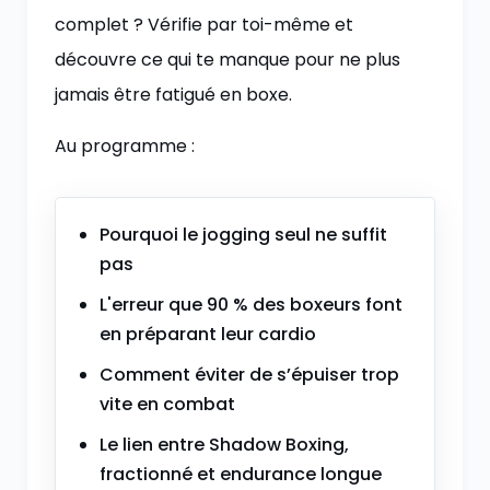
complet ? Vérifie par toi-même et
découvre ce qui te manque pour ne plus
jamais être fatigué en boxe.
Au programme :
Pourquoi le jogging seul ne suffit
pas
L'erreur que 90 % des boxeurs font
en préparant leur cardio
Comment éviter de s’épuiser trop
vite en combat
Le lien entre Shadow Boxing,
fractionné et endurance longue