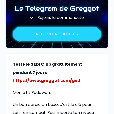
Le Telegram de Greggot
Rejoins la communauté
RECEVOIR L'ACCÈS
Teste le GEDI Club gratuitement
pendant 7 jours
https://www.greggot.com/gedi
Mon p'tit Padawan,
Un bon cardio en boxe, c’est la clé pour
tenir en combat. Peu importe ton niveau