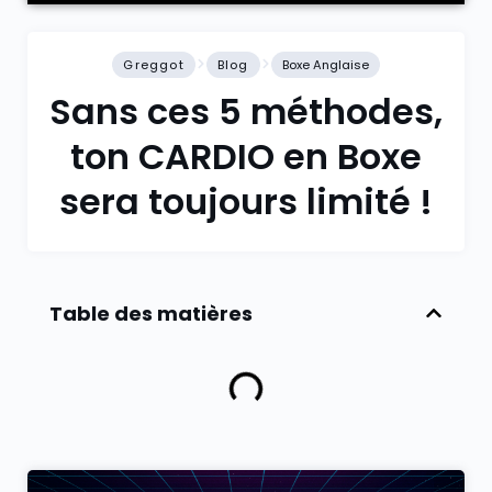
Greggot
Blog
Boxe Anglaise
Sans ces 5 méthodes,
ton CARDIO en Boxe
sera toujours limité !
Table des matières