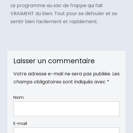
Le programme au sac de frappe qui fait
VRAIMENT du bien. Tout pour se défouler et se
sentir bien facilement et rapidement.
Laisser un commentaire
Votre adresse e-mail ne sera pas publiée.
Les
champs obligatoires sont indiqués avec
*
Nom
E-mail