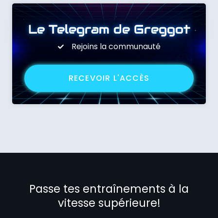
Le Telegram de Greggot
Rejoins la communauté
RECEVOIR L'ACCÈS
Passe tes entraînements à la
vitesse supérieure!