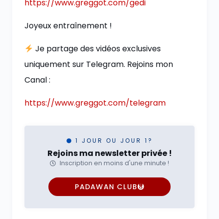
https://www.greggot.com/gedi
Joyeux entraînement !
Je partage des vidéos exclusives
uniquement sur Telegram. Rejoins mon
Canal :
https://www.greggot.com/telegram
1 JOUR OU JOUR 1?
Rejoins ma newsletter privée !
Inscription en moins d'une minute !
PADAWAN CLUB