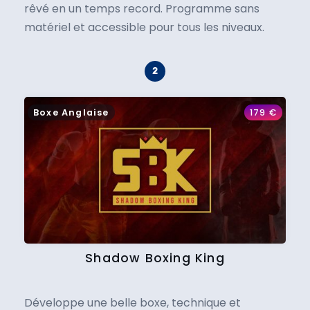
rêvé en un temps record. Programme sans
matériel et accessible pour tous les niveaux.
Boxe Anglaise
179
€
Shadow Boxing King
Développe une belle boxe, technique et