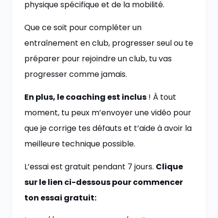
physique spécifique et de la mobilité.
Que ce soit pour compléter un
entraînement en club, progresser seul ou te
préparer pour rejoindre un club, tu vas
progresser comme jamais.
En plus, le coaching est inclus
! À tout
moment, tu peux m’envoyer une vidéo pour
que je corrige tes défauts et t’aide à avoir la
meilleure technique possible.
L’essai est gratuit pendant 7 jours.
Clique
sur le lien ci-dessous pour commencer
ton essai gratuit: