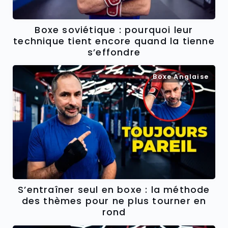
Boxe soviétique : pourquoi leur
technique tient encore quand la tienne
s’effondre
Boxe Anglaise
S’entraîner seul en boxe : la méthode
des thèmes pour ne plus tourner en
rond