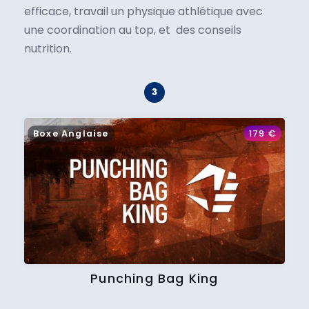
efficace, travail un physique athlétique avec
une coordination au top, et des conseils
nutrition.
Boxe Anglaise
179
€
Punching Bag King