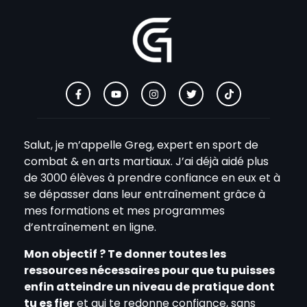
Salut, je m’appelle Greg, expert en sport de
combat & en arts martiaux. J’ai déjà aidé plus
de 3000 élèves à prendre confiance en eux et à
se dépasser dans leur entraînement grâce à
mes formations et mes programmes
d’entraînement en ligne.
Mon objectif ? Te donner toutes les
ressources nécessaires pour que tu puisses
enfin atteindre un niveau de pratique dont
tu es fier
et qui te redonne confiance, sans