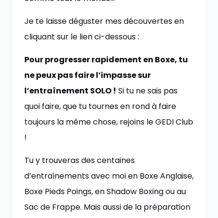
Je te laisse déguster mes découvertes en
cliquant sur le lien ci-dessous :
Pour progresser rapidement en Boxe, tu
ne peux pas faire l’impasse sur
l’entraînement SOLO !
Si tu ne sais pas
quoi faire, que tu tournes en rond à faire
toujours la même chose, rejoins le GEDI Club
!
Tu y trouveras des centaines
d’entraînements avec moi en Boxe Anglaise,
Boxe Pieds Poings, en Shadow Boxing ou au
Sac de Frappe. Mais aussi de la préparation