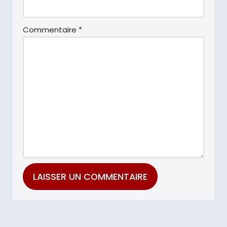
Commentaire
*