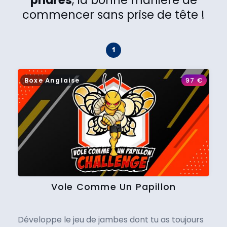
commencer sans prise de tête !
Boxe Anglaise
97
€
Vole Comme Un Papillon
Développe le jeu de jambes dont tu as toujours