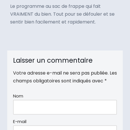
Le programme au sac de frappe qui fait
VRAIMENT du bien. Tout pour se défouler et se
sentir bien facilement et rapidement.
Laisser un commentaire
Votre adresse e-mail ne sera pas publiée.
Les
champs obligatoires sont indiqués avec
*
Nom
E-mail