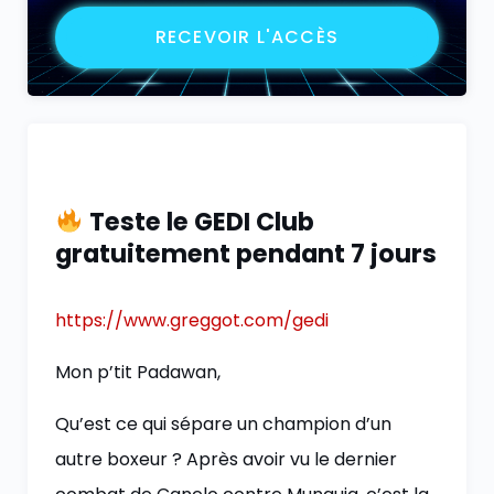
RECEVOIR L'ACCÈS
Teste le GEDI Club
gratuitement pendant 7 jours
https://www.greggot.com/gedi
Mon p’tit Padawan,
Qu’est ce qui sépare un champion d’un
autre boxeur ? Après avoir vu le dernier