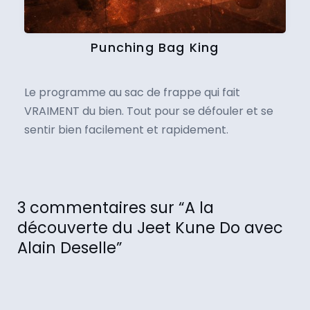
Punching Bag King
Le programme au sac de frappe qui fait
VRAIMENT du bien. Tout pour se défouler et se
sentir bien facilement et rapidement.
3 commentaires sur “A la
découverte du Jeet Kune Do avec
Alain Deselle”