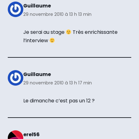
Guillaume
29 novembre 2010 à 13 h 13 min
Je serai au stage
Très enrichissante
l’interview
Guillaume
29 novembre 2010 à 13 h 17 min
Le dimanche c’est pas un 12 ?
erel56