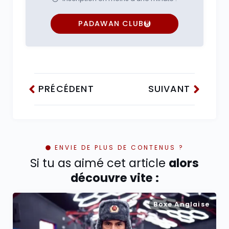
PADAWAN CLUB
PRÉCÉDENT
SUIVANT
ENVIE DE PLUS DE CONTENUS ?
Si tu as aimé cet article
alors
découvre vite :
Boxe Anglaise