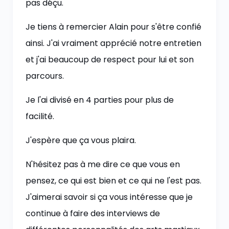
pas déçu.
Je tiens à remercier Alain pour s'être confié
ainsi. J'ai vraiment apprécié notre entretien
et j'ai beaucoup de respect pour lui et son
parcours.
Je l'ai divisé en 4 parties pour plus de
facilité.
J'espère que ça vous plaira.
N'hésitez pas à me dire ce que vous en
pensez, ce qui est bien et ce qui ne l'est pas.
J'aimerai savoir si ça vous intéresse que je
continue à faire des interviews de