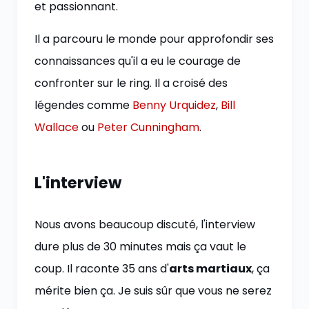
et passionnant.
Il a parcouru le monde pour approfondir ses
connaissances qu'il a eu le courage de
confronter sur le ring. Il a croisé des
légendes comme
Benny Urquidez
,
Bill
Wallace
ou
Peter Cunningham
.
L'interview
Nous avons beaucoup discuté, l'interview
dure plus de 30 minutes mais ça vaut le
coup. Il raconte 35 ans d'
arts martiaux
, ça
mérite bien ça. Je suis sûr que vous ne serez