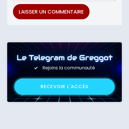
Le Telegram de Greggot
Rejoins la communauté
RECEVOIR L'ACCÈS