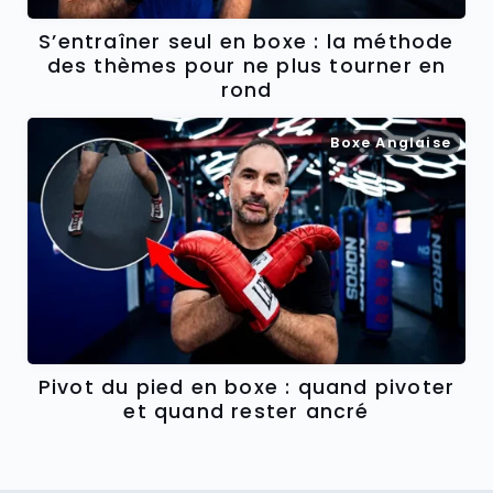
S’entraîner seul en boxe : la méthode
des thèmes pour ne plus tourner en
rond
Boxe Anglaise
Pivot du pied en boxe : quand pivoter
et quand rester ancré