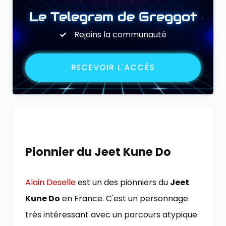
Le Telegram de Greggot
Rejoins la communauté
RECEVOIR L'ACCÈS
Pionnier du Jeet Kune Do
Alain Deselle
est un des pionniers du
Jeet
Kune Do
en France. C'est un personnage
très intéressant avec un parcours atypique