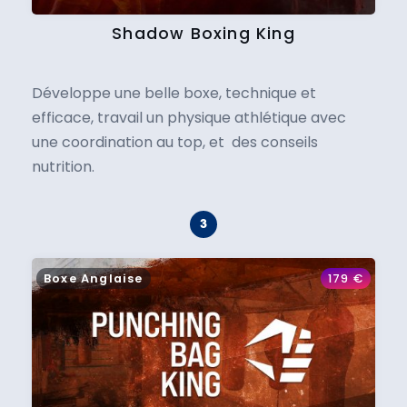
Shadow Boxing King
Développe une belle boxe, technique et
efficace, travail un physique athlétique avec
une coordination au top, et des conseils
nutrition.
Boxe Anglaise
179
€