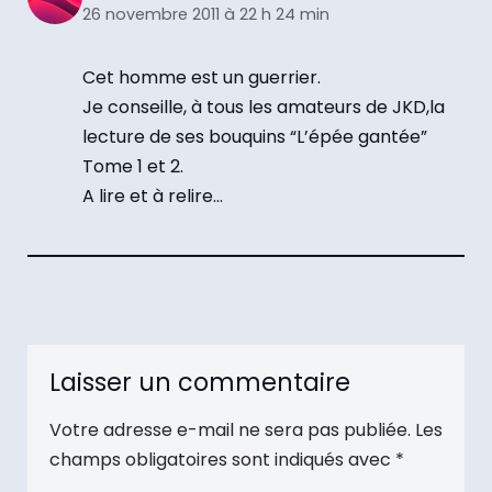
26 novembre 2011 à 22 h 24 min
Cet homme est un guerrier.
Je conseille, à tous les amateurs de JKD,la
lecture de ses bouquins “L’épée gantée”
Tome 1 et 2.
A lire et à relire…
Laisser un commentaire
Votre adresse e-mail ne sera pas publiée.
Les
champs obligatoires sont indiqués avec
*