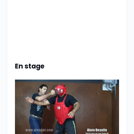
En stage