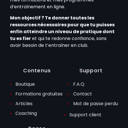
d’entraînement en ligne.
Mon objectif ? Te donner toutes les
ressources nécessaires pour que tu puisses
enfin atteindre un niveau de pratique dont
tu es fier
et qui te redonne confiance, sans
avoir besoin de t’entraîner en club.
Contenus
Support
Boutique
F.A.Q
Formations gratuites
Contact
Articles
Mot de passe perdu
Coaching
Support client