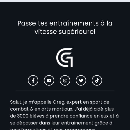
Passe tes entraînements à la
vitesse supérieure!
Salut, je m’appelle Greg, expert en sport de
combat & en arts martiaux. J’ai déjà aidé plus
de 3000 élèves à prendre confiance en eux et à
se dépasser dans leur entraînement grâce à
mes formations et mes programmes