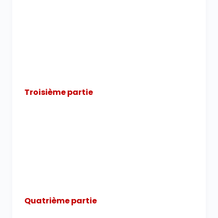
Troisième partie
Quatrième partie