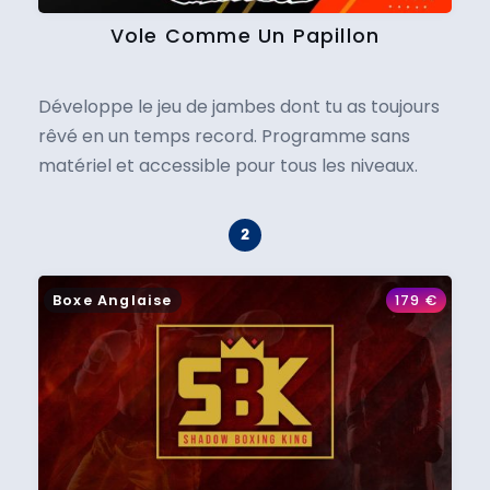
Vole Comme Un Papillon
Développe le jeu de jambes dont tu as toujours
rêvé en un temps record. Programme sans
matériel et accessible pour tous les niveaux.
Boxe Anglaise
179
€