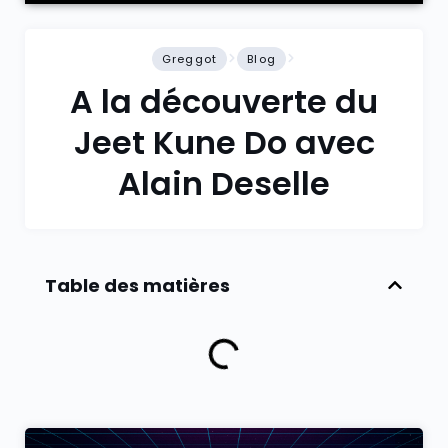
Greggot
Blog
A la découverte du
Jeet Kune Do avec
Alain Deselle
Table des matières