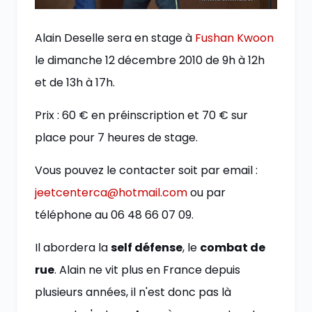
Alain Deselle sera en stage à
Fushan Kwoon
le dimanche 12 décembre 2010 de 9h à 12h
et de 13h à 17h.
Prix : 60 € en préinscription et 70 € sur
place pour 7 heures de stage.
Vous pouvez le contacter soit par email :
jeetcenterca@hotmail.com
ou par
téléphone au 06 48 66 07 09.
Il abordera la
self défense
, le
combat de
rue
. Alain ne vit plus en France depuis
plusieurs années, il n'est donc pas là