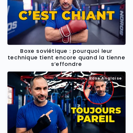
Boxe soviétique : pourquoi leur
technique tient encore quand la tienne
s’effondre
Boxe Anglaise