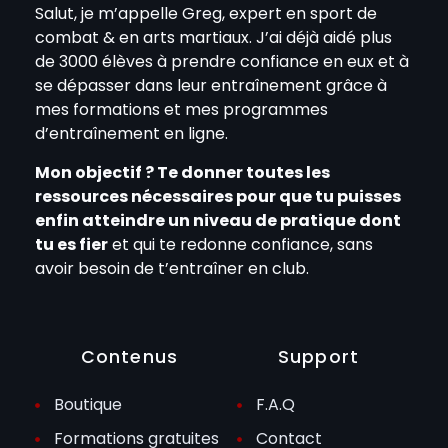
Salut, je m’appelle Greg, expert en sport de
combat & en arts martiaux. J’ai déjà aidé plus
de 3000 élèves à prendre confiance en eux et à
se dépasser dans leur entraînement grâce à
mes formations et mes programmes
d’entraînement en ligne.
Mon objectif ? Te donner toutes les
ressources nécessaires pour que tu puisses
enfin atteindre un niveau de pratique dont
tu es fier
et qui te redonne confiance, sans
avoir besoin de t’entraîner en club.
Contenus
Support
Boutique
F.A.Q
Formations gratuites
Contact