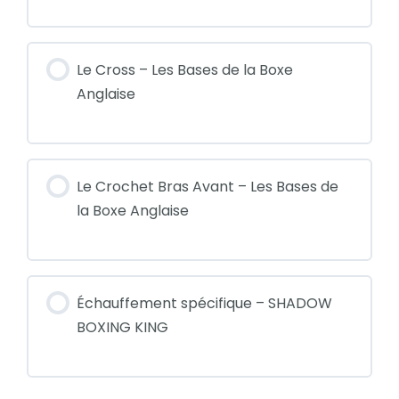
Le Cross – Les Bases de la Boxe
Anglaise
Le Crochet Bras Avant – Les Bases de
la Boxe Anglaise
Échauffement spécifique – SHADOW
BOXING KING