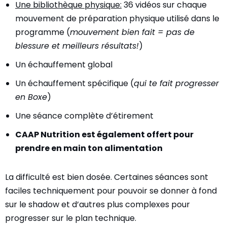
Une bibliothèque physique:
36 vidéos sur chaque
mouvement de préparation physique utilisé dans le
programme (
mouvement bien fait = pas de
blessure et meilleurs résultats!
)
Un échauffement global
Un échauffement spécifique (
qui te fait progresser
en Boxe
)
Une séance complète d’étirement
CAAP Nutrition est également offert pour
prendre en main ton alimentation
La difficulté est bien dosée. Certaines séances sont
faciles techniquement pour pouvoir se donner à fond
sur le shadow et d’autres plus complexes pour
progresser sur le plan technique.