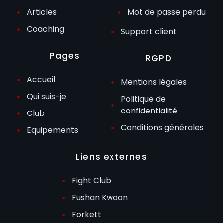
Articles
Mot de passe perdu
Coaching
Support client
Pages
RGPD
Accueil
Mentions légales
Qui suis-je
Politique de
confidentialité
Club
Conditions générales
Equipements
Liens externes
Fight Club
Fushan Kwoon
Forkett