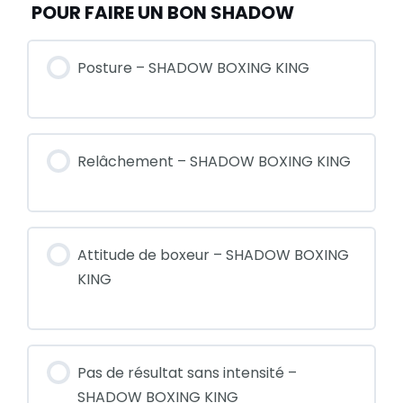
POUR FAIRE UN BON SHADOW
Posture – SHADOW BOXING KING
Relâchement – SHADOW BOXING KING
Attitude de boxeur – SHADOW BOXING
KING
Pas de résultat sans intensité –
SHADOW BOXING KING