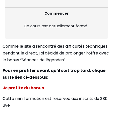
Commencer
Ce cours est actuellement fermé
Comme le site a rencontré des difficultés techniques
pendant le direct, j’ai décidé de prolonger l’offre avec
le bonus “Séances de légendes”.
Pour en profiter avant qu’il soit trop tard, clique
sur le lien ci-dessous:
Je profite du bonus
Cette mini formation est réservée aux inscrits du SBK
Live.