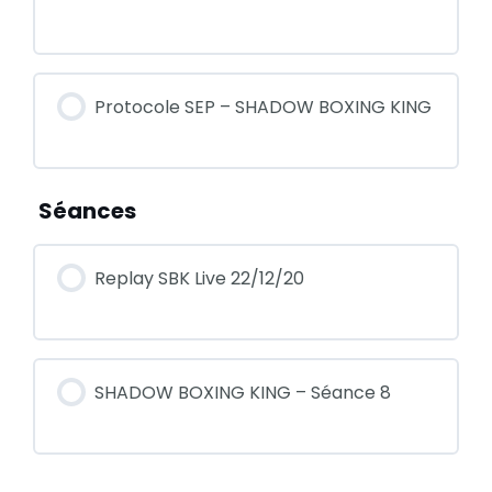
Protocole SEP – SHADOW BOXING KING
Séances
Replay SBK Live 22/12/20
SHADOW BOXING KING – Séance 8