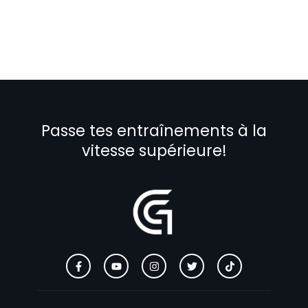
Passe tes entraînements à la
vitesse supérieure!