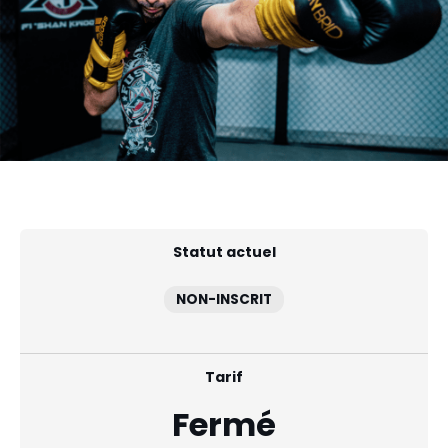
Statut actuel
NON-INSCRIT
Tarif
Fermé