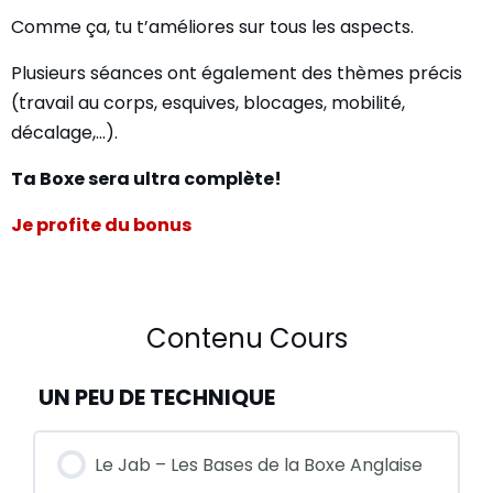
Comme ça, tu t’améliores sur tous les aspects.
Plusieurs séances ont également des thèmes précis
(travail au corps, esquives, blocages, mobilité,
décalage,…).
Ta Boxe sera ultra complète!
Je profite du bonus
Contenu Cours
UN PEU DE TECHNIQUE
Le Jab – Les Bases de la Boxe Anglaise