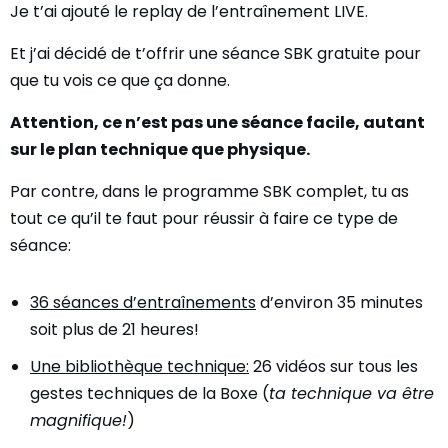
Je t’ai ajouté le replay de l’entraînement LIVE.
Et j’ai décidé de t’offrir une séance SBK gratuite pour
que tu vois ce que ça donne.
Attention, ce n’est pas une séance facile, autant
sur le plan technique que physique.
Par contre, dans le programme SBK complet, tu as
tout ce qu’il te faut pour réussir à faire ce type de
séance:
36 séances d’entraînements
d’environ 35 minutes
soit plus de 21 heures!
Une bibliothèque technique:
26 vidéos sur tous les
gestes techniques de la Boxe (
ta technique va être
magnifique!
)