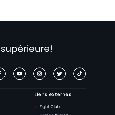
 supérieure!
Liens externes
Fight Club