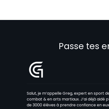
Passe tes e
Salut, je m’appelle Greg, expert en sport d
combat & en arts martiaux. J’ai déjà aidé p
de 3000 élèves à prendre confiance en eux