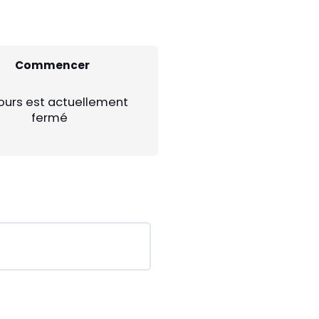
Commencer
ours est actuellement
fermé