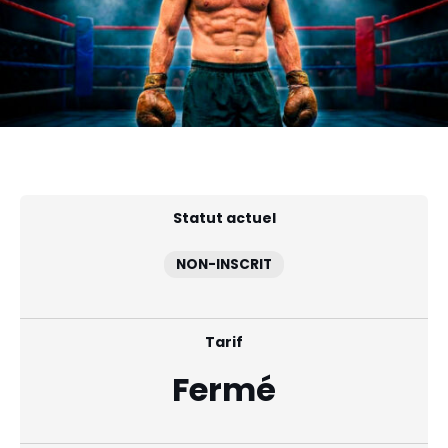
Statut actuel
NON-INSCRIT
Tarif
Fermé