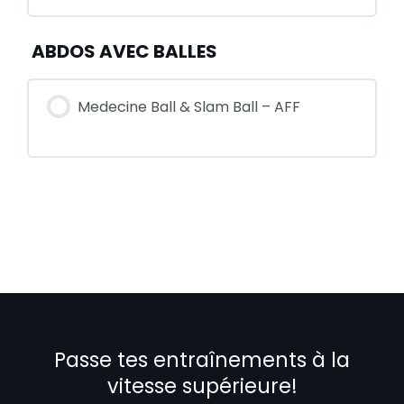
ABDOS AVEC BALLES
Medecine Ball & Slam Ball – AFF
Passe tes entraînements à la
vitesse supérieure!