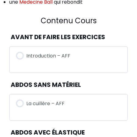
une
Medecine Ball
qui rebondit
Contenu Cours
AVANT DE FAIRE LES EXERCICES
Introduction – AFF
ABDOS SANS MATÉRIEL
La cuillère – AFF
ABDOS AVEC ÉLASTIQUE