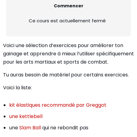
Commencer
Ce cours est actuellement fermé
Voici une sélection d’exercices pour améliorer ton
gainage et apprendre à mieux l’utiliser spécifiquement
pour les arts martiaux et sports de combat.
Tu auras besoin de matériel pour certains exercices.
Voici la liste:
kit élastiques recommandé par Greggot
une kettlebell
une
Slam Ball
qui ne rebondit pas