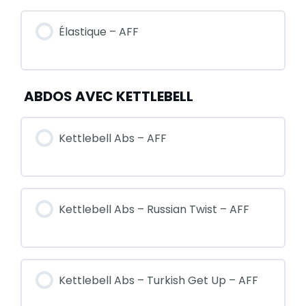
Élastique – AFF
ABDOS AVEC KETTLEBELL
Kettlebell Abs – AFF
Kettlebell Abs – Russian Twist – AFF
Kettlebell Abs – Turkish Get Up – AFF