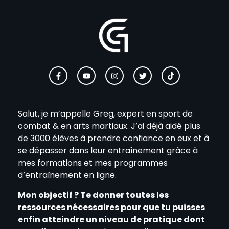
Salut, je m’appelle Greg, expert en sport de
combat & en arts martiaux. J’ai déjà aidé plus
de 3000 élèves à prendre confiance en eux et à
se dépasser dans leur entraînement grâce à
mes formations et mes programmes
d’entraînement en ligne.
Mon objectif ? Te donner toutes les
ressources nécessaires pour que tu puisses
enfin atteindre un niveau de pratique dont