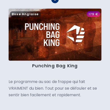
Boxe Anglaise
179
€
Punching Bag King
Le programme au sac de frappe qui fait
VRAIMENT du bien. Tout pour se défouler et se
sentir bien facilement et rapidement.