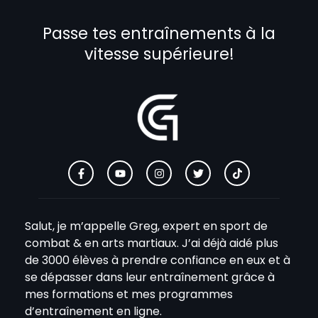
Passe tes entraînements à la
vitesse supérieure!
Salut, je m’appelle Greg, expert en sport de
combat & en arts martiaux. J’ai déjà aidé plus
de 3000 élèves à prendre confiance en eux et à
se dépasser dans leur entraînement grâce à
mes formations et mes programmes
d’entraînement en ligne.