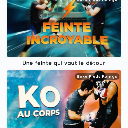
Une feinte qui vaut le détour
Boxe Pieds Poings