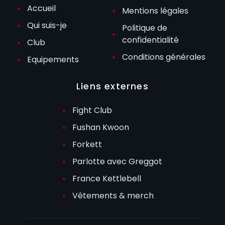
Accueil
Mentions légales
Qui suis-je
Politique de
confidentialité
Club
Conditions générales
Equipements
Liens externes
Fight Club
Fushan Kwoon
Forkett
Parlotte avec Greggot
France Kettlebell
Vêtements & merch