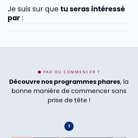
Je suis sur que
tu seras intéressé
par
:
PAR OU COMMENCER ?
Découvre nos programmes phares
, la
bonne manière de commencer sans
prise de tête !