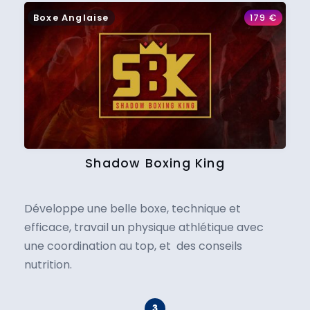
Boxe Anglaise
179
€
Shadow Boxing King
Développe une belle boxe, technique et
efficace, travail un physique athlétique avec
une coordination au top, et des conseils
nutrition.