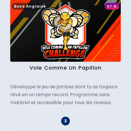
Boxe Anglaise
97
€
Vole Comme Un Papillon
Développe le jeu de jambes dont tu as toujours
rêvé en un temps record. Programme sans
matériel et accessible pour tous les niveaux.