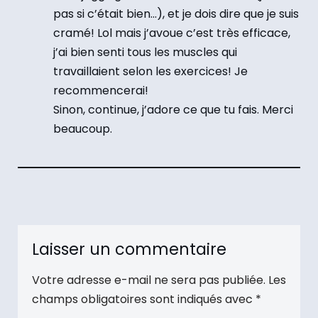
pas si c’était bien…), et je dois dire que je suis
cramé! Lol mais j’avoue c’est très efficace,
j’ai bien senti tous les muscles qui
travaillaient selon les exercices! Je
recommencerai!
Sinon, continue, j’adore ce que tu fais. Merci
beaucoup.
Laisser un commentaire
Votre adresse e-mail ne sera pas publiée.
Les
champs obligatoires sont indiqués avec
*