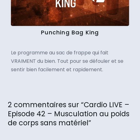
Punching Bag King
Le programme au sac de frappe qui fait
VRAIMENT du bien. Tout pour se défouler et se
sentir bien facilement et rapidement.
2 commentaires sur “Cardio LIVE –
Episode 42 – Musculation au poids
de corps sans matériel”