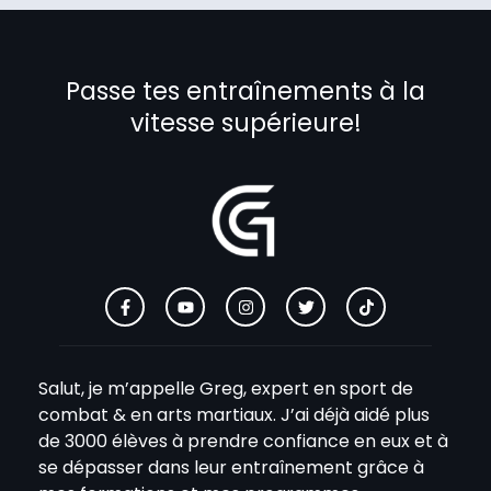
Passe tes entraînements à la
vitesse supérieure!
Salut, je m’appelle Greg, expert en sport de
combat & en arts martiaux. J’ai déjà aidé plus
de 3000 élèves à prendre confiance en eux et à
se dépasser dans leur entraînement grâce à