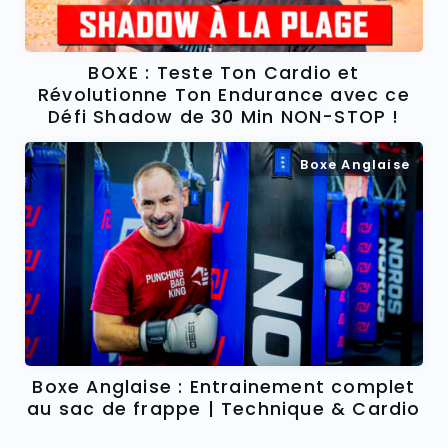
BOXE : Teste Ton Cardio et
Révolutionne Ton Endurance avec ce
Défi Shadow de 30 Min NON-STOP !
Boxe Anglaise
Boxe Anglaise : Entrainement complet
au sac de frappe | Technique & Cardio