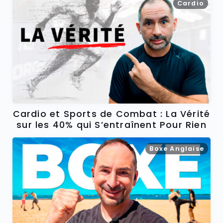
Cardio
Cardio et Sports de Combat : La Vérité
sur les 40% qui S’entraînent Pour Rien
Boxe Anglaise