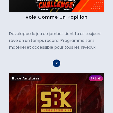
Vole Comme Un Papillon
Développe le jeu de jambes dont tu as toujours
rêvé en un temps record. Programme sans
matériel et accessible pour tous les niveaux.
Boxe Anglaise
179
€