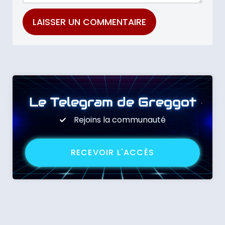
Le Telegram de Greggot
Rejoins la communauté
RECEVOIR L'ACCÈS