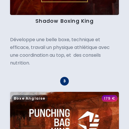
Shadow Boxing King
Développe une belle boxe, technique et
efficace, travail un physique athlétique avec
une coordination au top, et des conseils
nutrition.
Boxe Anglaise
179
€