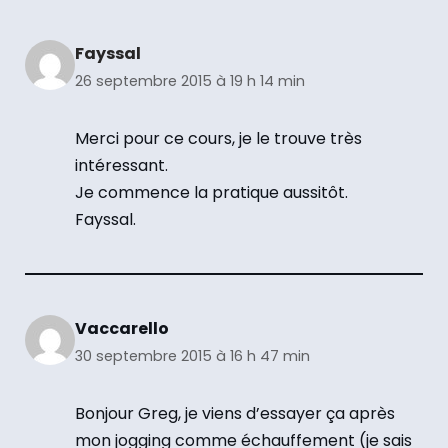
Fayssal
26 septembre 2015 à 19 h 14 min
Merci pour ce cours, je le trouve très
intéressant.
Je commence la pratique aussitôt.
Fayssal.
Vaccarello
30 septembre 2015 à 16 h 47 min
Bonjour Greg, je viens d’essayer ça après
mon jogging comme échauffement (je sais