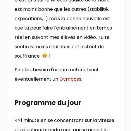
est moins bonne que les autres (stabilité,
explications,…) mais la bonne nouvelle est
que tu peux faire l'entraînement en temps
réel en suivant mes élèves en vidéo. Tu te
sentiras moins seul dans cet instant de
souffrance
!
En plus, besoin d'aucun matériel sauf
éventuellement un
Gymboss
.
Programme du jour
4×1 minute en se concentrant sur la vitesse
d'exécution, prendre une pause quand la