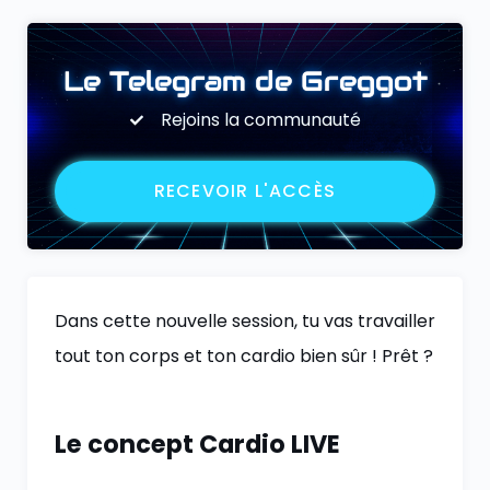
Le Telegram de Greggot
Rejoins la communauté
RECEVOIR L'ACCÈS
Dans cette nouvelle session, tu vas travailler
tout ton corps et ton cardio bien sûr ! Prêt ?
Le concept Cardio LIVE