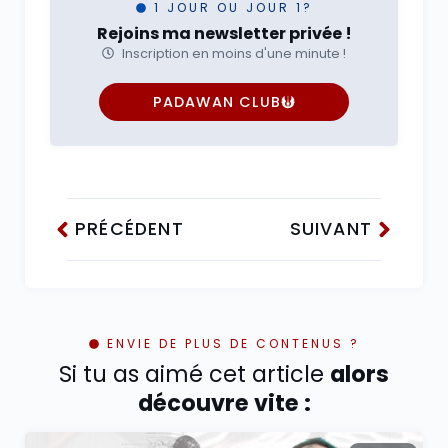
1 JOUR OU JOUR 1?
Rejoins ma newsletter privée !
Inscription en moins d'une minute !
PADAWAN CLUB
PRÉCÉDENT
SUIVANT
ENVIE DE PLUS DE CONTENUS ?
Si tu as aimé cet article
alors
découvre vite :