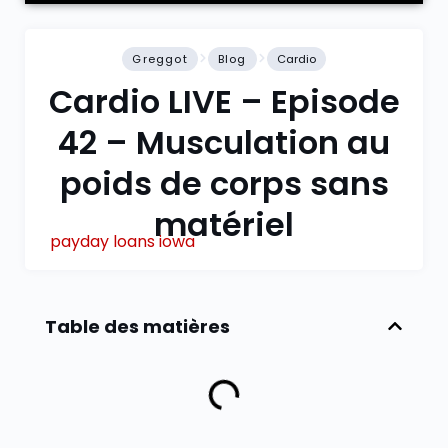
Greggot
Blog
Cardio
Cardio LIVE – Episode
42 – Musculation au
poids de corps sans
matériel
payday loans iowa
Table des matières