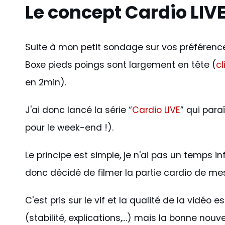
Le concept Cardio LIV
Suite à mon petit sondage sur vos préférence
Boxe pieds poings sont largement en tête (
cl
en 2min).
J'ai donc lancé la série “
Cardio LIVE
” qui para
pour le week-end !).
Le principe est simple, je n'ai pas un temps inf
donc décidé de filmer la partie cardio de m
C'est pris sur le vif et la qualité de la vidéo
(stabilité, explications,…) mais la bonne nouve