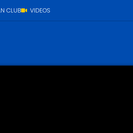
N CLUB
VIDEOS