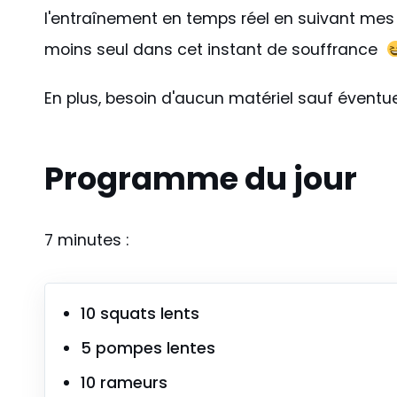
l'entraînement en temps réel en suivant mes 
moins seul dans cet instant de souffrance
En plus, besoin d'aucun matériel sauf évent
Programme du jour
7 minutes :
10 squats lents
5 pompes lentes
10 rameurs