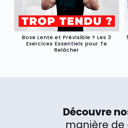
Boxe Lente et Prévisible ? Les 3
Exercices Essentiels pour Te
Relâcher
Découvre n
manière de 