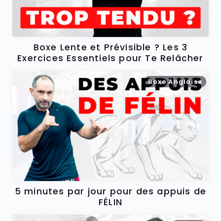
Boxe Lente et Prévisible ? Les 3
Exercices Essentiels pour Te Relâcher
Boxe Anglaise
5 minutes par jour pour des appuis de
FÉLIN