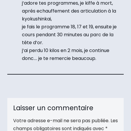
j’adore tes programmes, je kiffe à mort,
aprés echauffement des articulation à la
kyokushinkai,
je fais le programme 18, 17 et 19, ensuite je
cours pendant 30 minutes au parc de la
tête d’or.
j’ai perdu 10 kilos en 2 mois, je continue
donc…. je te remercie beaucoup.
Laisser un commentaire
Votre adresse e-mail ne sera pas publiée.
Les
champs obligatoires sont indiqués avec
*