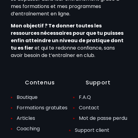
mes formations et mes programmes
d’entraînement en ligne.
Mon objectif ? Te donner toutes les
ressources nécessaires pour que tu puisses
enfin atteindre un niveau de pratique dont
tu es fier
et qui te redonne confiance, sans
avoir besoin de t’entraîner en club.
Contenus
Support
Boutique
F.A.Q
Formations gratuites
Contact
Articles
Mot de passe perdu
Coaching
Support client