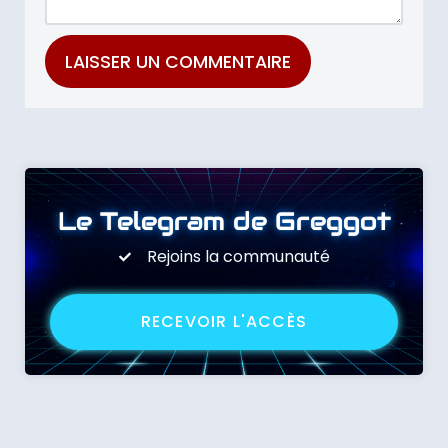
Le Telegram de Greggot
Rejoins la communauté
RECEVOIR L'ACCÈS