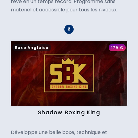
rêvé en un temps record. Programme sans
matériel et accessible pour tous les niveaux.
Boxe Anglaise
179
€
Shadow Boxing King
Développe une belle boxe, technique et