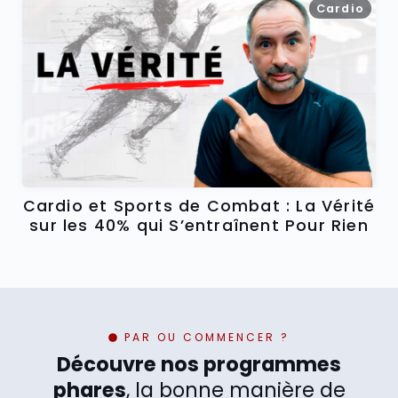
Cardio
Cardio et Sports de Combat : La Vérité
sur les 40% qui S’entraînent Pour Rien
PAR OU COMMENCER ?
Découvre nos programmes
phares
, la bonne manière de