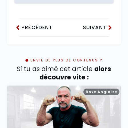
PRÉCÉDENT
SUIVANT
ENVIE DE PLUS DE CONTENUS ?
Si tu as aimé cet article
alors
découvre vite :
Boxe Anglaise