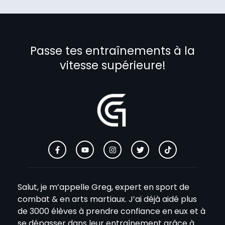
Passe tes entraînements à la
vitesse supérieure!
Salut, je m’appelle Greg, expert en sport de
combat & en arts martiaux. J’ai déjà aidé plus
de 3000 élèves à prendre confiance en eux et à
se dépasser dans leur entraînement grâce à