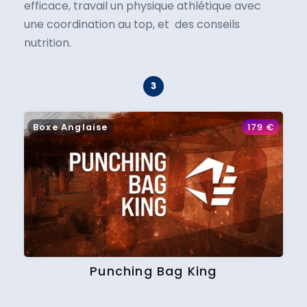
efficace, travail un physique athlétique avec
une coordination au top, et des conseils
nutrition.
Boxe Anglaise
179
€
Punching Bag King