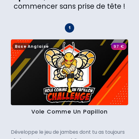
commencer sans prise de tête !
Boxe Anglaise
97
€
Vole Comme Un Papillon
Développe le jeu de jambes dont tu as toujours