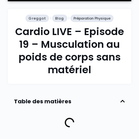
Greggot
Blog
Préparation Physique
Cardio LIVE – Episode
19 – Musculation au
poids de corps sans
matériel
Table des matières