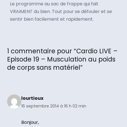
Le programme au sac de frappe qui fait
VRAIMENT du bien. Tout pour se défouler et se
sentir bien facilement et rapidement.
1 commentaire pour “Cardio LIVE –
Episode 19 – Musculation au poids
de corps sans matériel”
lourtioux
16 septembre 2014 à 16 h 02 min
Bonjour,