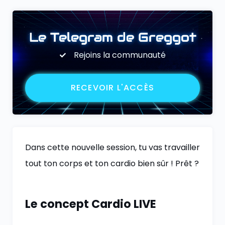
Le Telegram de Greggot
Rejoins la communauté
RECEVOIR L'ACCÈS
Dans cette nouvelle session, tu vas travailler
tout ton corps et ton cardio bien sûr ! Prêt ?
Le concept Cardio LIVE