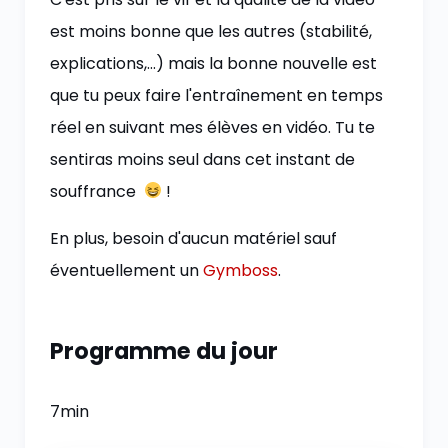
est moins bonne que les autres (stabilité,
explications,…) mais la bonne nouvelle est
que tu peux faire l'entraînement en temps
réel en suivant mes élèves en vidéo. Tu te
sentiras moins seul dans cet instant de
souffrance
!
En plus, besoin d'aucun matériel sauf
éventuellement un
Gymboss
.
Programme du jour
7min