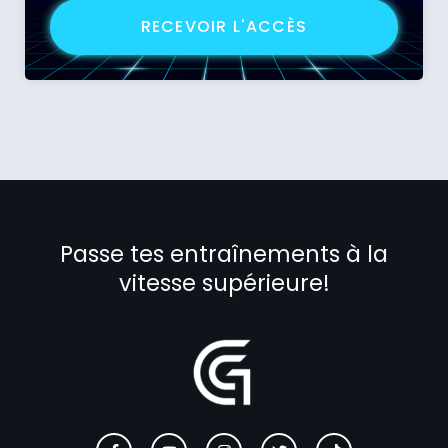
RECEVOIR L'ACCÈS
Passe tes entraînements à la
vitesse supérieure!