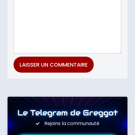
Le Telegram de Greggot
Rejoins la communauté