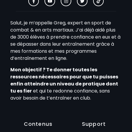
Salut, je m’appelle Greg, expert en sport de
combat & en arts martiaux. J’ai déjà aidé plus
de 3000 élèves à prendre confiance en eux et à
se dépasser dans leur entraînement grâce à
mes formations et mes programmes
d’entraînement en ligne.
Mon objectif ? Te donner toutes les
ressources nécessaires pour que tu puisses
enfin atteindre un niveau de pratique dont
tu es fier
et qui te redonne confiance, sans
avoir besoin de t’entraîner en club.
Contenus
Support