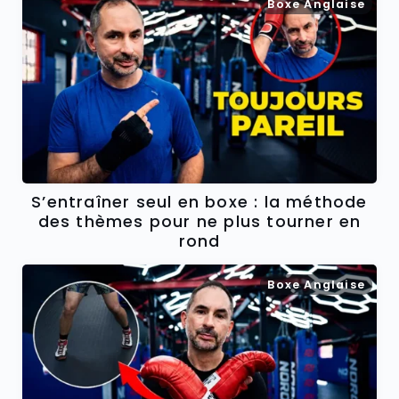
Boxe Anglaise
S’entraîner seul en boxe : la méthode
des thèmes pour ne plus tourner en
rond
Boxe Anglaise