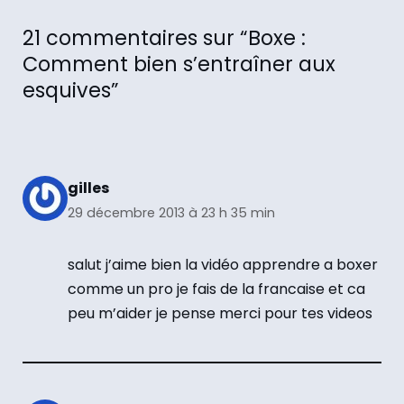
21 commentaires sur “Boxe :
Comment bien s’entraîner aux
esquives”
gilles
29 décembre 2013 à 23 h 35 min
salut j’aime bien la vidéo apprendre a boxer
comme un pro je fais de la francaise et ca
peu m’aider je pense merci pour tes videos