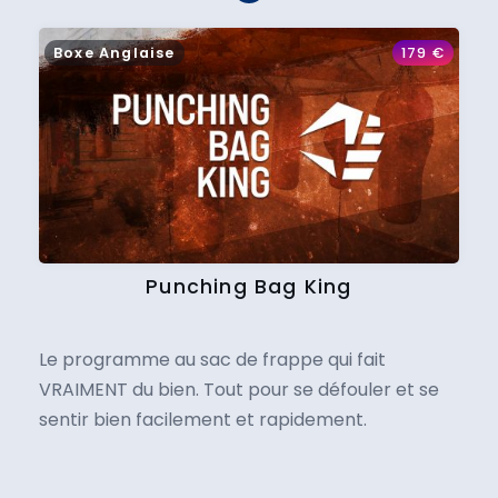
Boxe Anglaise
179
€
Punching Bag King
Le programme au sac de frappe qui fait
VRAIMENT du bien. Tout pour se défouler et se
sentir bien facilement et rapidement.