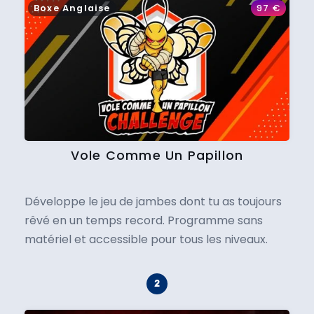
Boxe Anglaise
97
€
Vole Comme Un Papillon
Développe le jeu de jambes dont tu as toujours
rêvé en un temps record. Programme sans
matériel et accessible pour tous les niveaux.