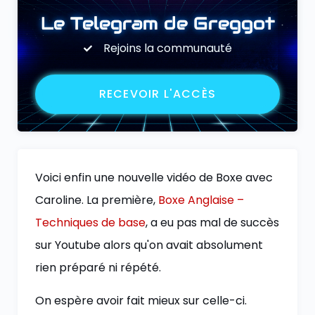
Le Telegram de Greggot
Rejoins la communauté
RECEVOIR L'ACCÈS
Voici enfin une nouvelle vidéo de Boxe avec
Caroline. La première,
Boxe Anglaise –
Techniques de base
, a eu pas mal de succès
sur Youtube alors qu'on avait absolument
rien préparé ni répété.
On espère avoir fait mieux sur celle-ci.