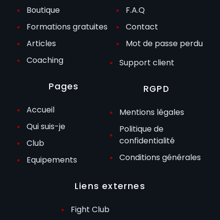
Boutique
F.A.Q
Formations gratuites
Contact
Articles
Mot de passe perdu
Coaching
Support client
Pages
RGPD
Accueil
Mentions légales
Qui suis-je
Politique de
confidentialité
Club
Conditions générales
Equipements
Liens externes
Fight Club