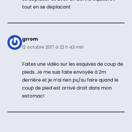
tout en se deplacant
grrom
12 octobre 2017 à 22 h 43 min
Faites une vidéo sur les esquives de coup de
pieds. Je me suis faite envoyée à 2m
derrière et je n’ai rien pu/su faire quand le
coup de pied est arrivé droit dans mon
estomac!