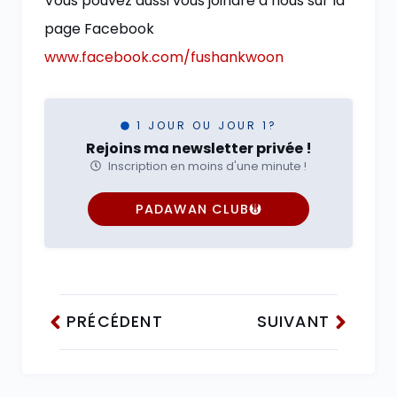
Vous pouvez aussi vous joindre à nous sur la
page Facebook
www.facebook.com/fushankwoon
1 JOUR OU JOUR 1?
Rejoins ma newsletter privée !
Inscription en moins d'une minute !
PADAWAN CLUB
PRÉCÉDENT
SUIVANT