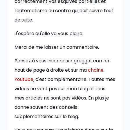
correctement vos esquives partielles et
l'automatisme du contre qui doit suivre tout
de suite.
J'espère qu'elle va vous plaire.
Merci de me laisser un commentaire.
Pensez à vous inscrire sur greggot.com en
haut de page à droite et sur ma
chaîne
Youtube
, c'est complémentaire. Toutes mes
vidéos ne vont pas sur mon blog et tous
mes articles ne sont pas vidéos. En plus je
donne souvent des conseils
supplémentaires sur le blog.