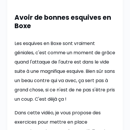
Avoir de bonnes esquives en
Boxe
Les esquives en Boxe sont vraiment
géniales, c'est comme un moment de grâce
quand l'attaque de l'autre est dans le vide
suite à une magnifique esquive. Bien sûr sans
un beau contre qui va avec, ça sert pas à
grand chose, si ce n'est de ne pas s'être pris
un coup. C'est déjà ça !
Dans cette vidéo, je vous propose des
exercices pour mettre en place