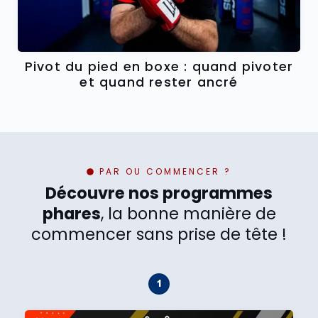
Pivot du pied en boxe : quand pivoter
et quand rester ancré
PAR OU COMMENCER ?
Découvre nos programmes
phares
, la bonne manière de
commencer sans prise de tête !