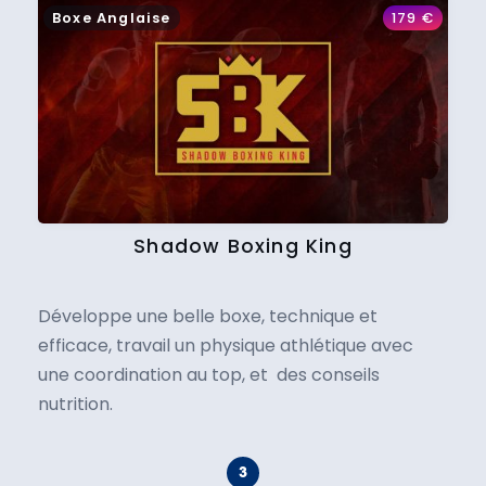
Boxe Anglaise
179
€
Shadow Boxing King
Développe une belle boxe, technique et
efficace, travail un physique athlétique avec
une coordination au top, et des conseils
nutrition.