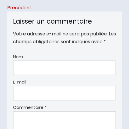
Précédent
Laisser un commentaire
Votre adresse e-mail ne sera pas publiée.
Les
champs obligatoires sont indiqués avec
*
Nom
E-mail
Commentaire
*