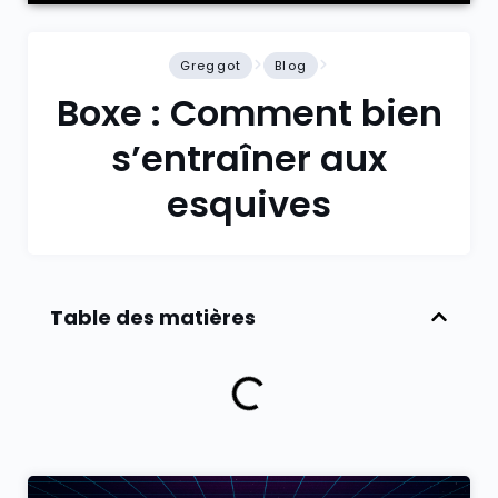
Greggot
Blog
Boxe : Comment bien
s’entraîner aux
esquives
Table des matières