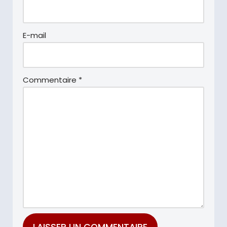
E-mail
Commentaire
*