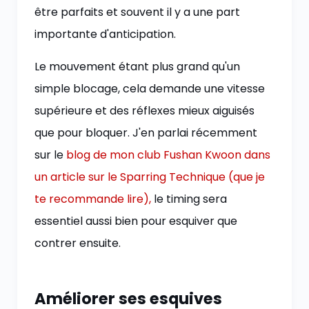
être parfaits et souvent il y a une part
importante d'anticipation.
Le mouvement étant plus grand qu'un
simple blocage, cela demande une vitesse
supérieure et des réflexes mieux aiguisés
que pour bloquer. J'en parlai récemment
sur le
blog de mon club Fushan Kwoon dans
un article sur le Sparring Technique (que je
te recommande lire),
le timing sera
essentiel aussi bien pour esquiver que
contrer ensuite.
Améliorer ses esquives