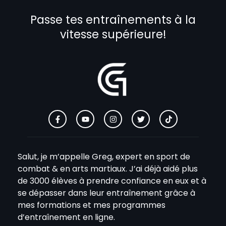
Passe tes entraînements à la
vitesse supérieure!
Salut, je m’appelle Greg, expert en sport de
combat & en arts martiaux. J’ai déjà aidé plus
de 3000 élèves à prendre confiance en eux et à
se dépasser dans leur entraînement grâce à
mes formations et mes programmes
d’entraînement en ligne.