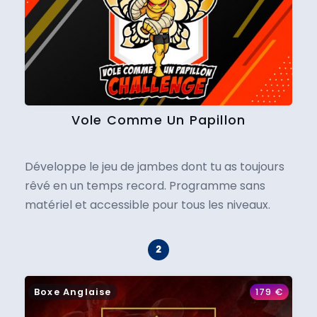
Vole Comme Un Papillon
Développe le jeu de jambes dont tu as toujours
rêvé en un temps record. Programme sans
matériel et accessible pour tous les niveaux.
Boxe Anglaise
179
€