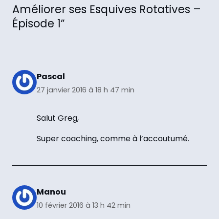
Améliorer ses Esquives Rotatives –
Épisode 1”
Pascal
27 janvier 2016 à 18 h 47 min
Salut Greg,
Super coaching, comme à l’accoutumé.
Manou
10 février 2016 à 13 h 42 min