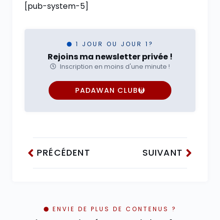
[pub-system-5]
1 JOUR OU JOUR 1?
Rejoins ma newsletter privée !
Inscription en moins d'une minute !
PADAWAN CLUB
PRÉCÉDENT
SUIVANT
ENVIE DE PLUS DE CONTENUS ?