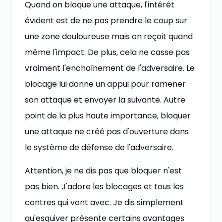
Quand on bloque une attaque, l'intérêt
évident est de ne pas prendre le coup sur
une zone douloureuse mais on reçoit quand
même l'impact. De plus, cela ne casse pas
vraiment l'enchaînement de l'adversaire. Le
blocage lui donne un appui pour ramener
son attaque et envoyer la suivante. Autre
point de la plus haute importance, bloquer
une attaque ne créé pas d'ouverture dans
le système de défense de l'adversaire.
Attention, je ne dis pas que bloquer n'est
pas bien. J'adore les blocages et tous les
contres qui vont avec. Je dis simplement
qu'esquiver présente certains avantages