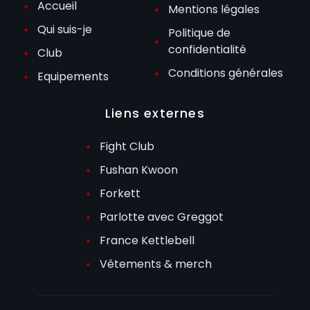
Accueil
Mentions légales
Qui suis-je
Politique de
confidentialité
Club
Conditions générales
Equipements
Liens externes
Fight Club
Fushan Kwoon
Forkett
Parlotte avec Greggot
France Kettlebell
Vêtements & merch