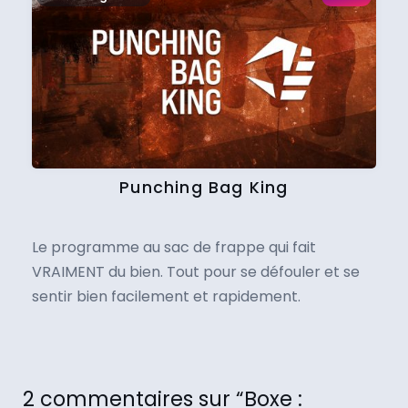
Punching Bag King
Le programme au sac de frappe qui fait
VRAIMENT du bien. Tout pour se défouler et se
sentir bien facilement et rapidement.
2 commentaires sur “Boxe :