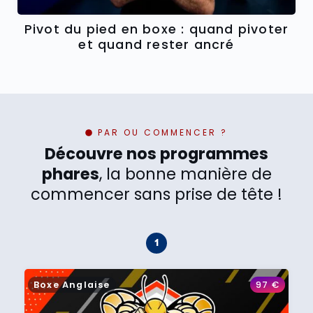
Pivot du pied en boxe : quand pivoter
et quand rester ancré
PAR OU COMMENCER ?
Découvre nos programmes
phares
, la bonne manière de
commencer sans prise de tête !
Boxe Anglaise
97
€