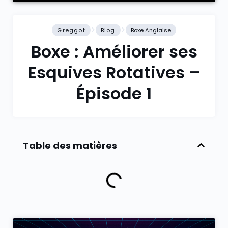
Greggot
Blog
Boxe Anglaise
Boxe : Améliorer ses
Esquives Rotatives –
Épisode 1
Table des matières