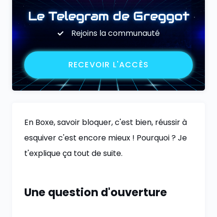
Le Telegram de Greggot
Rejoins la communauté
RECEVOIR L'ACCÈS
En Boxe, savoir bloquer, c'est bien, réussir à
esquiver c'est encore mieux ! Pourquoi ? Je
t'explique ça tout de suite.
Une question d'ouverture