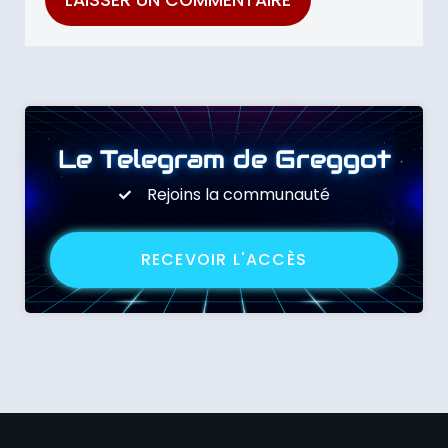
Le Telegram de Greggot
Rejoins la communauté
RECEVOIR L'ACCÈS