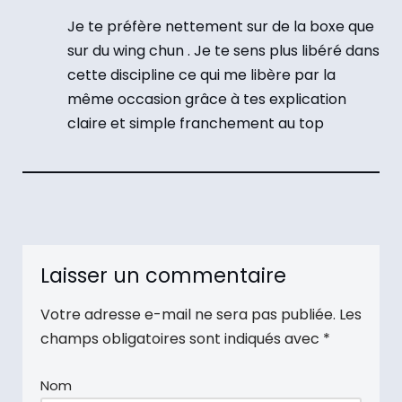
Je te préfère nettement sur de la boxe que
sur du wing chun . Je te sens plus libéré dans
cette discipline ce qui me libère par la
même occasion grâce à tes explication
claire et simple franchement au top
Laisser un commentaire
Votre adresse e-mail ne sera pas publiée.
Les
champs obligatoires sont indiqués avec
*
Nom