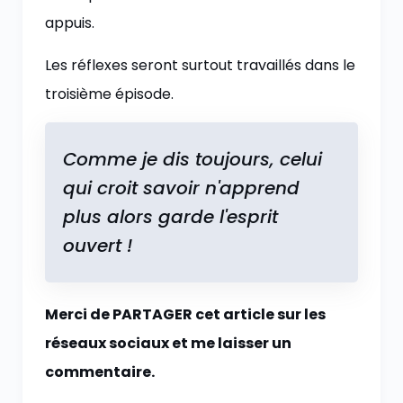
appuis.
Les réflexes seront surtout travaillés dans le
troisième épisode.
Comme je dis toujours, celui
qui croit savoir n'apprend
plus alors garde l'esprit
ouvert !
Merci de PARTAGER cet article sur les
réseaux sociaux et me laisser un
commentaire.