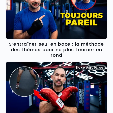
S’entraîner seul en boxe : la méthode
des thèmes pour ne plus tourner en
rond
Boxe Anglaise