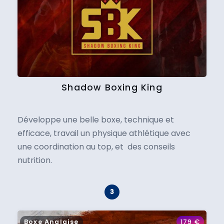
Shadow Boxing King
Développe une belle boxe, technique et
efficace, travail un physique athlétique avec
une coordination au top, et des conseils
nutrition.
Boxe Anglaise
179
€