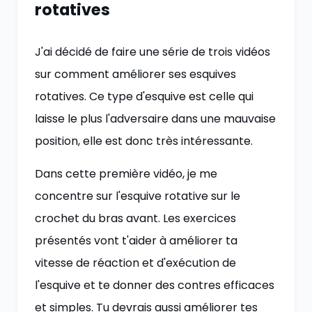
rotatives
J'ai décidé de faire une série de trois vidéos
sur comment améliorer ses esquives
rotatives. Ce type d'esquive est celle qui
laisse le plus l'adversaire dans une mauvaise
position, elle est donc très intéressante.
Dans cette première vidéo, je me
concentre sur l'esquive rotative sur le
crochet du bras avant. Les exercices
présentés vont t'aider à améliorer ta
vitesse de réaction et d'exécution de
l'esquive et te donner des contres efficaces
et simples. Tu devrais aussi améliorer tes