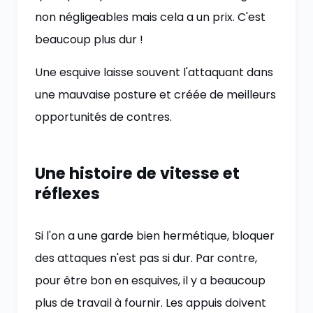
non négligeables mais cela a un prix. C'est
beaucoup plus dur !
Une esquive laisse souvent l'attaquant dans
une mauvaise posture et créée de meilleurs
opportunités de contres.
Une histoire de vitesse et
réflexes
Si l'on a une garde bien hermétique, bloquer
des attaques n'est pas si dur. Par contre,
pour être bon en esquives, il y a beaucoup
plus de travail à fournir. Les appuis doivent