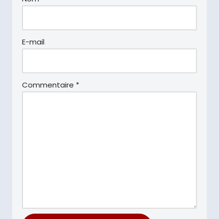
E-mail
Commentaire
*