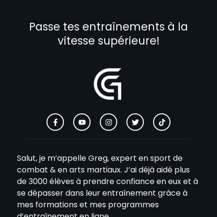
Passe tes entraînements à la
vitesse supérieure!
Salut, je m’appelle Greg, expert en sport de
combat & en arts martiaux. J’ai déjà aidé plus
de 3000 élèves à prendre confiance en eux et à
se dépasser dans leur entraînement grâce à
mes formations et mes programmes
d’entraînement en ligne.