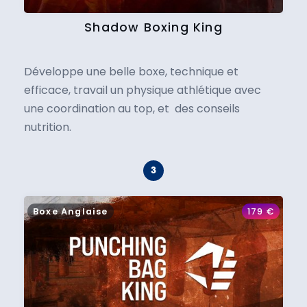
Shadow Boxing King
Développe une belle boxe, technique et
efficace, travail un physique athlétique avec
une coordination au top, et des conseils
nutrition.
Boxe Anglaise
179
€