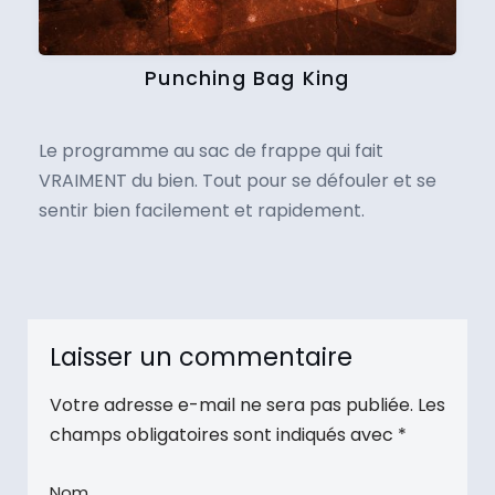
Punching Bag King
Le programme au sac de frappe qui fait
VRAIMENT du bien. Tout pour se défouler et se
sentir bien facilement et rapidement.
Laisser un commentaire
Votre adresse e-mail ne sera pas publiée.
Les
champs obligatoires sont indiqués avec
*
Nom