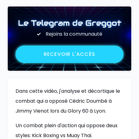
Le Telegram de Greggot
Rejoins la communauté
RECEVOIR L'ACCÈS
Dans cette vidéo, j'analyse et décortique le
combat qui a opposé Cédric Doumbé à
Jimmy Vienot lors du Glory 60 à Lyon.
Un combat plein d'action qui oppose deux
styles: Kick Boxing vs Muay Thaï.