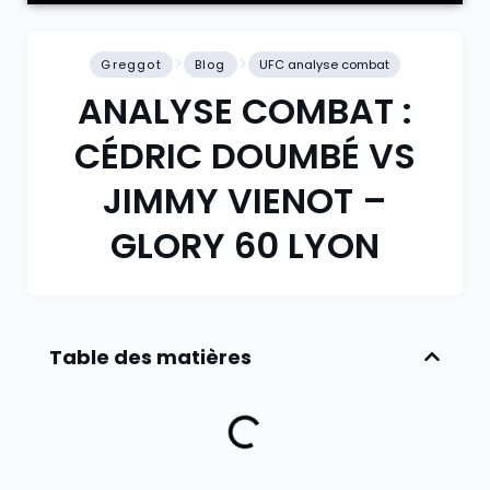
Greggot
Blog
UFC analyse combat
ANALYSE COMBAT :
CÉDRIC DOUMBÉ VS
JIMMY VIENOT –
GLORY 60 LYON
Table des matières