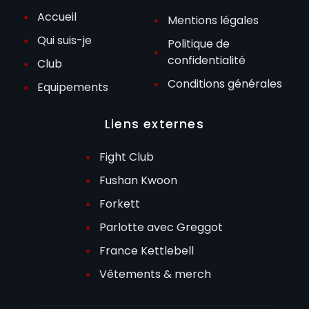
Accueil
Mentions légales
Qui suis-je
Politique de
confidentialité
Club
Conditions générales
Equipements
Liens externes
Fight Club
Fushan Kwoon
Forkett
Parlotte avec Greggot
France Kettlebell
Vêtements & merch