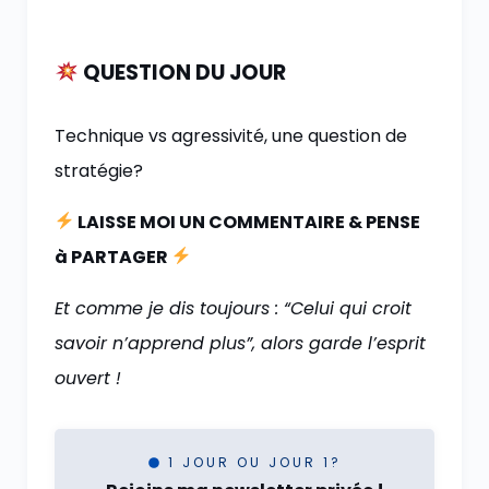
QUESTION DU JOUR
Technique vs agressivité, une question de
stratégie?
LAISSE MOI UN COMMENTAIRE & PENSE
à PARTAGER
Et comme je dis toujours : “Celui qui croit
savoir n’apprend plus”, alors garde l’esprit
ouvert !
1 JOUR OU JOUR 1?