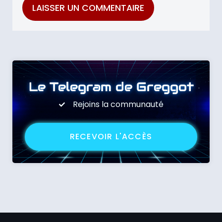
Le Telegram de Greggot
Rejoins la communauté
RECEVOIR L'ACCÈS