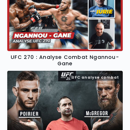
UFC 270 : Analyse Combat Ngannou-
Gane
UFC analyse combat