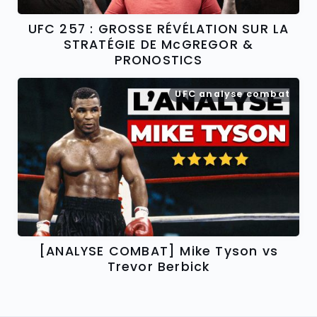
UFC 257 : GROSSE RÉVÉLATION SUR LA
STRATÉGIE DE McGREGOR &
PRONOSTICS
UFC analyse combat
[ANALYSE COMBAT] Mike Tyson vs
Trevor Berbick