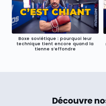
Boxe soviétique : pourquoi leur
technique tient encore quand la
tienne s’effondre
Découvre n