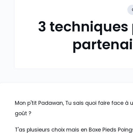
3 techniques 
partenai
Mon p'tit Padawan, Tu sais quoi faire face à 
goût ?
T'as plusieurs choix mais en Boxe Pieds Poings