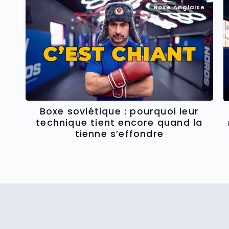
Boxe Anglaise
Boxe soviétique : pourquoi leur
technique tient encore quand la
tienne s’effondre