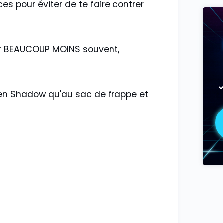
es pour éviter de te faire contrer
rer BEAUCOUP MOINS souvent,
 en Shadow qu'au sac de frappe et