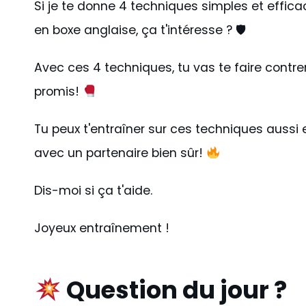
Si je te donne 4 techniques simples et efficac
en boxe anglaise, ça t'intéresse ? 🛡
Avec ces 4 techniques, tu vas te faire cont
promis!
Tu peux t'entraîner sur ces techniques aussi
avec un partenaire bien sûr!
Dis-moi si ça t'aide.
Joyeux entraînement !
Question du jour ?