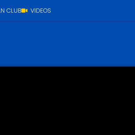
N CLUB
VIDEOS