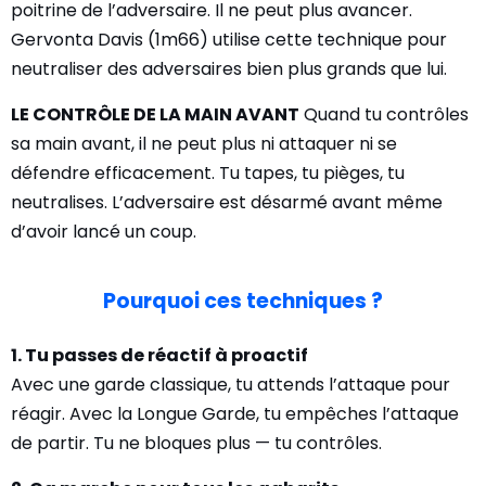
poitrine de l’adversaire. Il ne peut plus avancer.
Gervonta Davis (1m66) utilise cette technique pour
neutraliser des adversaires bien plus grands que lui.
LE CONTRÔLE DE LA MAIN AVANT
Quand tu contrôles
sa main avant, il ne peut plus ni attaquer ni se
défendre efficacement. Tu tapes, tu pièges, tu
neutralises. L’adversaire est désarmé avant même
d’avoir lancé un coup.
Pourquoi ces techniques ?
1. Tu passes de réactif à proactif
Avec une garde classique, tu attends l’attaque pour
réagir. Avec la Longue Garde, tu empêches l’attaque
de partir. Tu ne bloques plus — tu contrôles.