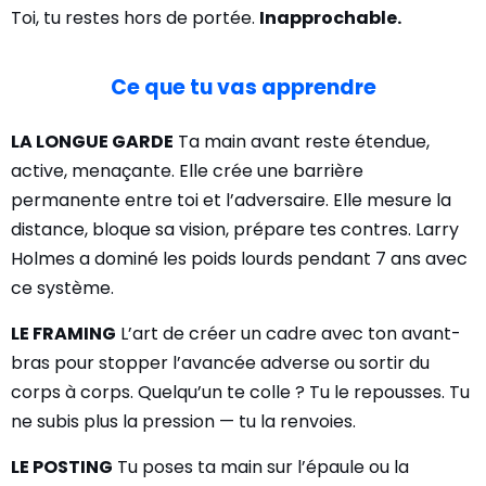
Toi, tu restes hors de portée.
Inapprochable.
Ce que tu vas apprendre
LA LONGUE GARDE
Ta main avant reste étendue,
active, menaçante. Elle crée une barrière
permanente entre toi et l’adversaire. Elle mesure la
distance, bloque sa vision, prépare tes contres. Larry
Holmes a dominé les poids lourds pendant 7 ans avec
ce système.
LE FRAMING
L’art de créer un cadre avec ton avant-
bras pour stopper l’avancée adverse ou sortir du
corps à corps. Quelqu’un te colle ? Tu le repousses. Tu
ne subis plus la pression — tu la renvoies.
LE POSTING
Tu poses ta main sur l’épaule ou la