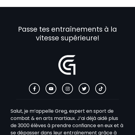
Passe tes entraînements à la
vitesse supérieure!
Salut, je m’appelle Greg, expert en sport de
combat & en arts martiaux. J’ai déjà aidé plus
de 3000 élèves à prendre confiance en eux et à
se dépasser dans leur entraînement grâce à