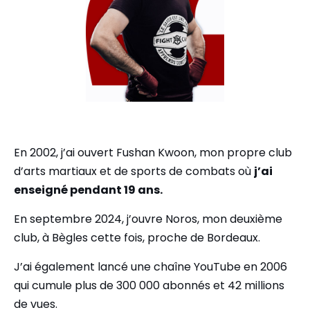
En 2002, j’ai ouvert Fushan Kwoon, mon propre club
d’arts martiaux et de sports de combats où
j’ai
enseigné pendant 19 ans.
En septembre 2024, j’ouvre Noros, mon deuxième
club, à Bègles cette fois, proche de Bordeaux.
J’ai également lancé une chaîne YouTube en 2006
qui cumule plus de 300 000 abonnés et 42 millions
de vues.