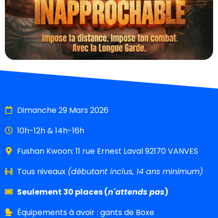
Dimanche 29 Mars 2026
10h-12h & 14h-16h
Fushan Kwoon: 11 rue Ernest Laval 92170 VANVES
Tous niveaux
(débutant inclus, 14 ans minimum)
Seulement 30 places (
n'attends pas
)
Équipements à avoir : gants de Boxe