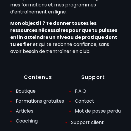
mes formations et mes programmes
d’entraînement en ligne.
Mon objectif ? Te donner toutes les
ressources nécessaires pour que tu puisses
enfin atteindre un niveau de pratique dont
tu es fier
et qui te redonne confiance, sans
avoir besoin de t’entraîner en club.
Contenus
Support
Boutique
F.A.Q
Formations gratuites
Contact
Articles
Mot de passe perdu
Coaching
Support client