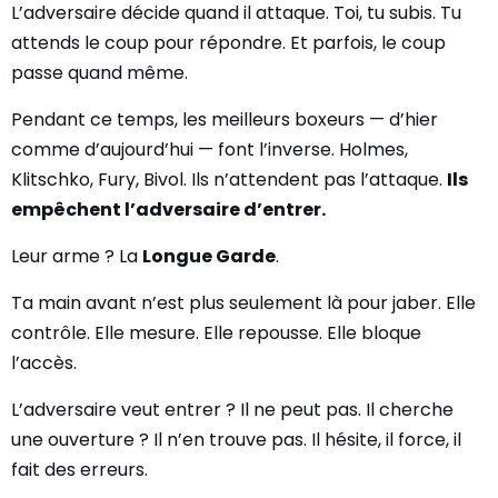
L’adversaire décide quand il attaque. Toi, tu subis. Tu
attends le coup pour répondre. Et parfois, le coup
passe quand même.
Pendant ce temps, les meilleurs boxeurs — d’hier
comme d’aujourd’hui — font l’inverse. Holmes,
Klitschko, Fury, Bivol. Ils n’attendent pas l’attaque.
Ils
empêchent l’adversaire d’entrer.
Leur arme ? La
Longue Garde
.
Ta main avant n’est plus seulement là pour jaber. Elle
contrôle. Elle mesure. Elle repousse. Elle bloque
l’accès.
L’adversaire veut entrer ? Il ne peut pas. Il cherche
une ouverture ? Il n’en trouve pas. Il hésite, il force, il
fait des erreurs.