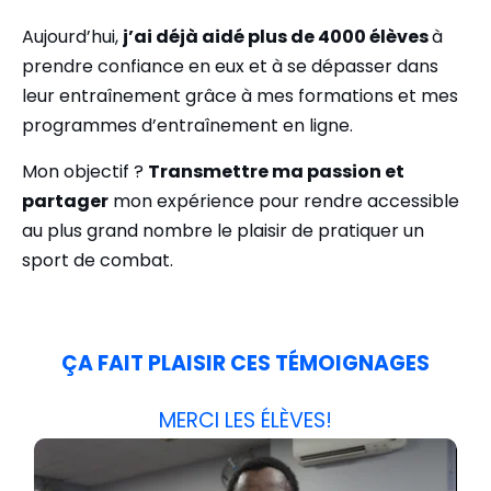
Aujourd’hui,
j’ai déjà aidé plus de 4000 élèves
à
prendre confiance en eux et à se dépasser dans
leur entraînement grâce à mes formations et mes
programmes d’entraînement en ligne.
Mon objectif ?
Transmettre ma passion et
partager
mon expérience pour rendre accessible
au plus grand nombre le plaisir de pratiquer un
sport de combat.
ÇA FAIT PLAISIR CES TÉMOIGNAGES
MERCI LES ÉLÈVES!