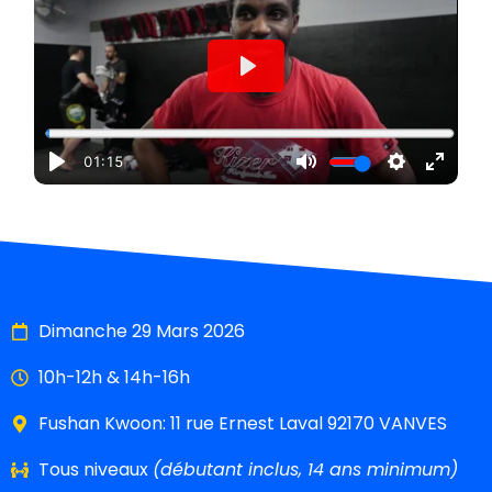
Dimanche 29 Mars 2026
10h-12h & 14h-16h
Fushan Kwoon: 11 rue Ernest Laval 92170 VANVES
Tous niveaux
(débutant inclus, 14 ans minimum)