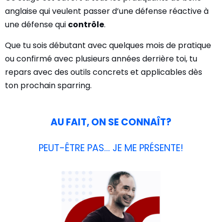
anglaise qui veulent passer d’une défense réactive à
une défense qui
contrôle
.
Que tu sois débutant avec quelques mois de pratique
ou confirmé avec plusieurs années derrière toi, tu
repars avec des outils concrets et applicables dès
ton prochain sparring.
AU FAIT, ON SE CONNAÎT?
PEUT-ÊTRE PAS... JE ME PRÉSENTE!