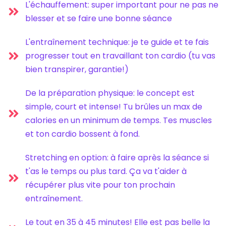
L'échauffement: super important pour ne pas ne
blesser et se faire une bonne séance
L'entraînement technique: je te guide et te fais
progresser tout en travaillant ton cardio (tu vas
bien transpirer, garantie!)
De la préparation physique: le concept est
simple, court et intense! Tu brûles un max de
calories en un minimum de temps. Tes muscles
et ton cardio bossent à fond.
Stretching en option: à faire après la séance si
t'as le temps ou plus tard. Ça va t'aider à
récupérer plus vite pour ton prochain
entraînement.
Le tout en 35 à 45 minutes! Elle est pas belle la