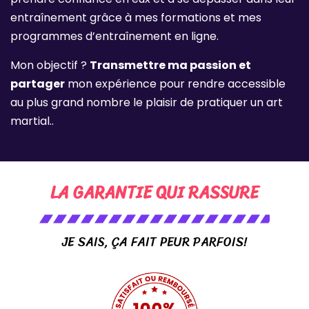
entraînement grâce à mes formations et mes
programmes d’entraînement en ligne.
Mon objectif ?
Transmettre ma passion et
partager
mon expérience pour rendre accessible
au plus grand nombre le plaisir de pratiquer un art
martial..
LA GARANTIE QUI RASSURE
JE SAIS, ÇA FAIT PEUR PARFOIS!