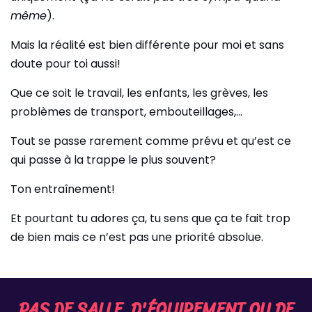
même
).
Mais la réalité est bien différente pour moi et sans
doute pour toi aussi!
Que ce soit le travail, les enfants, les grèves, les
problèmes de transport, embouteillages,…
Tout se passe rarement comme prévu et qu’est ce
qui passe à la trappe le plus souvent?
Ton entraînement!
Et pourtant tu adores ça, tu sens que ça te fait trop
de bien mais ce n’est pas une priorité absolue.
PAS DE SALLE, D'ÉQUIPEMENT OU DE