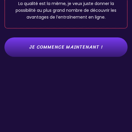
La qualité est la même, je veux juste donner la
possibilité au plus grand nombre de découvrir les
avantages de l’entraînement en ligne.
JE COMMENCE MAINTENANT !