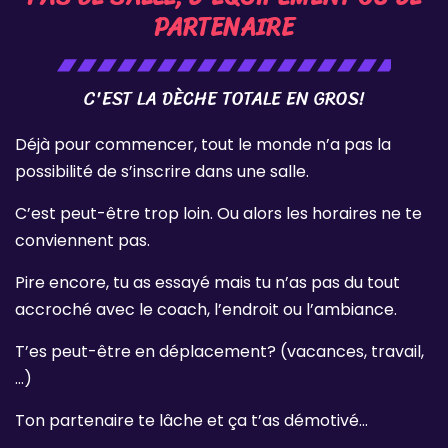
PARTENAIRE
C'EST LA DÈCHE TOTALE EN GROS!
Déjà pour commencer, tout le monde n’a pas la
possibilité de s’inscrire dans une salle.
C’est peut-être trop loin. Ou alors les horaires ne te
conviennent pas.
Pire encore, tu as essayé mais tu n’as pas du tout
accroché avec le coach, l’endroit ou l’ambiance.
T’es peut-être en déplacement? (vacances, travail,
…)
Ton partenaire te lâche et ça t’as démotivé…