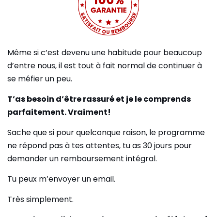
Même si c’est devenu une habitude pour beaucoup
d’entre nous, il est tout à fait normal de continuer à
se méfier un peu.
T’as besoin d’être rassuré et je le comprends
parfaitement. Vraiment!
Sache que si pour quelconque raison, le programme
ne répond pas à tes attentes, tu as 30 jours pour
demander un remboursement intégral.
Tu peux m’envoyer un email.
Très simplement.