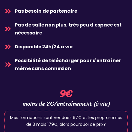
Pas besoin de partenaire
Pas de salle non plus, très peu d'espace est
nécessaire
Disponible 24h/24 à vie
Possibilité de télécharger pour s'entraîner
même sans connexion
9€
moins de 2€/entraînement (à vie)
Mes formations sont vendues 67€ et les programmes
de 3 mois 179€, alors pourquoi ce prix?