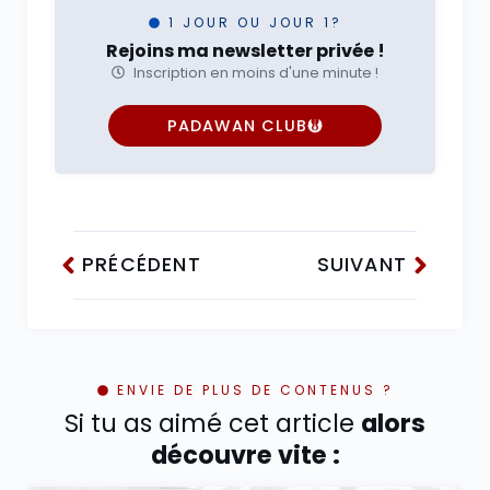
1 JOUR OU JOUR 1?
Rejoins ma newsletter privée !
Inscription en moins d'une minute !
PADAWAN CLUB
PRÉCÉDENT
SUIVANT
ENVIE DE PLUS DE CONTENUS ?
Si tu as aimé cet article
alors
découvre vite :