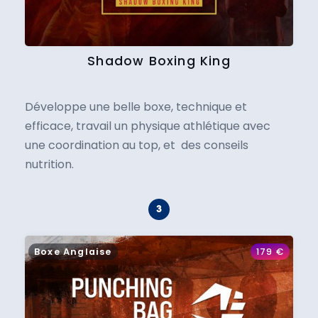
Shadow Boxing King
Développe une belle boxe, technique et
efficace, travail un physique athlétique avec
une coordination au top, et des conseils
nutrition.
Boxe Anglaise
179
€