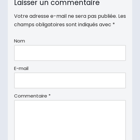
Laisser un commentaire
Votre adresse e-mail ne sera pas publiée.
Les
champs obligatoires sont indiqués avec
*
Nom
E-mail
Commentaire
*