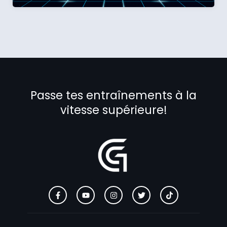
Passe tes entraînements à la
vitesse supérieure!