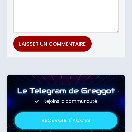
Le Telegram de Greggot
Rejoins la communauté
RECEVOIR L'ACCÈS