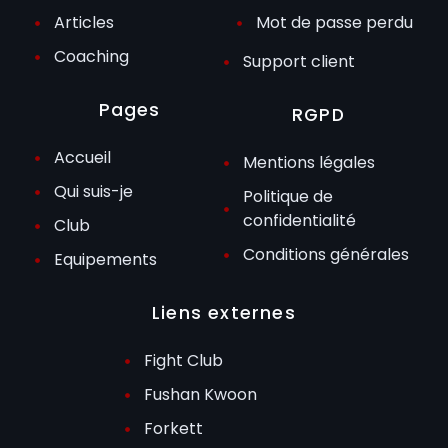
Articles
Mot de passe perdu
Coaching
Support client
Pages
RGPD
Accueil
Mentions légales
Qui suis-je
Politique de
confidentialité
Club
Conditions générales
Equipements
Liens externes
Fight Club
Fushan Kwoon
Forkett