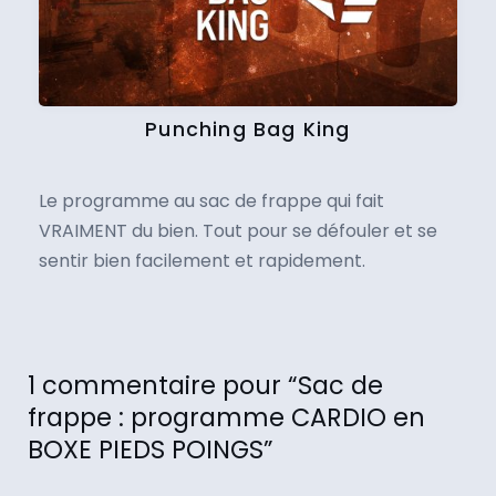
Punching Bag King
Le programme au sac de frappe qui fait
VRAIMENT du bien. Tout pour se défouler et se
sentir bien facilement et rapidement.
1 commentaire pour “Sac de
frappe : programme CARDIO en
BOXE PIEDS POINGS”