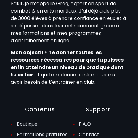
Salut, je m’appelle Greg, expert en sport de
combat & en arts martiaux. J’ai déjà aidé plus
de 3000 élèves à prendre confiance en eux et à
se dépasser dans leur entraînement grâce à
mes formations et mes programmes
d’entraînement en ligne.
Mon objectif ? Te donner toutes les
ressources nécessaires pour que tu puisses
enfin atteindre un niveau de pratique dont
tu es fier
et qui te redonne confiance, sans
avoir besoin de t’entraîner en club.
Contenus
Support
Boutique
F.A.Q
Formations gratuites
Contact