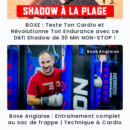
BOXE : Teste Ton Cardio et
Révolutionne Ton Endurance avec ce
Défi Shadow de 30 Min NON-STOP !
Boxe Anglaise
Boxe Anglaise : Entrainement complet
au sac de frappe | Technique & Cardio