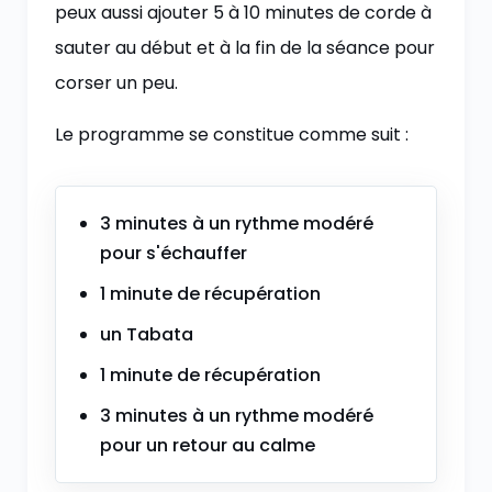
peux aussi ajouter 5 à 10 minutes de corde à
sauter au début et à la fin de la séance pour
corser un peu.
Le programme se constitue comme suit :
3 minutes à un rythme modéré
pour s'échauffer
1 minute de récupération
un Tabata
1 minute de récupération
3 minutes à un rythme modéré
pour un retour au calme