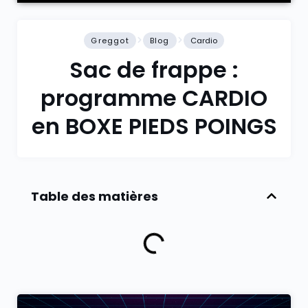
Greggot
Blog
Cardio
Sac de frappe :
programme CARDIO
en BOXE PIEDS POINGS
Table des matières