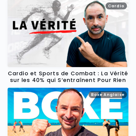
Cardio
Cardio et Sports de Combat : La Vérité
sur les 40% qui S’entraînent Pour Rien
Boxe Anglaise