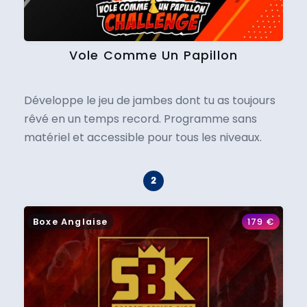
Vole Comme Un Papillon
Développe le jeu de jambes dont tu as toujours
rêvé en un temps record. Programme sans
matériel et accessible pour tous les niveaux.
Boxe Anglaise
179
€