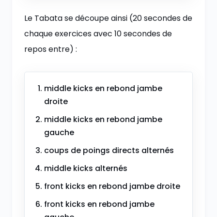
Le Tabata se découpe ainsi (20 secondes de
chaque exercices avec 10 secondes de
repos entre) :
middle kicks en rebond jambe
droite
middle kicks en rebond jambe
gauche
coups de poings directs alternés
middle kicks alternés
front kicks en rebond jambe droite
front kicks en rebond jambe