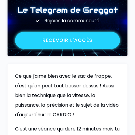
Le Telegram de Greggot
Rejoins la communauté
RECEVOIR L'ACCÈS
Ce que j'aime bien avec le sac de frappe,
c'est qu'on peut tout bosser dessus ! Aussi
bien la technique que la vitesse, la
puissance, la précision et le sujet de la vidéo
d'aujourd'hui : le CARDIO !
C'est une séance qui dure 12 minutes mais tu