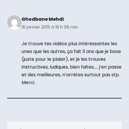
Ghodbane Mehdi
16 janvier 2015 à 19 h 08 min
Je trouve tes vidéos plus intéressantes les
unes que les autres, ça fait 3 ans que je boxe
(juste pour le plaisir), et je les trouves
instructives, ludiques, bien faites,…. j’en passe
et des meilleures, n’arrêtes surtout pas stp.
Merci.