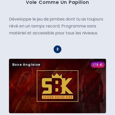
Vole Comme Un Papillon
Développe le jeu de jambes dont tu as toujours
rêvé en un temps record. Programme sans
matériel et accessible pour tous les niveaux.
Boxe Anglaise
179
€