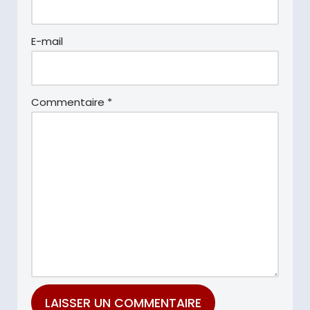
E-mail
Commentaire
*