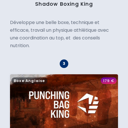
Shadow Boxing King
Développe une belle boxe, technique et
efficace, travail un physique athlétique avec
une coordination au top, et des conseils
nutrition.
Boxe Anglaise
179
€