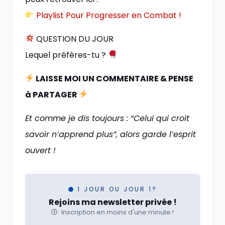
Playlist Pour Progresser en Combat !
QUESTION DU JOUR
Lequel préfères-tu ?
LAISSE MOI UN COMMENTAIRE & PENSE
à PARTAGER
Et comme je dis toujours : “Celui qui croit
savoir n’apprend plus”, alors garde l’esprit
ouvert !
1 JOUR OU JOUR 1?
Rejoins ma newsletter privée !
Inscription en moins d'une minute !