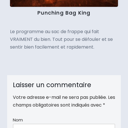
Punching Bag King
Le programme au sac de frappe qui fait
VRAIMENT du bien. Tout pour se défouler et se
sentir bien facilement et rapidement.
Laisser un commentaire
Votre adresse e-mail ne sera pas publiée.
Les
champs obligatoires sont indiqués avec
*
Nom