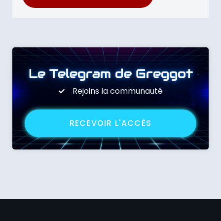
Le Telegram de Greggot
Rejoins la communauté
RECEVOIR L'ACCÈS