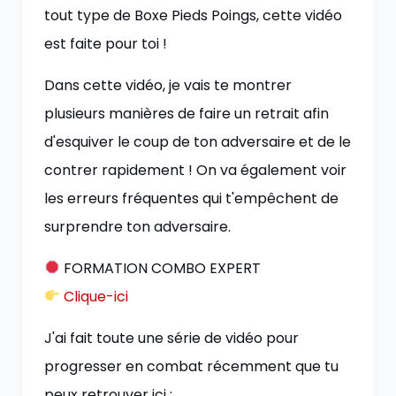
tout type de Boxe Pieds Poings, cette vidéo
est faite pour toi !
Dans cette vidéo, je vais te montrer
plusieurs manières de faire un retrait afin
d'esquiver le coup de ton adversaire et de le
contrer rapidement ! On va également voir
les erreurs fréquentes qui t'empêchent de
surprendre ton adversaire.
FORMATION COMBO EXPERT
Clique-ici
J'ai fait toute une série de vidéo pour
progresser en combat récemment que tu
peux retrouver ici :