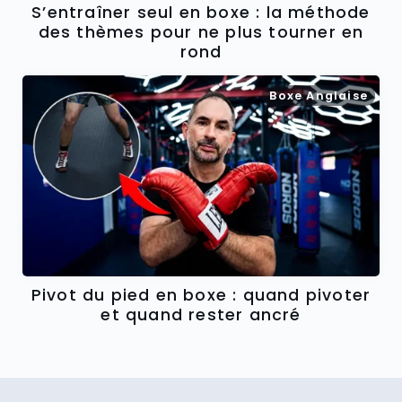
S’entraîner seul en boxe : la méthode
des thèmes pour ne plus tourner en
rond
Boxe Anglaise
Pivot du pied en boxe : quand pivoter
et quand rester ancré