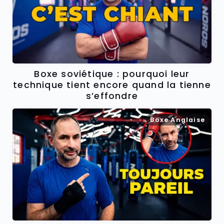
Boxe soviétique : pourquoi leur
technique tient encore quand la tienne
s’effondre
Boxe Anglaise