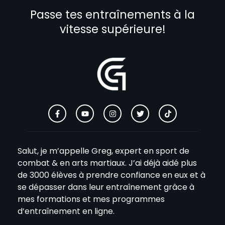
Passe tes entraînements à la
vitesse supérieure!
Salut, je m’appelle Greg, expert en sport de
combat & en arts martiaux. J’ai déjà aidé plus
de 3000 élèves à prendre confiance en eux et à
se dépasser dans leur entraînement grâce à
mes formations et mes programmes
d’entraînement en ligne.