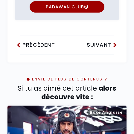
PADAWAN CLUB
PRÉCÉDENT
SUIVANT
ENVIE DE PLUS DE CONTENUS ?
Si tu as aimé cet article
alors
découvre vite :
Boxe Anglaise