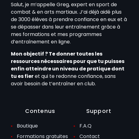
Salut, je m’appelle Greg, expert en sport de
combat & en arts martiaux. J’ai déjà aidé plus
de 3000 élèves à prendre confiance en eux et à
se dépasser dans leur entraînement grâce à
mes formations et mes programmes
d’entraînement en ligne.
Mon objectif ? Te donner toutes les
ressources nécessaires pour que tu puisses
enfin atteindre un niveau de pratique dont
tu es fier
et qui te redonne confiance, sans
avoir besoin de t’entraîner en club.
Contenus
Support
Boutique
F.A.Q
Formations gratuites
Contact