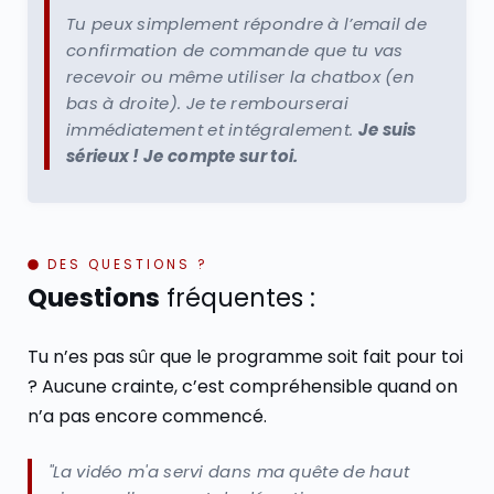
Tu peux simplement répondre à l’email de
confirmation de commande que tu vas
recevoir ou même utiliser la chatbox (en
bas à droite). Je te rembourserai
immédiatement et intégralement.
Je suis
sérieux ! Je compte sur toi.
DES QUESTIONS ?
Questions
fréquentes :
Tu n’es pas sûr que le programme soit fait pour toi
? Aucune crainte, c’est compréhensible quand on
n’a pas encore commencé.
"La vidéo m'a servi dans ma quête de haut