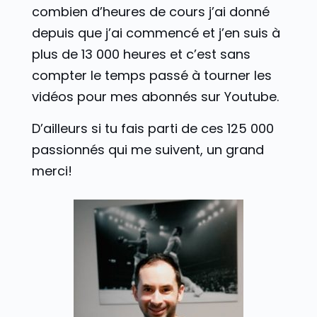
combien d’heures de cours j’ai donné
depuis que j’ai commencé et j’en suis à
plus de 13 000 heures et c’est sans
compter le temps passé à tourner les
vidéos pour mes abonnés sur Youtube.
D’ailleurs si tu fais parti de ces 125 000
passionnés qui me suivent, un grand
merci!