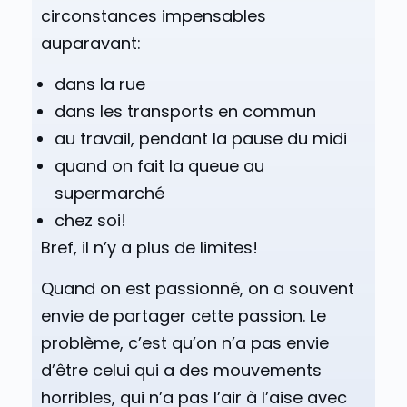
circonstances impensables
auparavant:
dans la rue
dans les transports en commun
au travail, pendant la pause du midi
quand on fait la queue au
supermarché
chez soi!
Bref, il n’y a plus de limites!
Quand on est passionné, on a souvent
envie de partager cette passion. Le
problème, c’est qu’on n’a pas envie
d’être celui qui a des mouvements
horribles, qui n’a pas l’air à l’aise avec