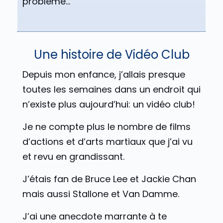
problème…
Une histoire de Vidéo Club
Depuis mon enfance, j’allais presque
toutes les semaines dans un endroit qui
n’existe plus aujourd’hui: un vidéo club!
Je ne compte plus le nombre de films
d’actions et d’arts martiaux que j’ai vu
et revu en grandissant.
J’étais fan de Bruce Lee et Jackie Chan
mais aussi Stallone et Van Damme.
J’ai une anecdote marrante à te