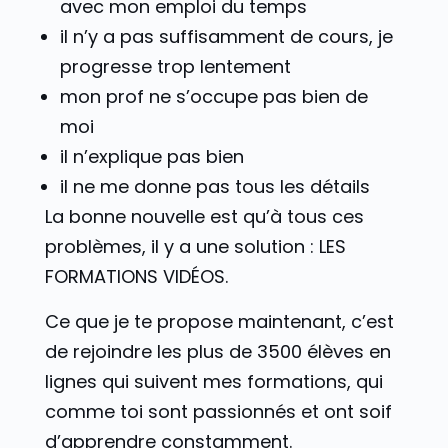
avec mon emploi du temps
il n’y a pas suffisamment de cours, je
progresse trop lentement
mon prof ne s’occupe pas bien de
moi
il n’explique pas bien
il ne me donne pas tous les détails
La bonne nouvelle est qu’à tous ces
problèmes, il y a une solution : LES
FORMATIONS VIDÉOS.
Ce que je te propose maintenant, c’est
de rejoindre les plus de 3500 élèves en
lignes qui suivent mes formations, qui
comme toi sont passionnés et ont soif
d’apprendre constamment.