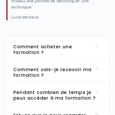
niveau, elle permet de décortiquer une
technique"
Lucie Bertaud.
Comment acheter une
formation ?
Comment vais-je recevoir ma
formation ?
Pendant combien de temps je
peux accéder à ma formation ?