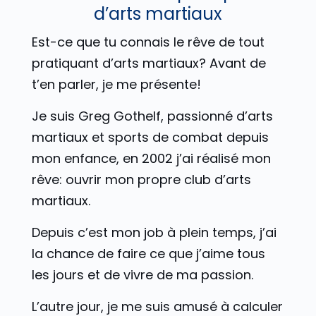
d’arts martiaux
Est-ce que tu connais le rêve de tout
pratiquant d’arts martiaux? Avant de
t’en parler, je me présente!
Je suis Greg Gothelf, passionné d’arts
martiaux et sports de combat depuis
mon enfance, en 2002 j’ai réalisé mon
rêve: ouvrir mon propre club d’arts
martiaux.
Depuis c’est mon job à plein temps, j’ai
la chance de faire ce que j’aime tous
les jours et de vivre de ma passion.
L’autre jour, je me suis amusé à calculer