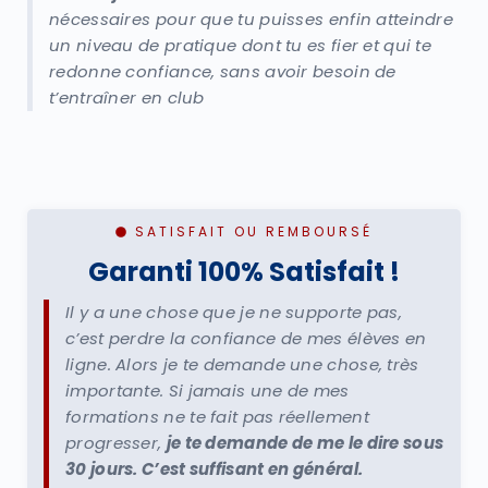
nécessaires pour que tu puisses enfin atteindre
un niveau de pratique dont tu es fier et qui te
redonne confiance, sans avoir besoin de
t’entraîner en club
SATISFAIT OU REMBOURSÉ
Garanti 100% Satisfait !
Il y a une chose que je ne supporte pas,
c’est perdre la confiance de mes élèves en
ligne. Alors je te demande une chose, très
importante. Si jamais une de mes
formations ne te fait pas réellement
progresser,
je te demande de me le dire sous
30 jours. C’est suffisant en général.