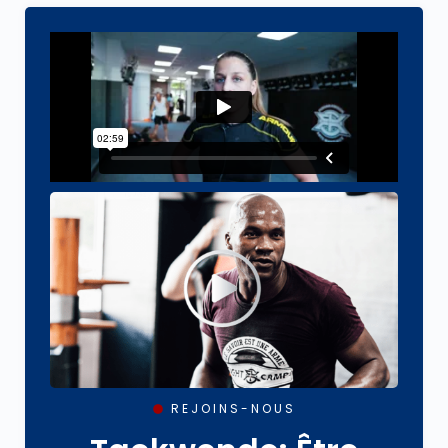
REJOINS-NOUS