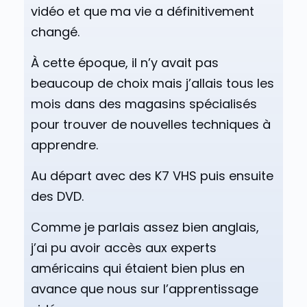
vidéo et que ma vie a définitivement
changé.
À cette époque, il n’y avait pas
beaucoup de choix mais j’allais tous les
mois dans des magasins spécialisés
pour trouver de nouvelles techniques à
apprendre.
Au départ avec des K7 VHS puis ensuite
des DVD.
Comme je parlais assez bien anglais,
j’ai pu avoir accès aux experts
américains qui étaient bien plus en
avance que nous sur l’apprentissage