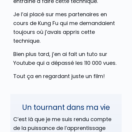
entraîné à faire cette technique.
Je l’ai placé sur mes partenaires en
cours de Kung Fu qui me demandaient
toujours où j’avais appris cette
technique.
Bien plus tard, j’en ai fait un tuto sur
Youtube qui a dépassé les 110 000 vues.
Tout ça en regardant juste un film!
Un tournant dans ma vie
C’est là que je me suis rendu compte
de la puissance de l’apprentissage