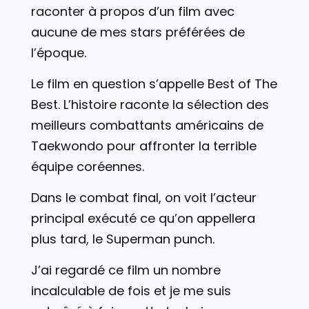
raconter à propos d’un film avec
aucune de mes stars préférées de
l’époque.
Le film en question s’appelle Best of The
Best. L’histoire raconte la sélection des
meilleurs combattants américains de
Taekwondo pour affronter la terrible
équipe coréennes.
Dans le combat final, on voit l’acteur
principal exécuté ce qu’on appellera
plus tard, le Superman punch.
J’ai regardé ce film un nombre
incalculable de fois et je me suis