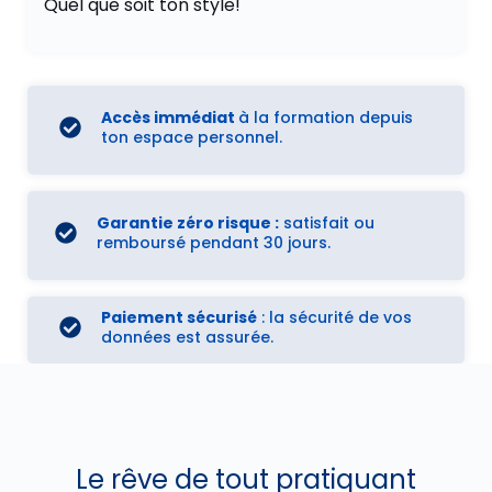
Quel que soit ton style!
Accès immédiat
à la formation depuis
ton espace personnel.
Garantie zéro risque :
satisfait ou
remboursé pendant 30 jours.
Paiement sécurisé
: la sécurité de vos
données est assurée.
Le rêve de tout pratiquant