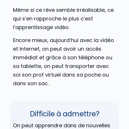
Même si ce rêve semble irréalisable, ce
qui s’en rapproche le plus c’est
l’apprentissage vidéo.
Encore mieux, aujourd’hui avec la vidéo
et internet, on peut avoir un accès
immédiat et grâce à son téléphone ou
sa tablette, on peut transporter avec
soi son prof virtuel dans sa poche ou
dans son sac.
Difficile à admettre?
On peut apprendre dans de nouvelles