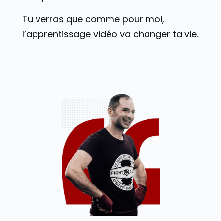
Tu verras que comme pour moi,
l’apprentissage vidéo va changer ta vie.