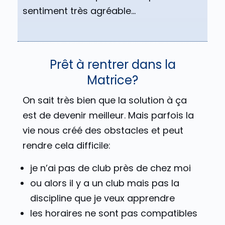
sentiment très agréable…
Prêt à rentrer dans la
Matrice?
On sait très bien que la solution à ça
est de devenir meilleur. Mais parfois la
vie nous créé des obstacles et peut
rendre cela difficile:
je n’ai pas de club près de chez moi
ou alors il y a un club mais pas la
discipline que je veux apprendre
les horaires ne sont pas compatibles