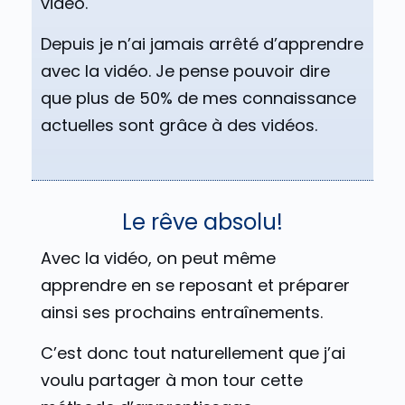
vidéo.
Depuis je n’ai jamais arrêté d’apprendre
avec la vidéo. Je pense pouvoir dire
que plus de 50% de mes connaissance
actuelles sont grâce à des vidéos.
Le rêve absolu!
Avec la vidéo, on peut même
apprendre en se reposant et préparer
ainsi ses prochains entraînements.
C’est donc tout naturellement que j’ai
voulu partager à mon tour cette