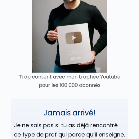
Trop content avec mon trophée Youtube
pour les 100 000 abonnés
Jamais arrivé!
Je ne sais pas si tu as déjà rencontré
ce type de prof qui parce qu’il enseigne,