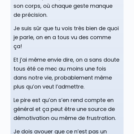
son corps, où chaque geste manque
de précision.
Je suis sûr que tu vois très bien de quoi
je parle, on en a tous vu des comme
ça!
Et j’ai même envie dire, on a sans doute
tous été ce mec au moins une fois
dans notre vie, probablement même
plus qu’on veut l’admettre.
Le pire est qu’on s’en rend compte en
général et ça peut être une source de
démotivation ou même de frustration.
Je dois avouer que ce n’est pas un