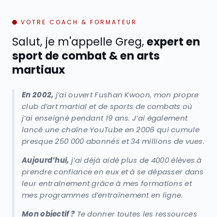
VOTRE COACH & FORMATEUR
Salut, je m'appelle Greg,
expert en
sport de combat & en arts
martiaux
En 2002,
j’ai ouvert Fushan Kwoon, mon propre
club d’art martial et de sports de combats où
j’ai enseigné pendant 19 ans. J’ai également
lancé une chaîne YouTube en 2006 qui cumule
presque 250 000 abonnés et 34 millions de vues.
Aujourd’hui,
j’ai déjà aidé plus de 4000 élèves à
prendre confiance en eux et à se dépasser dans
leur entraînement grâce à mes formations et
mes programmes d’entraînement en ligne.
Mon objectif ?
Te donner toutes les ressources