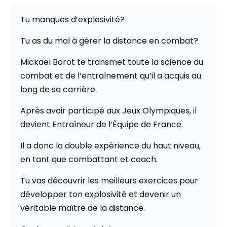
Tu manques d’explosivité?
Tu as du mal à gérer la distance en combat?
Mickael Borot te transmet toute la science du
combat et de l’entraînement qu’il a acquis au
long de sa carrière.
Après avoir participé aux Jeux Olympiques, il
devient Entraîneur de l’Équipe de France.
Il a donc la double expérience du haut niveau,
en tant que combattant et coach.
Tu vas découvrir les meilleurs exercices pour
développer ton explosivité et devenir un
véritable maître de la distance.