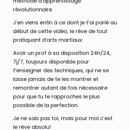
méthode d’apprentissage
révolutionnaire.
J’en viens enfin à ce dont je t’ai parlé au
début de cette vidéo, le rêve de tout
pratiquant d’arts martiaux:
Avoir un prof à sa disposition 24h/24,
7j/7, toujours disponible pour
t’enseigner des techniques, qui ne se
lasse jamais de te les montrer et
remontrer autant de fois nécessaire
pour que tu te rapproches le plus
possible de la perfection.
Je ne sais pas toi, mais pour moi c’est
le rêve absolu!