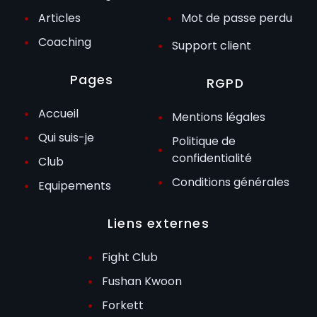
Articles
Mot de passe perdu
Coaching
Support client
Pages
RGPD
Accueil
Mentions légales
Qui suis-je
Politique de
confidentialité
Club
Conditions générales
Equipements
Liens externes
Fight Club
Fushan Kwoon
Forkett