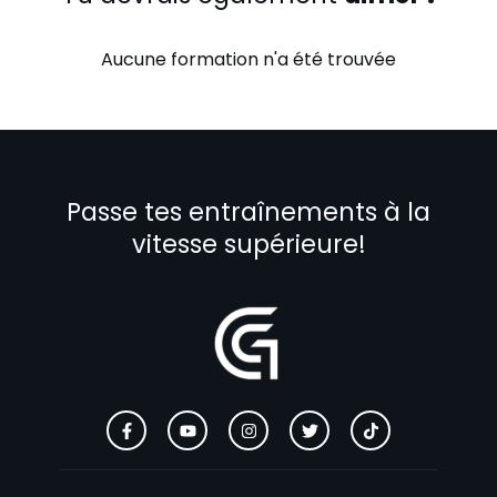
Aucune formation n'a été trouvée
Passe tes entraînements à la
vitesse supérieure!