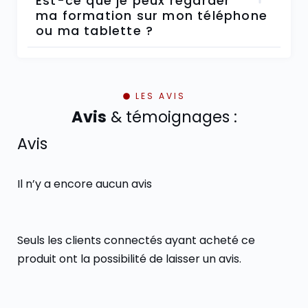
Est-ce que je peux regarder
ma formation sur mon téléphone
ou ma tablette ?
LES AVIS
Avis
& témoignages :
Avis
Il n’y a encore aucun avis
Seuls les clients connectés ayant acheté ce
produit ont la possibilité de laisser un avis.