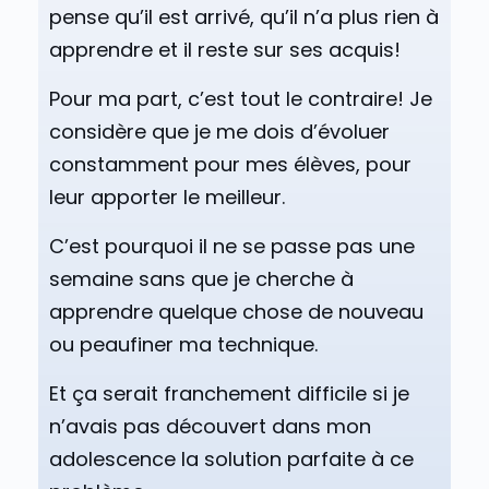
pense qu’il est arrivé, qu’il n’a plus rien à
apprendre et il reste sur ses acquis!
Pour ma part, c’est tout le contraire! Je
considère que je me dois d’évoluer
constamment pour mes élèves, pour
leur apporter le meilleur.
C’est pourquoi il ne se passe pas une
semaine sans que je cherche à
apprendre quelque chose de nouveau
ou peaufiner ma technique.
Et ça serait franchement difficile si je
n’avais pas découvert dans mon
adolescence la solution parfaite à ce