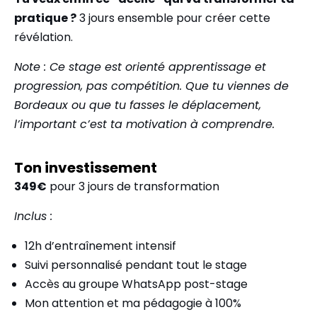
pratique ?
3 jours ensemble pour créer cette
révélation.
Note : Ce stage est orienté apprentissage et
progression, pas compétition. Que tu viennes de
Bordeaux ou que tu fasses le déplacement,
l’important c’est ta motivation à comprendre.
Ton investissement
349€
pour 3 jours de transformation
Inclus :
12h d’entraînement intensif
Suivi personnalisé pendant tout le stage
Accès au groupe WhatsApp post-stage
Mon attention et ma pédagogie à 100%