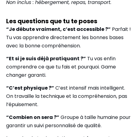
Non inclus : hébergement, repas, transport.
Les questions que tu te poses
“Je débute vraiment, c’est accessible ?”
Parfait !
Tu vas apprendre directement les bonnes bases
avec la bonne compréhension.
“Et si je suis déjà pratiquant ?”
Tu vas enfin
comprendre ce que tu fais et pourquoi. Game
changer garanti.
“C’est physique ?”
C’est intensif mais intelligent.
On travaille la technique et la compréhension, pas
l’épuisement.
“Combien on sera ?”
Groupe à taille humaine pour
garantir un suivi personnalisé de qualité.