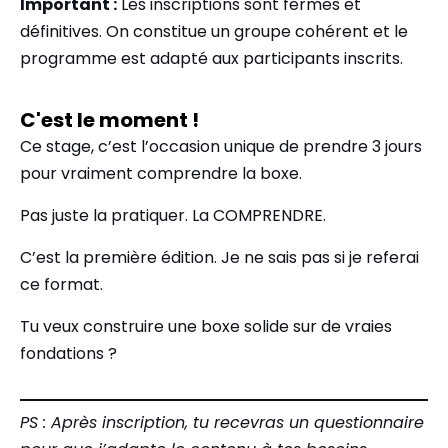
Important :
Les inscriptions sont fermes et
définitives. On constitue un groupe cohérent et le
programme est adapté aux participants inscrits.
C'est le moment !
Ce stage, c’est l’occasion unique de prendre 3 jours
pour vraiment comprendre la boxe.
Pas juste la pratiquer. La COMPRENDRE.
C’est la première édition. Je ne sais pas si je referai
ce format.
Tu veux construire une boxe solide sur de vraies
fondations ?
PS : Après inscription, tu recevras un questionnaire