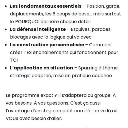
Les fondamentaux essentiels
– Position, garde,
déplacements, les 6 coups de base… mais surtout
le POURQUOI derrière chaque détail
La défense intelligente
– Esquives, parades,
blocages avec la logique qui va avec
La construction personnalisée
– Comment
créer TES enchaînements qui fonctionnent pour
TOI
L’application en situation
– Sparring à thème,
stratégie adaptée, mise en pratique coachée
Le programme exact ? Il s’adaptera au groupe. À
vos besoins. À vos questions. C’est ça aussi
l’avantage d’un stage en petit comité : on va là où
VOUS avez besoin d’aller.