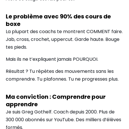
Le problème avec 90% des cours de
boxe
La plupart des coachs te montrent COMMENT faire.
Jab, cross, crochet, uppercut. Garde haute. Bouge
tes pieds.
Mais ils ne t’expliquent jamais POURQUOI.
Résultat ? Tu répètes des mouvements sans les
comprendre. Tu plafonnes. Tu ne progresses plus.
Ma conviction : Comprendre pour
apprendre
Je suis Greg Gothelf. Coach depuis 2000. Plus de
300 000 abonnés sur YouTube. Des milliers d’élèves
formés.