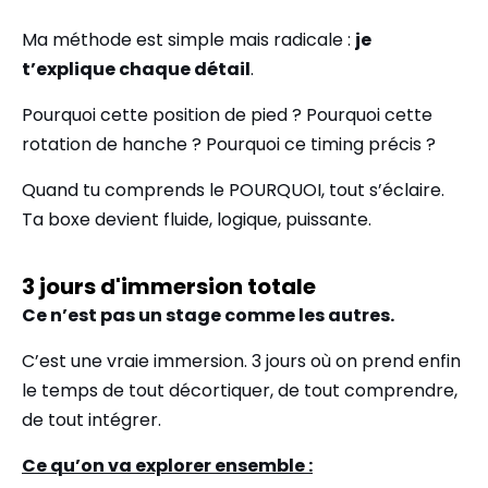
Ma méthode est simple mais radicale :
je
t’explique chaque détail
.
Pourquoi cette position de pied ? Pourquoi cette
rotation de hanche ? Pourquoi ce timing précis ?
Quand tu comprends le POURQUOI, tout s’éclaire.
Ta boxe devient fluide, logique, puissante.
3 jours d'immersion totale
Ce n’est pas un stage comme les autres.
C’est une vraie immersion. 3 jours où on prend enfin
le temps de tout décortiquer, de tout comprendre,
de tout intégrer.
Ce qu’on va explorer ensemble :