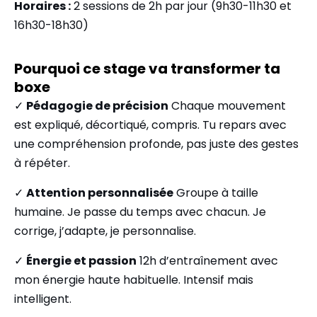
Horaires :
2 sessions de 2h par jour (9h30-11h30 et
16h30-18h30)
Pourquoi ce stage va transformer ta
boxe
✓
Pédagogie de précision
Chaque mouvement
est expliqué, décortiqué, compris. Tu repars avec
une compréhension profonde, pas juste des gestes
à répéter.
✓
Attention personnalisée
Groupe à taille
humaine. Je passe du temps avec chacun. Je
corrige, j’adapte, je personnalise.
✓
Énergie et passion
12h d’entraînement avec
mon énergie haute habituelle. Intensif mais
intelligent.